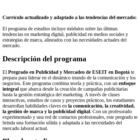
Currículo actualizado y adaptado a las tendencias del mercado:
El programa de estudios incluye módulos sobre las últimas
tendencias en marketing digital, publicidad en medios sociales y
estrategias de marca, alineados con las necesidades actuales del
mercado.
Descripción del programa
El
Pregrado en Publicidad y Mercadeo de ESEIT en Bogotá
te
prepara para liderar en el dinámico mundo de la comunicación y los
negocios. Este programa combina teoría y práctica, con un
enfoque
integral
que abarca desde la creación de campañas publicitarias
hasta la gestión estratégica del marketing. A través de clases
interactivas, estudios de casos y proyectos prácticos, los estudiantes
desarrollan habilidades claves en
la comunicación, la creatividad,
la gestión de marca y la publicidad digital
. Con un profesorado
experimentado y una red de contactos profesionales, este pregrado te
brinda una formación sólida y adaptada a las necesidades del
mercado laboral actual.