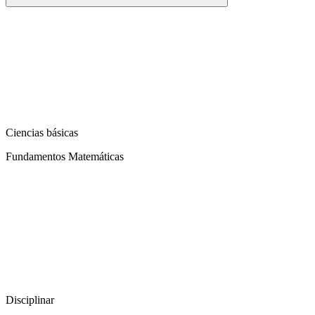
Ciencias básicas
Fundamentos Matemáticas
Disciplinar