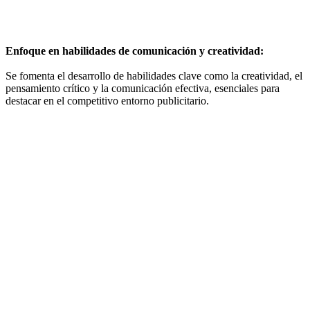
Enfoque en habilidades de comunicación y creatividad:
Se fomenta el desarrollo de habilidades clave como la creatividad, el
pensamiento crítico y la comunicación efectiva, esenciales para
destacar en el competitivo entorno publicitario.