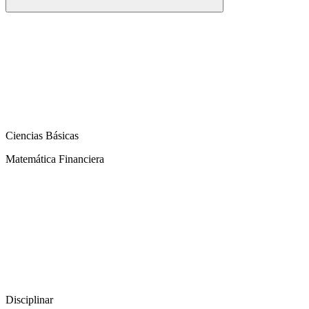
Ciencias Básicas
Matemática Financiera
Disciplinar