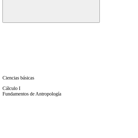
Ciencias básicas
Cálculo I
Fundamentos de Antropología