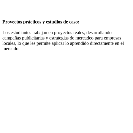
Proyectos prácticos y estudios de caso:
Los estudiantes trabajan en proyectos reales, desarrollando
campañas publicitarias y estrategias de mercadeo para empresas
locales, lo que les permite aplicar lo aprendido directamente en el
mercado.