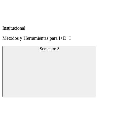
Institucional
Métodos y Herramientas para I+D+I
Semestre 8