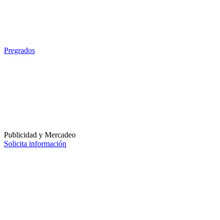
Pregrados
Publicidad y Mercadeo
Solicita información