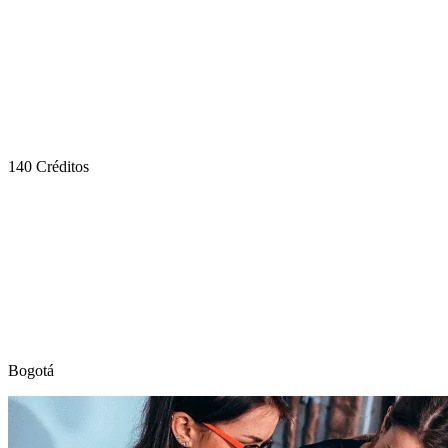
140 Créditos
Bogotá