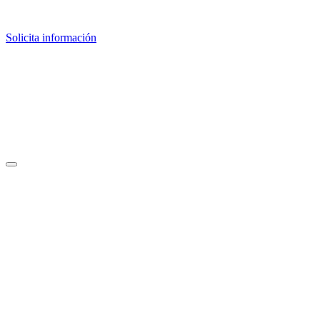
Solicita información