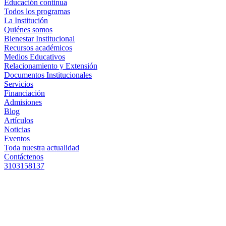
Educación continua
Todos los programas
La Institución
Quiénes somos
Bienestar Institucional
Recursos académicos
Medios Educativos
Relacionamiento y Extensión
Documentos Institucionales
Servicios
Financiación
Admisiones
Blog
Artículos
Noticias
Eventos
Toda nuestra actualidad
Contáctenos
3103158137