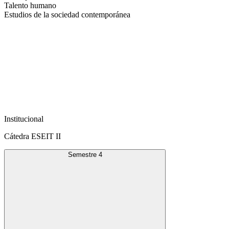
Talento humano
Estudios de la sociedad contemporánea
Institucional
Cátedra ESEIT II
Semestre 4