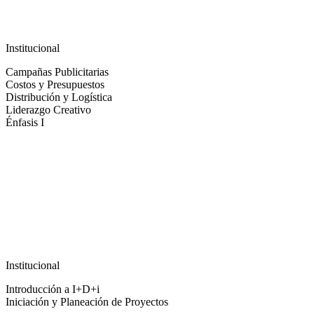
Institucional
Campañas Publicitarias
Costos y Presupuestos
Distribución y Logística
Liderazgo Creativo
Énfasis I
Institucional
Introducción a I+D+i
Iniciación y Planeación de Proyectos