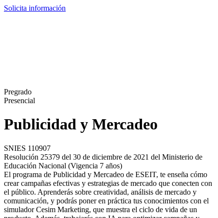
Solicita información
Pregrado
Presencial
Publicidad y Mercadeo
SNIES 110907
Resolución 25379 del 30 de diciembre de 2021 del Ministerio de
Educación Nacional (Vigencia 7 años)
El programa de Publicidad y Mercadeo de ESEIT, te enseña cómo
crear campañas efectivas y estrategias de mercado que conecten con
el público. Aprenderás sobre creatividad, análisis de mercado y
comunicación, y podrás poner en práctica tus conocimientos con el
simulador Cesim Marketing, que muestra el ciclo de vida de un