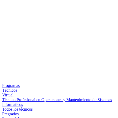
Programas
Técnicos
Virtual
Técnico Profesional en Operaciones y Mantenimiento de Sistemas
Infórmaticos
Todos los técnicos
Pregrados