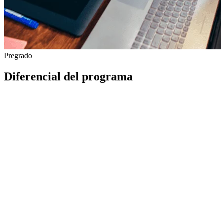
Pregrado
Diferencial del programa