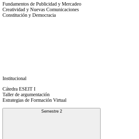
Fundamentos de Publicidad y Mercadeo
Creatividad y Nuevas Comunicaciones
Constitución y Democracia
Institucional
Cátedra ESEIT I
Taller de argumentación
Estrategias de Formación Virtual
Semestre 2