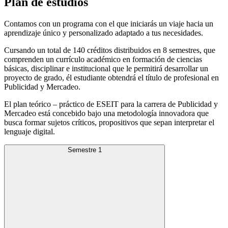
Plan de estudios
Contamos con un programa con el que iniciarás un viaje hacia un
aprendizaje único y personalizado adaptado a tus necesidades.
Cursando un total de 140 créditos distribuidos en 8 semestres, que
comprenden un currículo académico en formación de ciencias
básicas, disciplinar e institucional que le permitirá desarrollar un
proyecto de grado, él estudiante obtendrá el título de profesional en
Publicidad y Mercadeo.
El plan teórico – práctico de ESEIT para la carrera de Publicidad y
Mercadeo está concebido bajo una metodología innovadora que
busca formar sujetos críticos, propositivos que sepan interpretar el
lenguaje digital.
Semestre 1