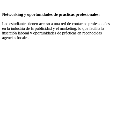
Networking y oportunidades de prácticas profesionales:
Los estudiantes tienen acceso a una red de contactos profesionales
en la industria de la publicidad y el marketing, lo que facilita la
inserción laboral y oportunidades de prácticas en reconocidas
agencias locales.