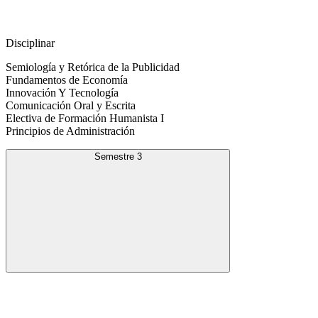
Disciplinar
Semiología y Retórica de la Publicidad
Fundamentos de Economía
Innovación Y Tecnología
Comunicación Oral y Escrita
Electiva de Formación Humanista I
Principios de Administración
Semestre 3