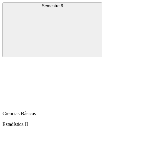
Semestre 6
Ciencias Básicas
Estadística II