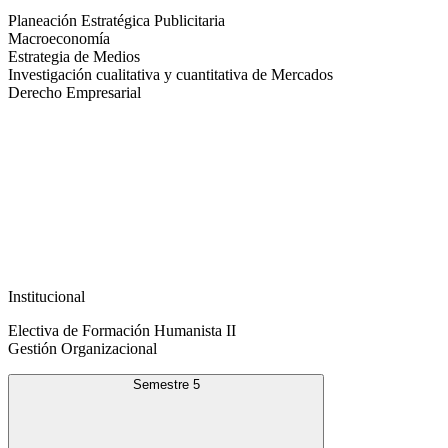
Planeación Estratégica Publicitaria
Macroeconomía
Estrategia de Medios
Investigación cualitativa y cuantitativa de Mercados
Derecho Empresarial
Institucional
Electiva de Formación Humanista II
Gestión Organizacional
Semestre 5