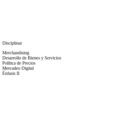
Disciplinar
Merchandising
Desarrollo de Bienes y Servicios
Política de Precios
Mercadeo Digital
Énfasis II