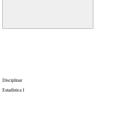
Disciplinar
Estadística I