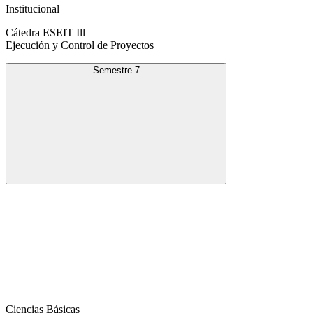
Institucional
Cátedra ESEIT Ill
Ejecución y Control de Proyectos
Semestre 7
Ciencias Básicas