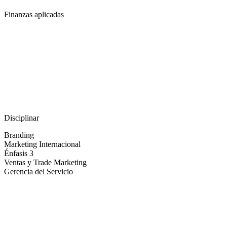
Finanzas aplicadas
Disciplinar
Branding
Marketing Internacional
Énfasis 3
Ventas y Trade Marketing
Gerencia del Servicio