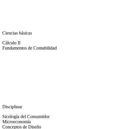
Ciencias básicas
Cálculo II
Fundamentos de Contabilidad
Disciplinar
Sicología del Consumidor
Microeconomía
Conceptos de Diseño