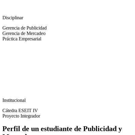
Disciplinar
Gerencia de Publicidad
Gerencia de Mercadeo
Práctica Empresarial
Institucional
Cátedra ESEIT IV
Proyecto Integrador
Perfil de un estudiante de Publicidad y