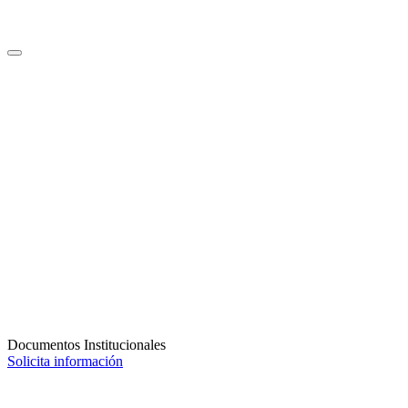
Documentos Institucionales
Solicita información