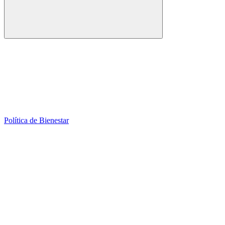
Política de Bienestar