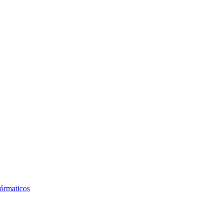
órmaticos