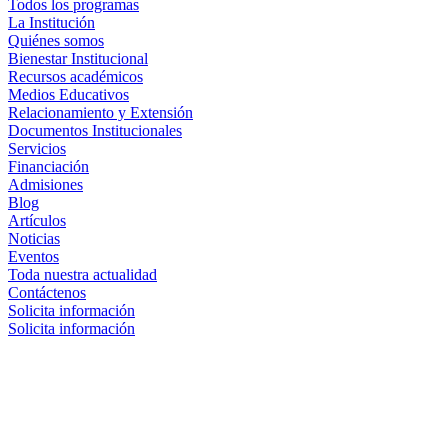
Todos los programas
La Institución
Quiénes somos
Bienestar Institucional
Recursos académicos
Medios Educativos
Relacionamiento y Extensión
Documentos Institucionales
Servicios
Financiación
Admisiones
Blog
Artículos
Noticias
Eventos
Toda nuestra actualidad
Contáctenos
Solicita información
Solicita información