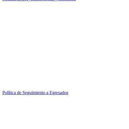
Política de Seguimiento a Egresados