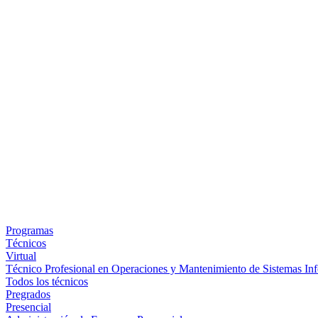
Programas
Técnicos
Virtual
Técnico Profesional en Operaciones y Mantenimiento de Sistemas Inf
Todos los técnicos
Pregrados
Presencial