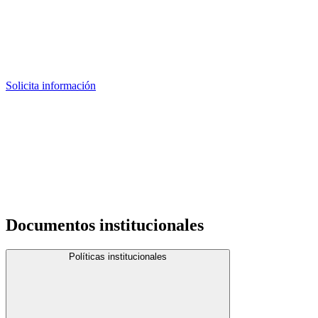
Solicita información
Documentos institucionales
Políticas institucionales