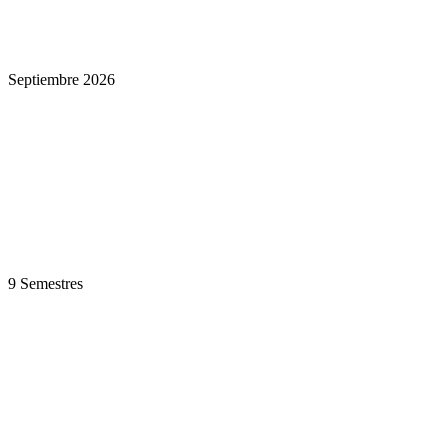
Septiembre 2026
9 Semestres