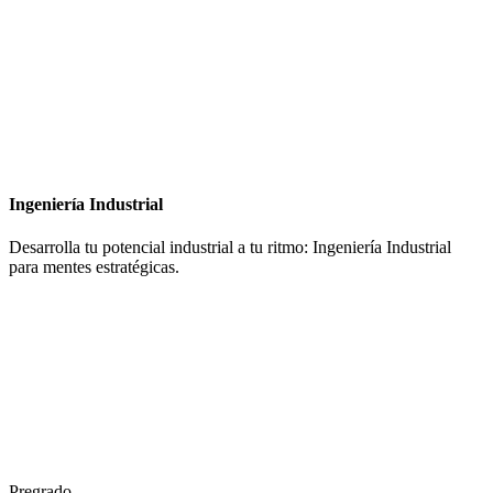
Ingeniería Industrial
Desarrolla tu potencial industrial a tu ritmo: Ingeniería Industrial
para mentes estratégicas.
Pregrado