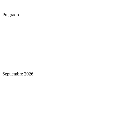
Pregrado
Septiembre 2026