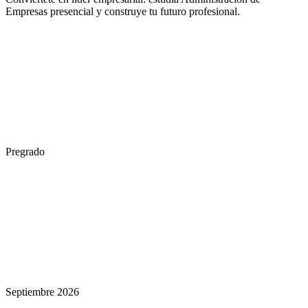
Empresas presencial y construye tu futuro profesional.
Pregrado
Septiembre 2026