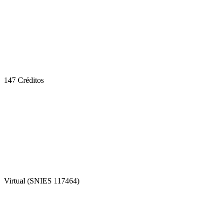
147 Créditos
Virtual (SNIES 117464)