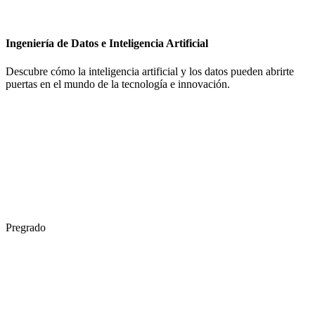
Ingeniería de Datos e Inteligencia Artificial
Descubre cómo la inteligencia artificial y los datos pueden abrirte
puertas en el mundo de la tecnología e innovación.
Pregrado