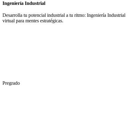
Ingeniería Industrial
Desarrolla tu potencial industrial a tu ritmo: Ingeniería Industrial
virtual para mentes estratégicas.
Pregrado