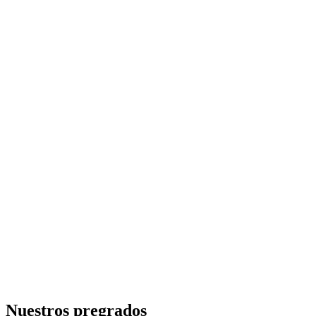
Nuestros pregrados