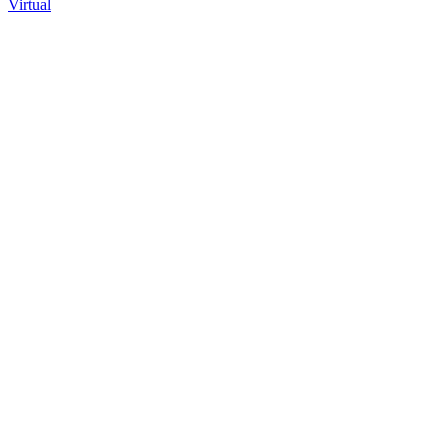
Virtual