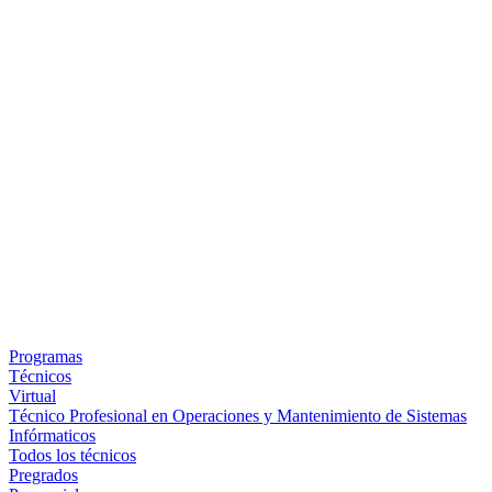
Programas
Técnicos
Virtual
Técnico Profesional en Operaciones y Mantenimiento de Sistemas
Infórmaticos
Todos los técnicos
Pregrados