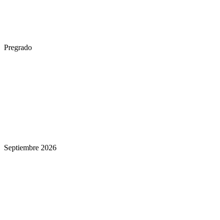
Pregrado
Septiembre 2026