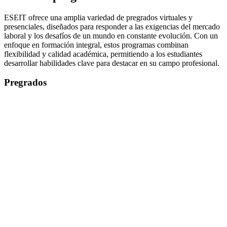
ESEIT ofrece una amplia variedad de pregrados virtuales y
presenciales, diseñados para responder a las exigencias del mercado
laboral y los desafíos de un mundo en constante evolución. Con un
enfoque en formación integral, estos programas combinan
flexibilidad y calidad académica, permitiendo a los estudiantes
desarrollar habilidades clave para destacar en su campo profesional.
Pregrados