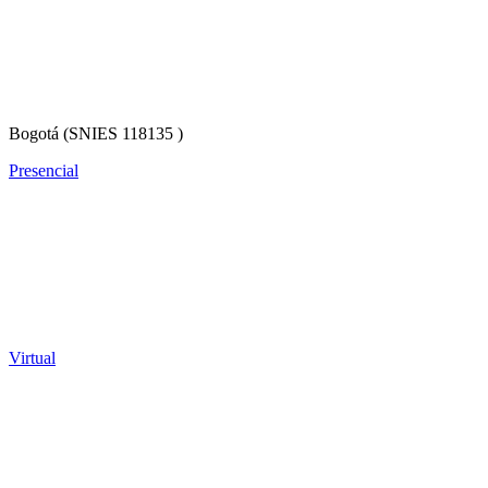
Bogotá (SNIES 118135 )
Presencial
Virtual