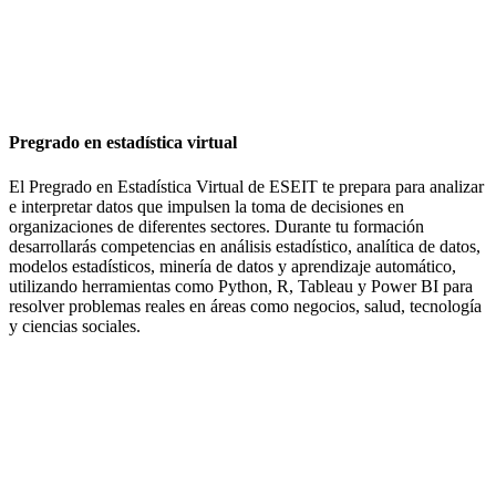
Pregrado en estadística virtual
El Pregrado en Estadística Virtual de ESEIT te prepara para analizar
e interpretar datos que impulsen la toma de decisiones en
organizaciones de diferentes sectores. Durante tu formación
desarrollarás competencias en análisis estadístico, analítica de datos,
modelos estadísticos, minería de datos y aprendizaje automático,
utilizando herramientas como Python, R, Tableau y Power BI para
resolver problemas reales en áreas como negocios, salud, tecnología
y ciencias sociales.