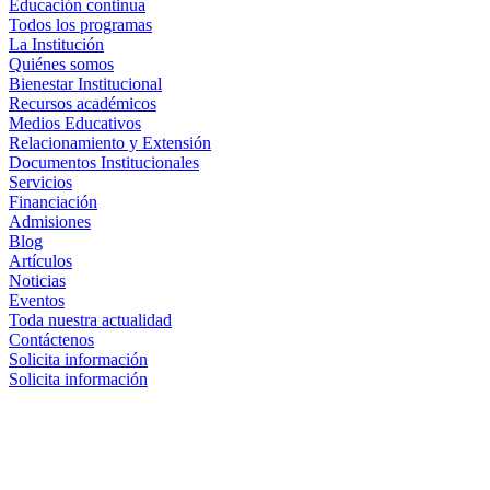
Educación continua
Todos los programas
La Institución
Quiénes somos
Bienestar Institucional
Recursos académicos
Medios Educativos
Relacionamiento y Extensión
Documentos Institucionales
Servicios
Financiación
Admisiones
Blog
Artículos
Noticias
Eventos
Toda nuestra actualidad
Contáctenos
Solicita información
Solicita información