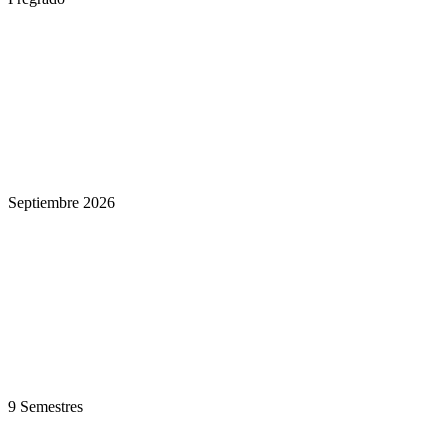
Septiembre 2026
9 Semestres