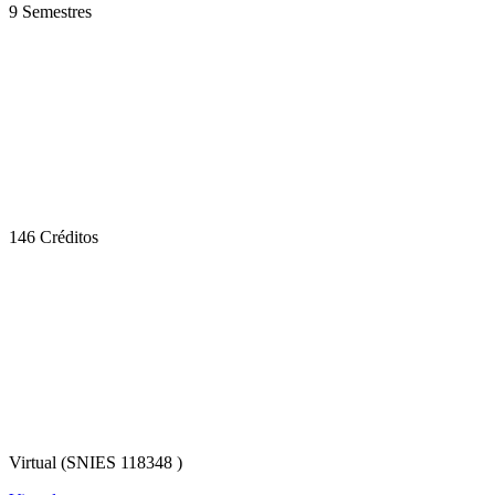
9 Semestres
146 Créditos
Virtual (SNIES 118348 )