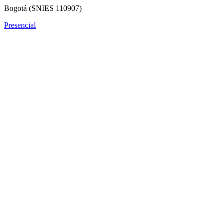
Bogotá (SNIES 110907)
Presencial