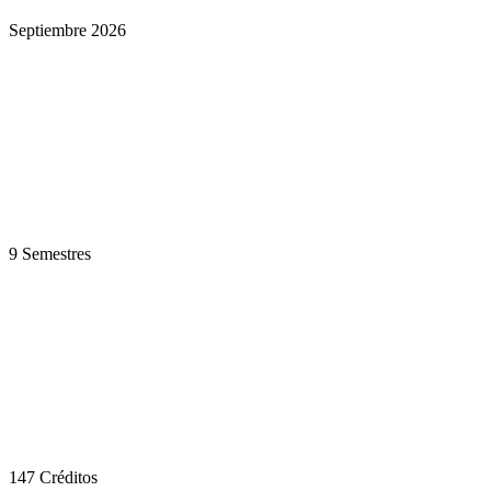
Septiembre 2026
9 Semestres
147 Créditos