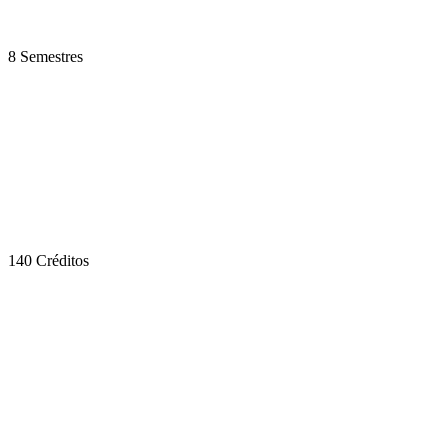
8 Semestres
140 Créditos