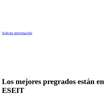
Solicita información
Los mejores pregrados están en
ESEIT