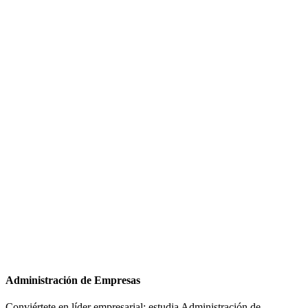
Administración de Empresas
Conviértete en líder empresarial: estudia Administración de