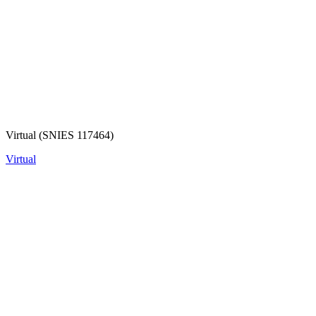
Virtual (SNIES 117464)
Virtual