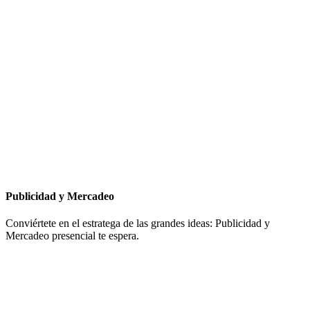
Publicidad y Mercadeo
Conviértete en el estratega de las grandes ideas: Publicidad y
Mercadeo presencial te espera.