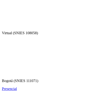
Virtual (SNIES 108058)
Bogotá (SNIES 111071)
Presencial