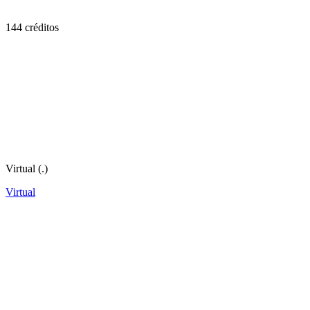
144 créditos
Virtual (.)
Virtual