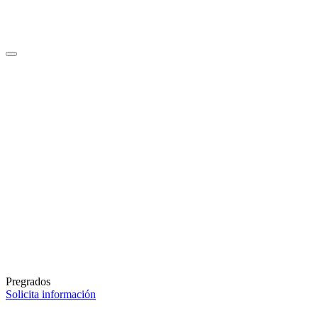
Pregrados
Solicita información