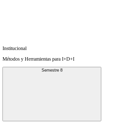
Institucional
Métodos y Herramientas para I+D+I
Semestre 8