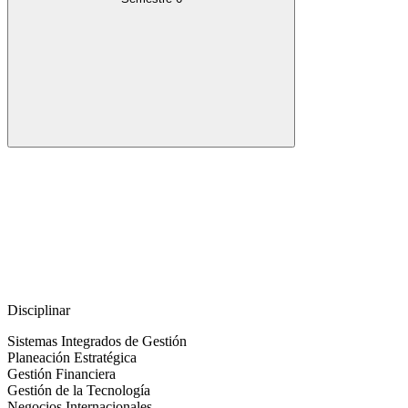
Disciplinar
Sistemas Integrados de Gestión
Planeación Estratégica
Gestión Financiera
Gestión de la Tecnología
Negocios Internacionales