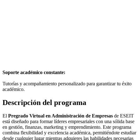
Soporte académico constante:
Tutorías y acompañamiento personalizado para garantizar tu éxito
académico.
Descripción del programa
El
Pregrado Virtual en Administración de Empresas
de ESEIT
está diseñado para formar líderes empresariales con una sólida base
en gestión, finanzas, marketing y emprendimiento. Este programa
combina flexibilidad y excelencia académica, permitiéndote estudiar
desde cualquier lugar mientras adquieres las habilidades necesarias