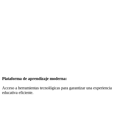
Plataforma de aprendizaje moderna:
Acceso a herramientas tecnológicas para garantizar una experiencia
educativa eficiente.