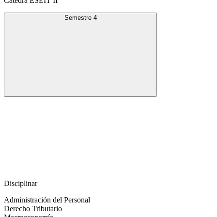
Cátedra ESEIT II
Semestre 4
Disciplinar
Administración del Personal
Derecho Tributario