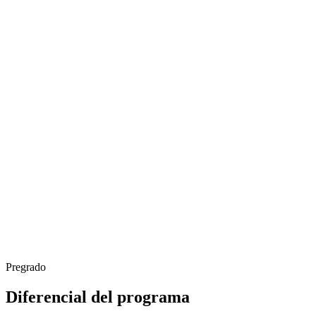
Pregrado
Diferencial del programa