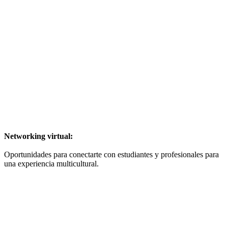
Networking virtual:
Oportunidades para conectarte con estudiantes y profesionales para
una experiencia multicultural.