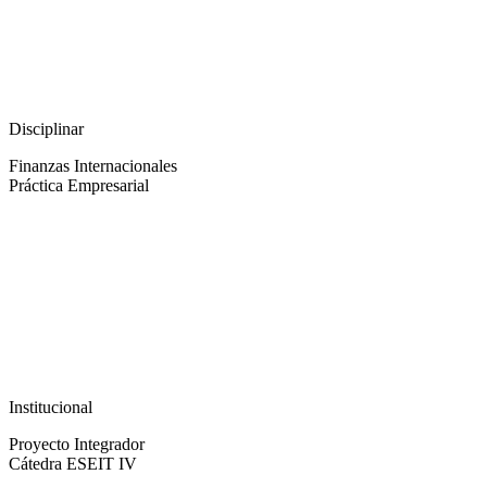
Disciplinar
Finanzas Internacionales
Práctica Empresarial
Institucional
Proyecto Integrador
Cátedra ESEIT IV