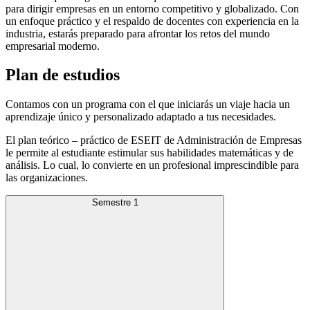
para dirigir empresas en un entorno competitivo y globalizado. Con
un enfoque práctico y el respaldo de docentes con experiencia en la
industria, estarás preparado para afrontar los retos del mundo
empresarial moderno.
Plan de estudios
Contamos con un programa con el que iniciarás un viaje hacia un
aprendizaje único y personalizado adaptado a tus necesidades.
El plan teórico – práctico de ESEIT de Administración de Empresas
le permite al estudiante estimular sus habilidades matemáticas y de
análisis. Lo cual, lo convierte en un profesional imprescindible para
las organizaciones.
Semestre 1