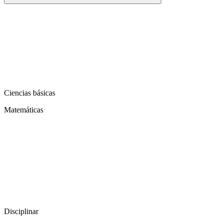
Ciencias básicas
Matemáticas
Disciplinar