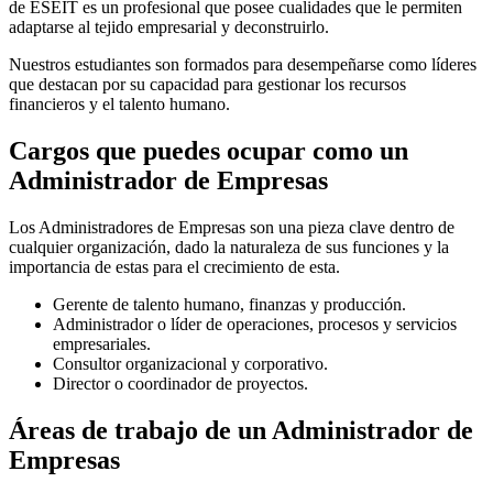
de ESEIT es un profesional que posee cualidades que le permiten
adaptarse al tejido empresarial y deconstruirlo.
Nuestros estudiantes son formados para desempeñarse como líderes
que destacan por su capacidad para gestionar los recursos
financieros y el talento humano.
Cargos que puedes ocupar como un
Administrador de Empresas
Los Administradores de Empresas son una pieza clave dentro de
cualquier organización, dado la naturaleza de sus funciones y la
importancia de estas para el crecimiento de esta.
Gerente de talento humano, finanzas y producción.
Administrador o líder de operaciones, procesos y servicios
empresariales.
Consultor organizacional y corporativo.
Director o coordinador de proyectos.
Áreas de trabajo de un Administrador de
Empresas