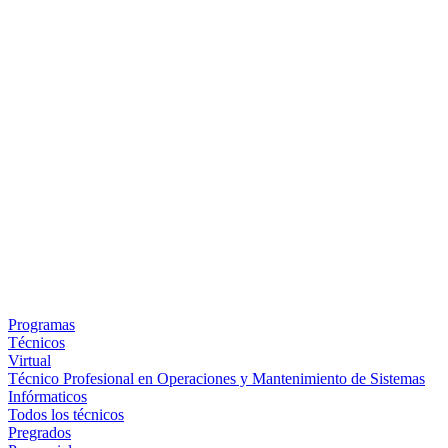
Programas
Técnicos
Virtual
Técnico Profesional en Operaciones y Mantenimiento de Sistemas
Infórmaticos
Todos los técnicos
Pregrados