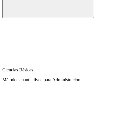
Ciencias Básicas
Métodos cuantitativos para Administración