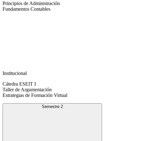
Principios de Administración
Fundamentos Contables
Institucional
Cátedra ESEIT I
Taller de Argumentación
Estrategias de Formación Virtual
Semestre 2