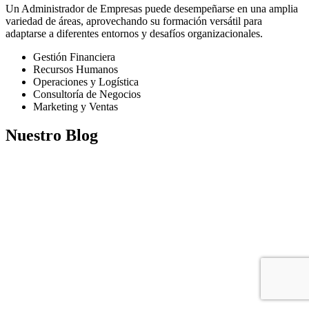
Un Administrador de Empresas puede desempeñarse en una amplia
variedad de áreas, aprovechando su formación versátil para
adaptarse a diferentes entornos y desafíos organizacionales.
Gestión Financiera
Recursos Humanos
Operaciones y Logística
Consultoría de Negocios
Marketing y Ventas
Nuestro Blog