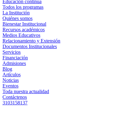
Educación continua
Todos los programas
La Institución
Quiénes somos
Bienestar Institucional
Recursos académicos
Medios Educativos
Relacionamiento y Extensión
Documentos Institucionales
Servicios
Financiación
Admisiones
Blog
Artículos
Noticias
Eventos
Toda nuestra actualidad
Contáctenos
3103158137