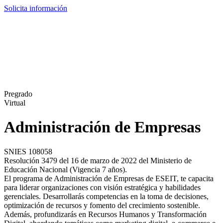
Solicita información
Pregrado
Virtual
Administración de Empresas
SNIES 108058
Resolución 3479 del 16 de marzo de 2022 del Ministerio de
Educación Nacional (Vigencia 7 años).
El programa de Administración de Empresas de ESEIT, te capacita
para liderar organizaciones con visión estratégica y habilidades
gerenciales. Desarrollarás competencias en la toma de decisiones,
optimización de recursos y fomento del crecimiento sostenible.
Además, profundizarás en Recursos Humanos y Transformación