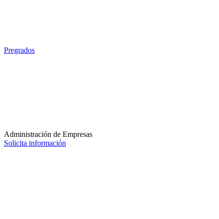
Pregrados
Administración de Empresas
Solicita información