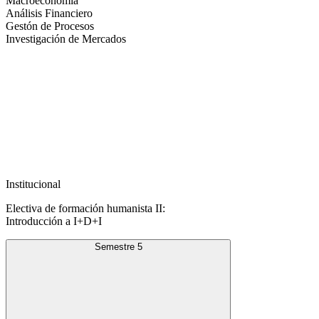
Macroeconomía
Análisis Financiero
Gestón de Procesos
Investigación de Mercados
Institucional
Electiva de formación humanista II:
Introducción a I+D+I
Semestre 5