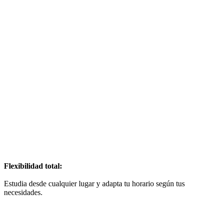
Flexibilidad total:
Estudia desde cualquier lugar y adapta tu horario según tus
necesidades.