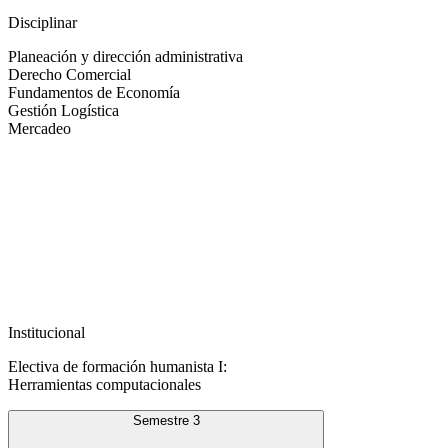
Disciplinar
Planeación y dirección administrativa
Derecho Comercial
Fundamentos de Economía
Gestión Logística
Mercadeo
Institucional
Electiva de formación humanista I:
Herramientas computacionales
Semestre 3