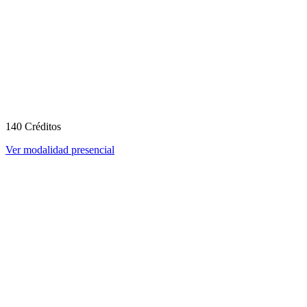
140 Créditos
Ver modalidad presencial