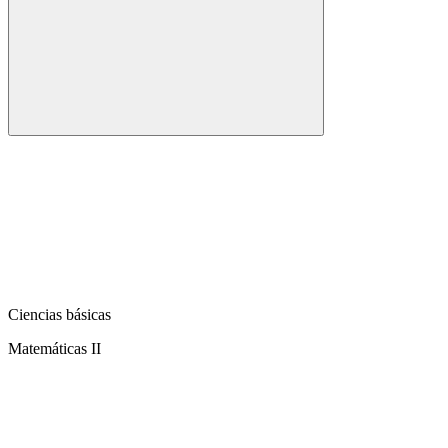
Ciencias básicas
Matemáticas II