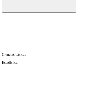
Ciencias básicas
Estadística