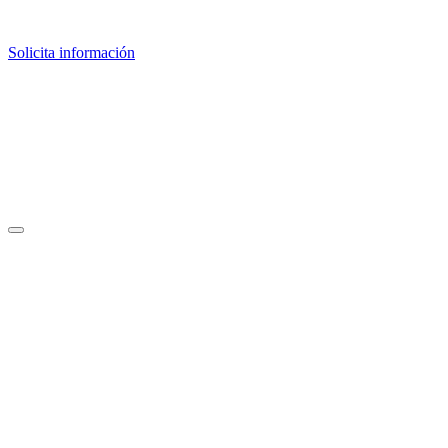
Solicita información