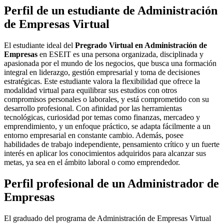
Perfil de un estudiante de Administración
de Empresas Virtual
El estudiante ideal del
Pregrado Virtual en Administración de
Empresas
en ESEIT es una persona organizada, disciplinada y
apasionada por el mundo de los negocios, que busca una formación
integral en liderazgo, gestión empresarial y toma de decisiones
estratégicas. Este estudiante valora la flexibilidad que ofrece la
modalidad virtual para equilibrar sus estudios con otros
compromisos personales o laborales, y está comprometido con su
desarrollo profesional. Con afinidad por las herramientas
tecnológicas, curiosidad por temas como finanzas, mercadeo y
emprendimiento, y un enfoque práctico, se adapta fácilmente a un
entorno empresarial en constante cambio. Además, posee
habilidades de trabajo independiente, pensamiento crítico y un fuerte
interés en aplicar los conocimientos adquiridos para alcanzar sus
metas, ya sea en el ámbito laboral o como emprendedor.
Perfil profesional de un Administrador de
Empresas
El graduado del programa de Administración de Empresas Virtual