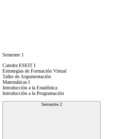
Semestre 1
Catedra ESEIT I
Estrategias de Formación Virtual
Taller de Argumentación
Matemáticas I
Introducción a la Estadística
Introducción a la Programación
Semestre 2