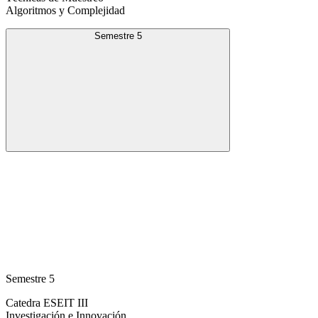
Algoritmos y Complejidad
Semestre 5
Semestre 5
Catedra ESEIT III
Investigación e Innovación