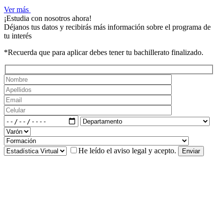
Ver más
¡Estudia con nosotros ahora!
Déjanos tus datos y recibirás más información sobre el programa de
tu interés
*Recuerda que para aplicar debes tener tu bachillerato finalizado.
He leído el
aviso legal
y acepto.