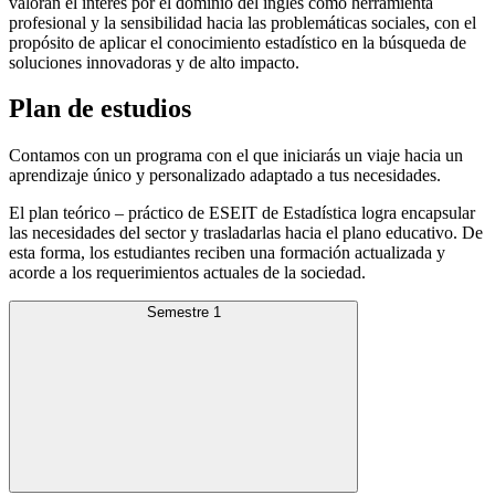
valoran el interés por el dominio del inglés como herramienta
profesional y la sensibilidad hacia las problemáticas sociales, con el
propósito de aplicar el conocimiento estadístico en la búsqueda de
soluciones innovadoras y de alto impacto.
Plan de estudios
Contamos con un programa con el que iniciarás un viaje hacia un
aprendizaje único y personalizado adaptado a tus necesidades.
El plan teórico – práctico de ESEIT de Estadística logra encapsular
las necesidades del sector y trasladarlas hacia el plano educativo. De
esta forma, los estudiantes reciben una formación actualizada y
acorde a los requerimientos actuales de la sociedad.
Semestre 1