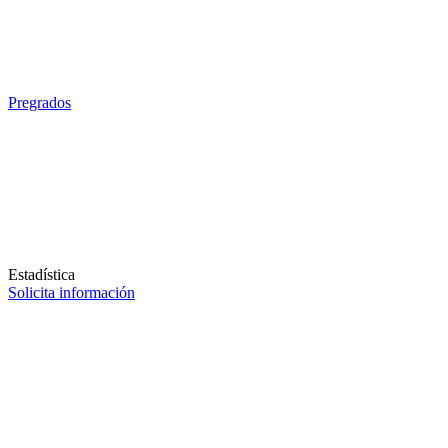
Pregrados
Estadística
Solicita información