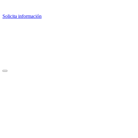
Solicita información