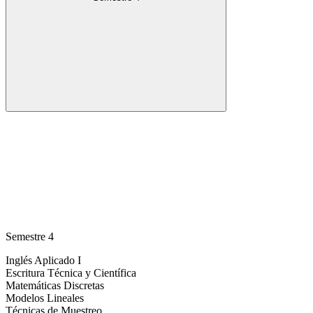
Semestre 4
Inglés Aplicado I
Escritura Técnica y Científica
Matemáticas Discretas
Modelos Lineales
Técnicas de Muestreo