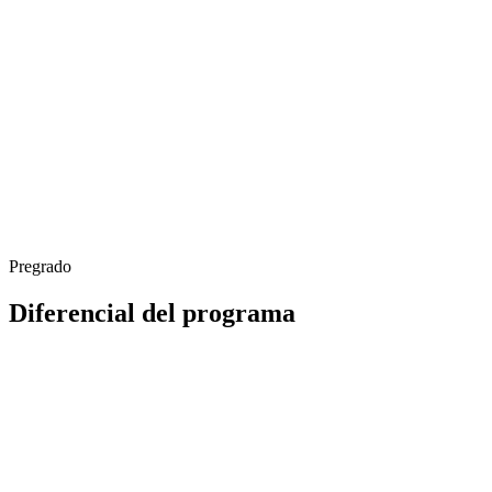
Pregrado
Diferencial del programa