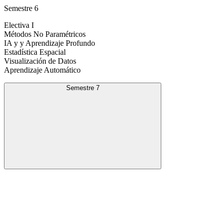
Semestre 6
Electiva I
Métodos No Paramétricos
IA y y Aprendizaje Profundo
Estadística Espacial
Visualización de Datos
Aprendizaje Automático
Semestre 7