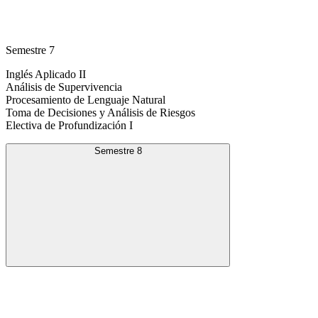
Semestre 7
Inglés Aplicado II
Análisis de Supervivencia
Procesamiento de Lenguaje Natural
Toma de Decisiones y Análisis de Riesgos
Electiva de Profundización I
Semestre 8