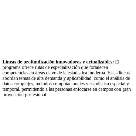
Líneas de profundización innovadoras y actualizables:
El
programa ofrece rutas de especialización que fortalecen
competencias en áreas clave de la estadística moderna. Estas líneas
abordan temas de alta demanda y aplicabilidad, como el análisis de
datos complejos, métodos computacionales y estadística espacial y
temporal, permitiendo a las personas enfocarse en campos con gran
proyección profesional.