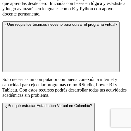
que aprendas desde cero. Iniciarás con bases en lógica y estadística
y luego avanzarás en lenguajes como R y Python con apoyo
docente permanente.
¿Qué requisitos técnicos necesito para cursar el programa virtual?
Solo necesitas un computador con buena conexión a internet y
capacidad para ejecutar programas como RStudio, Power BI y
Tableau. Con estos recursos podrás desarrollar todas tus actividades
académicas sin problema.
¿Por qué estudiar Estadística Virtual en Colombia?