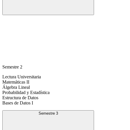
Semestre 2
Lectura Universitaria
Matemáticas II
Álgebra Lineal
Probabilidad y Estadística
Estructura de Datos
Bases de Datos I
Semestre 3