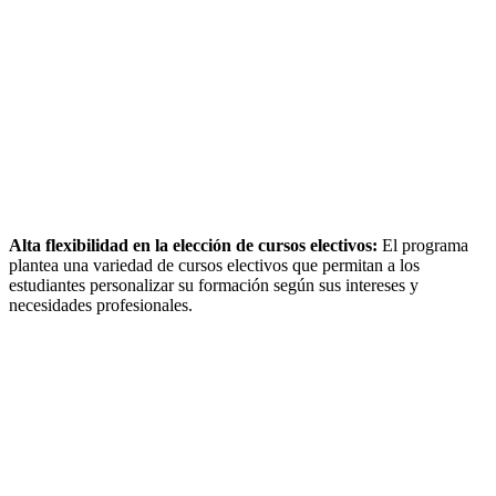
Alta flexibilidad en la elección de cursos electivos:
El programa
plantea una variedad de cursos electivos que permitan a los
estudiantes personalizar su formación según sus intereses y
necesidades profesionales.