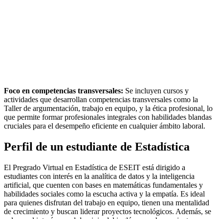
Foco en competencias transversales:
Se incluyen cursos y
actividades que desarrollan competencias transversales como la
Taller de argumentación, trabajo en equipo, y la ética profesional, lo
que permite formar profesionales integrales con habilidades blandas
cruciales para el desempeño eficiente en cualquier ámbito laboral.
Perfil de un estudiante de Estadística
El Pregrado Virtual en Estadística de ESEIT está dirigido a
estudiantes con interés en la analítica de datos y la inteligencia
artificial, que cuenten con bases en matemáticas fundamentales y
habilidades sociales como la escucha activa y la empatía. Es ideal
para quienes disfrutan del trabajo en equipo, tienen una mentalidad
de crecimiento y buscan liderar proyectos tecnológicos. Además, se