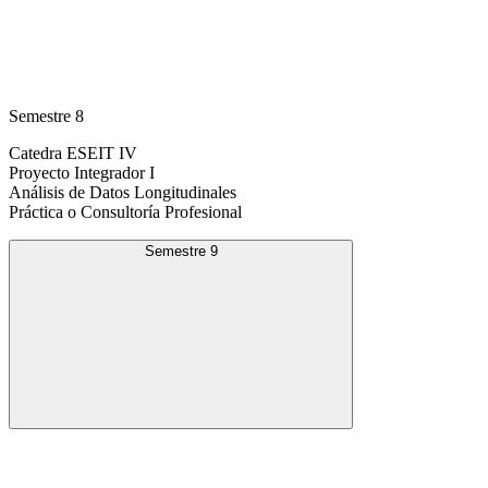
Semestre 8
Catedra ESEIT IV
Proyecto Integrador I
Análisis de Datos Longitudinales
Práctica o Consultoría Profesional
Semestre 9