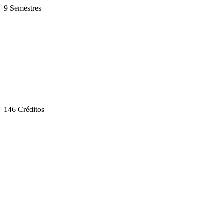
9 Semestres
146 Créditos