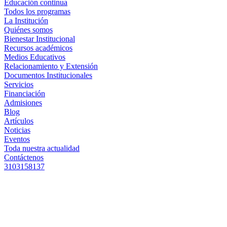
Educación continua
Todos los programas
La Institución
Quiénes somos
Bienestar Institucional
Recursos académicos
Medios Educativos
Relacionamiento y Extensión
Documentos Institucionales
Servicios
Financiación
Admisiones
Blog
Artículos
Noticias
Eventos
Toda nuestra actualidad
Contáctenos
3103158137