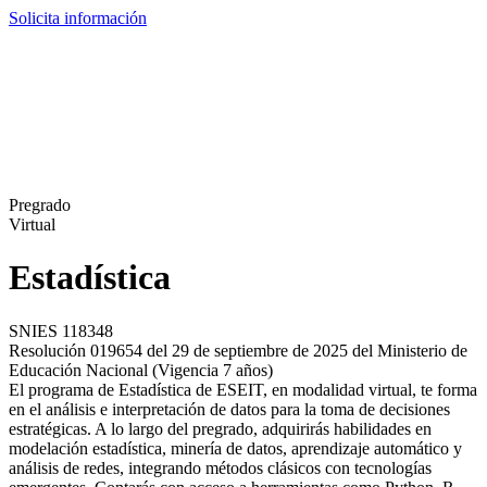
Solicita información
Pregrado
Virtual
Estadística
SNIES 118348
Resolución 019654 del 29 de septiembre de 2025 del Ministerio de
Educación Nacional (Vigencia 7 años)
El programa de Estadística de ESEIT, en modalidad virtual, te forma
en el análisis e interpretación de datos para la toma de decisiones
estratégicas. A lo largo del pregrado, adquirirás habilidades en
modelación estadística, minería de datos, aprendizaje automático y
análisis de redes, integrando métodos clásicos con tecnologías