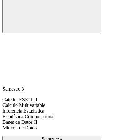
Semestre 3
Catedra ESEIT II
Cálculo Multivariable
Inferencia Estadística
Estadística Computacional
Bases de Datos II
Minería de Datos
Semestre 4