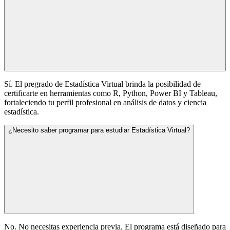
Sí. El pregrado de Estadística Virtual brinda la posibilidad de
certificarte en herramientas como R, Python, Power BI y Tableau,
fortaleciendo tu perfil profesional en análisis de datos y ciencia
estadística.
¿Necesito saber programar para estudiar Estadística Virtual?
No. No necesitas experiencia previa. El programa está diseñado para