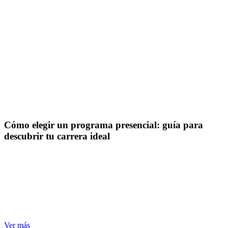
Cómo elegir un programa presencial: guía para
descubrir tu carrera ideal
Ver más