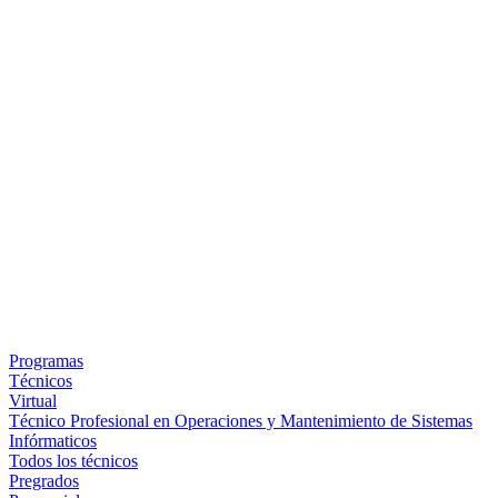
Programas
Técnicos
Virtual
Técnico Profesional en Operaciones y Mantenimiento de Sistemas
Infórmaticos
Todos los técnicos
Pregrados