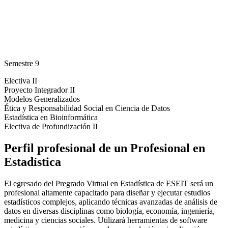
Semestre 9
Electiva II
Proyecto Integrador II
Modelos Generalizados
Ética y Responsabilidad Social en Ciencia de Datos
Estadística en Bioinformática
Electiva de Profundización II
Perfil profesional de un Profesional en
Estadística
El egresado del Pregrado Virtual en Estadística de ESEIT será un
profesional altamente capacitado para diseñar y ejecutar estudios
estadísticos complejos, aplicando técnicas avanzadas de análisis de
datos en diversas disciplinas como biología, economía, ingeniería,
medicina y ciencias sociales. Utilizará herramientas de software