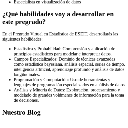
Especialista en visualización de datos
¿Qué habilidades voy a desarrollar en
este pregrado?
En el Pregrado Virtual en Estadística de ESEIT, desarrollarás las
siguientes habilidades:
Estadística y Probabilidad: Comprensión y aplicación de
principios estadísticos para modelar e interpretar datos.
Campos Especializados: Dominio de técnicas avanzadas
como estadística bayesiana, análisis espacial, series de tiempo,
inteligencia artificial, aprendizaje profundo y análisis de datos
longitudinales.
Programación y Computación: Uso de herramientas y
lenguajes de programación especializados en análisis de datos.
Análisis y Minería de Datos: Exploración, procesamiento y
modelado de grandes volúmenes de información para la toma
de decisiones.
Nuestro Blog