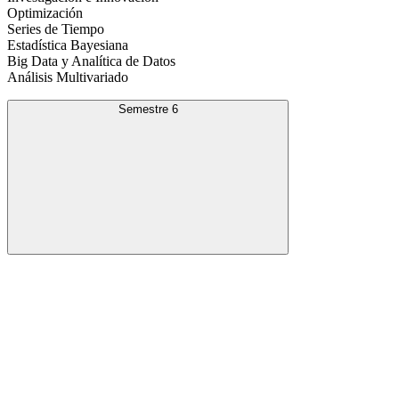
Optimización
Series de Tiempo
Estadística Bayesiana
Big Data y Analítica de Datos
Análisis Multivariado
Semestre 6