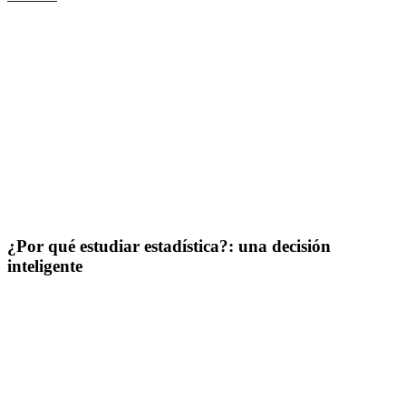
¿Por qué estudiar estadística?: una decisión
inteligente