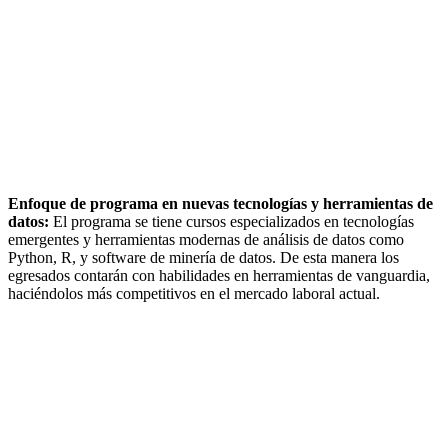
Enfoque de programa en nuevas tecnologías y herramientas de
datos:
El programa se tiene cursos especializados en tecnologías
emergentes y herramientas modernas de análisis de datos como
Python, R, y software de minería de datos. De esta manera los
egresados contarán con habilidades en herramientas de vanguardia,
haciéndolos más competitivos en el mercado laboral actual.