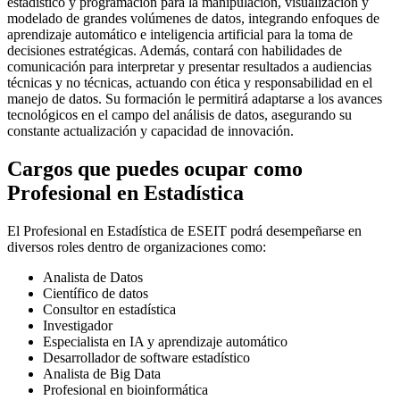
estadístico y programación para la manipulación, visualización y
modelado de grandes volúmenes de datos, integrando enfoques de
aprendizaje automático e inteligencia artificial para la toma de
decisiones estratégicas. Además, contará con habilidades de
comunicación para interpretar y presentar resultados a audiencias
técnicas y no técnicas, actuando con ética y responsabilidad en el
manejo de datos. Su formación le permitirá adaptarse a los avances
tecnológicos en el campo del análisis de datos, asegurando su
constante actualización y capacidad de innovación.
Cargos que puedes ocupar como
Profesional en Estadística
El Profesional en Estadística de ESEIT podrá desempeñarse en
diversos roles dentro de organizaciones como:
Analista de Datos
Científico de datos
Consultor en estadística
Investigador
Especialista en IA y aprendizaje automático
Desarrollador de software estadístico
Analista de Big Data
Profesional en bioinformática