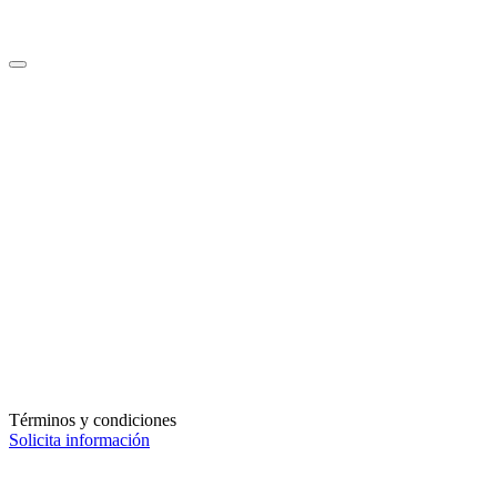
Términos y condiciones
Solicita información