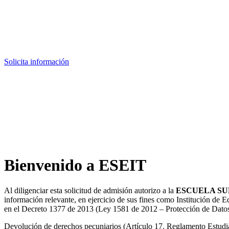
Solicita información
Bienvenido a ESEIT
Al diligenciar esta solicitud de admisión autorizo a la
ESCUELA SU
información relevante, en ejercicio de sus fines como Institución de
en el Decreto 1377 de 2013 (Ley 1581 de 2012 – Protección de Datos
Devolución de derechos pecuniarios (Artículo 17. Reglamento Estudian