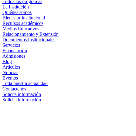
Todos los programas
La Institución
Quiénes somos
Bienestar Institucional
Recursos académicos
Medios Educativos
Relacionamiento y Extensión
Documentos Institucionales
Servicios
Financiación
Admisiones
Blog
Artículos
Noticias
Eventos
Toda nuestra actualidad
Contáctenos
Solicita información
Solicita información