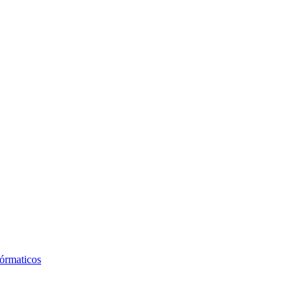
órmaticos