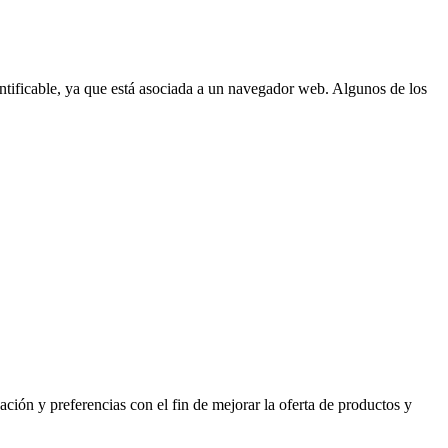
ntificable, ya que está asociada a un navegador web. Algunos de los
ión y preferencias con el fin de mejorar la oferta de productos y