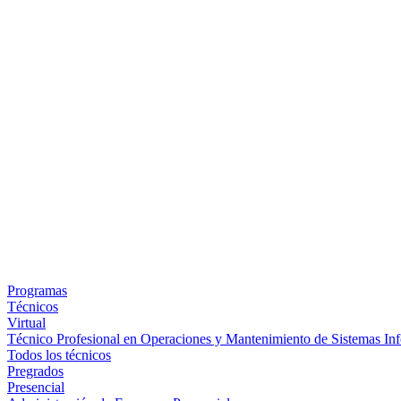
Programas
Técnicos
Virtual
Técnico Profesional en Operaciones y Mantenimiento de Sistemas Inf
Todos los técnicos
Pregrados
Presencial