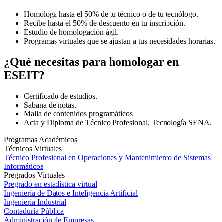
Homologa hasta el 50% de tu técnico o de tu tecnólogo.
Recibe hasta el 50% de descuento en tu inscripción.
Estudio de homologación ágil.
Programas virtuales que se ajustan a tus necesidades horarias.
¿Qué necesitas para homologar en
ESEIT?
Certificado de estudios.
Sabana de notas.
Malla de contenidos programáticos
Acta y Diploma de Técnico Profesional, Tecnología SENA.
Programas Académicos
Técnicos Virtuales
Técnico Profesional en Operaciones y Mantenimiento de Sistemas
Informáticos
Pregrados Virtuales
Pregrado en estadística virtual
Ingeniería de Datos e Inteligencia Artificial
Ingeniería Industrial
Contaduría Pública
Administración de Empresas