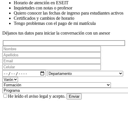
Horario de atención en ESEIT
Inquietudes con notas o profesor
Quiero conocer las fechas de ingreso para estudiantes activos
Certificados y cambios de horario
Tengo problemas con el pago de mi matrícula
Déjanos tus datos para iniciar la conversación con un asesor
He leído el
aviso legal
y acepto.