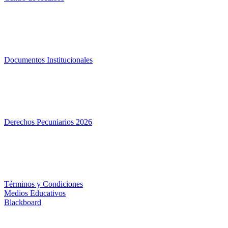
Documentos Institucionales
Derechos Pecuniarios 2026
Términos y Condiciones
Medios Educativos
Blackboard