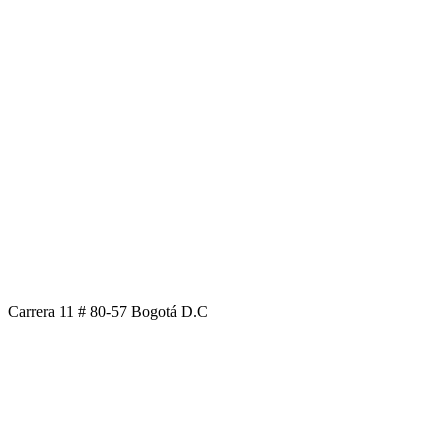
Carrera 11 # 80-57 Bogotá D.C