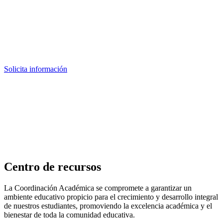
Solicita información
Centro de recursos
La Coordinación Académica se compromete a garantizar un
ambiente educativo propicio para el crecimiento y desarrollo integral
de nuestros estudiantes, promoviendo la excelencia académica y el
bienestar de toda la comunidad educativa.