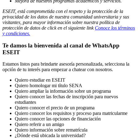
Mejora de nuestros programas académicos y servicios.
ESEIT, está comprometida con el respeto y la protección de la
privacidad de los datos de nuestra comunidad universitaria y sus
visitantes, para mayor información sobre nuestra política de
protección de datos de click en el siguiente link
Conoce los términos
y condiciones.
Te damos la bienvenida al canal de WhatsApp
ESEIT
Estamos listos para brindarte asesoría personalizada, selecciona la
opción de tu interés para empezar a chatear con nosotros.
Quiero estudiar en ESEIT
Quiero homologar mi título SENA
Quiero ampliar la información sobre un programa
Quiero conocer las fechas de inscripción para nuevos
estudiantes
Quiero conocer el precio de un programa
Quiero conocer los requisitos y proceso para matricularme
Quiero conocer las opciones de financiación
Quiero referir a un amigo
Quiero información sobre rematrícula
¿Dónde está ubicada la universidad?