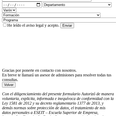
He leído el
aviso legal
y acepto.
Gracias por ponerte en contacto con nosotros.
En breve te llamará un asesor de admisiones para resolver todas tus
consultas.
Volver
Con el diligenciamiento del presente formulario Autorizó de manera
voluntaria, explicita, informada e inequívoca de conformidad con la
Ley 1581 de 2012 y su decreto reglamentario 1377 de 2013, y
demás normas sobre protección de datos, el tratamiento de mis
datos personales a ESEIT – Escuela Superior de Empresa,