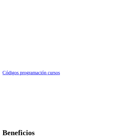
Códigos programación cursos
Beneficios