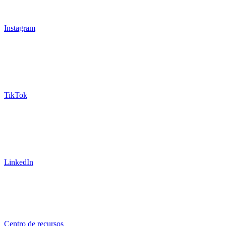
Instagram
TikTok
LinkedIn
Centro de recursos