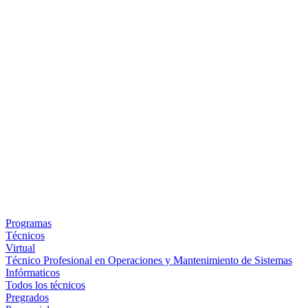
Programas
Técnicos
Virtual
Técnico Profesional en Operaciones y Mantenimiento de Sistemas
Infórmaticos
Todos los técnicos
Pregrados