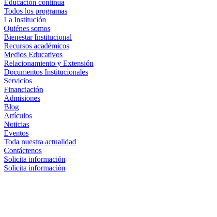
Educación continua
Todos los programas
La Institución
Quiénes somos
Bienestar Institucional
Recursos académicos
Medios Educativos
Relacionamiento y Extensión
Documentos Institucionales
Servicios
Financiación
Admisiones
Blog
Artículos
Noticias
Eventos
Toda nuestra actualidad
Contáctenos
Solicita información
Solicita información