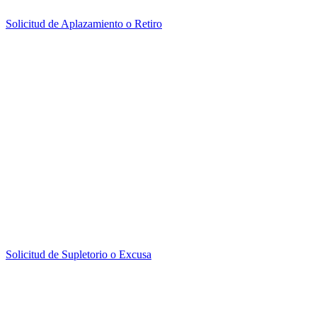
Solicitud de Aplazamiento o Retiro
Solicitud de Supletorio o Excusa