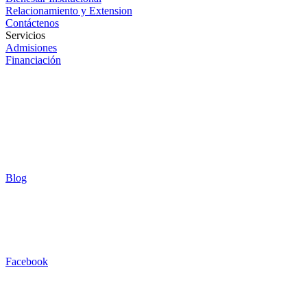
Relacionamiento y Extension
Contáctenos
Servicios
Admisiones
Financiación
Blog
Facebook