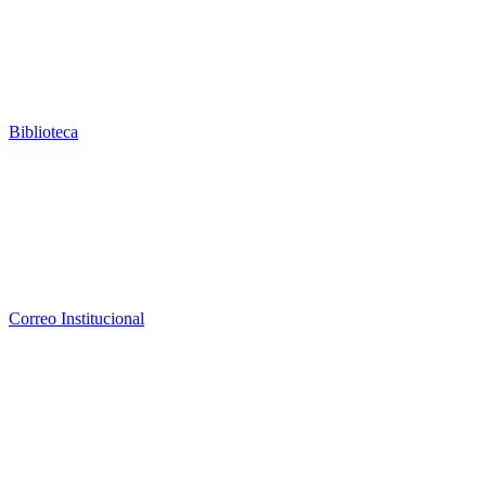
Biblioteca
Correo Institucional