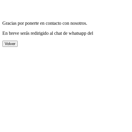
Gracias por ponerte en contacto con nosotros.
En breve serás redirigido al chat de whatsapp del
Volver