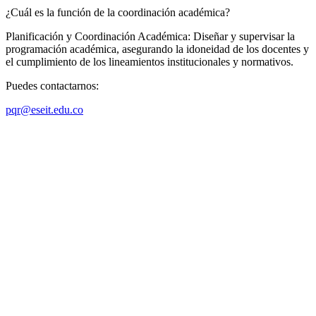
¿Cuál es la función de la coordinación académica?
Planificación y Coordinación Académica: Diseñar y supervisar la
programación académica, asegurando la idoneidad de los docentes y
el cumplimiento de los lineamientos institucionales y normativos.
Puedes contactarnos:
pqr@eseit.edu.co