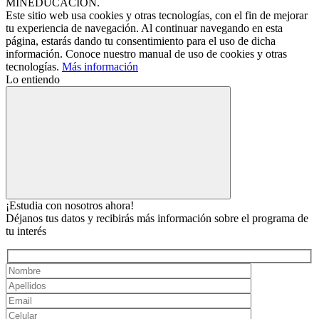
MINEDUCACION.
Este sitio web usa cookies y otras tecnologías, con el fin de mejorar
tu experiencia de navegación. Al continuar navegando en esta
página, estarás dando tu consentimiento para el uso de dicha
información. Conoce nuestro manual de uso de cookies y otras
tecnologías.
Más información
Lo entiendo
¡Estudia con nosotros ahora!
Déjanos tus datos y recibirás más información sobre el programa de
tu interés