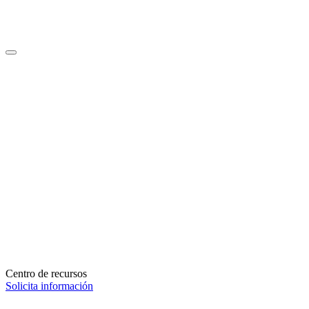
Centro de recursos
Solicita información