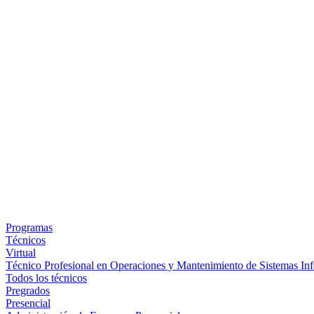
Programas
Técnicos
Virtual
Técnico Profesional en Operaciones y Mantenimiento de Sistemas Inf
Todos los técnicos
Pregrados
Presencial