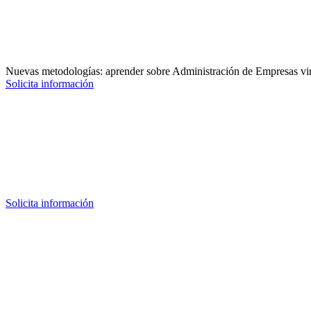
Nuevas metodologías: aprender sobre Administración de Empresas vir
Solicita información
Solicita información