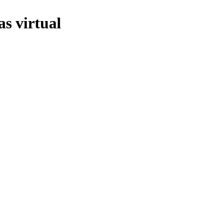
s virtual