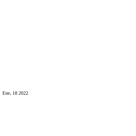
Ene, 18 2022