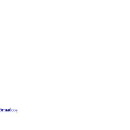
órmaticos