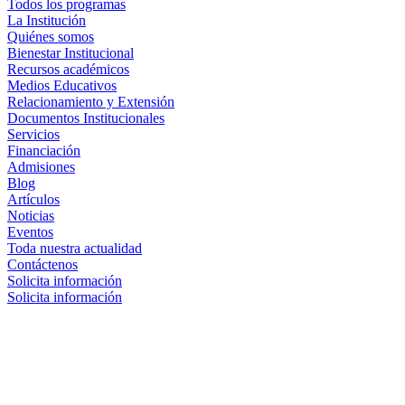
Todos los programas
La Institución
Quiénes somos
Bienestar Institucional
Recursos académicos
Medios Educativos
Relacionamiento y Extensión
Documentos Institucionales
Servicios
Financiación
Admisiones
Blog
Artículos
Noticias
Eventos
Toda nuestra actualidad
Contáctenos
Solicita información
Solicita información