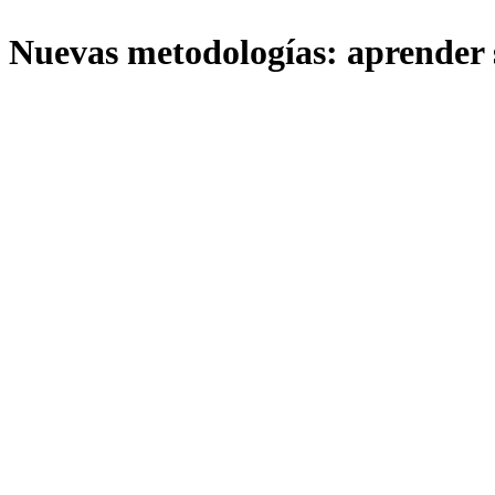
Nuevas metodologías: aprender 