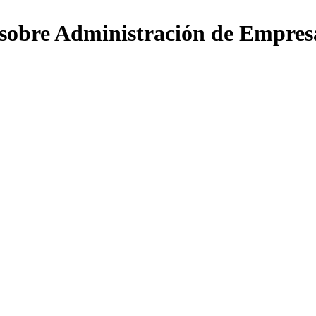
sobre Administración de Empresa