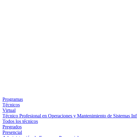
Programas
Técnicos
Virtual
Técnico Profesional en Operaciones y Mantenimiento de Sistemas Inf
Todos los técnicos
Pregrados
Presencial