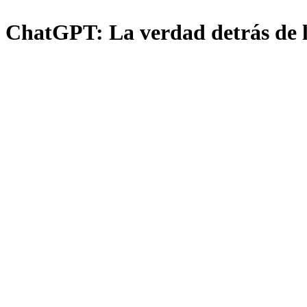
ChatGPT: La verdad detrás de la 