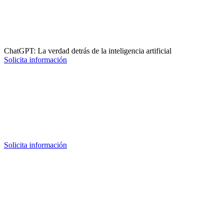
ChatGPT: La verdad detrás de la inteligencia artificial
Solicita información
Solicita información