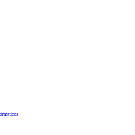
órmaticos