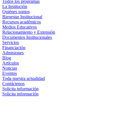
Todos los programas
La Institución
Quiénes somos
Bienestar Institucional
Recursos académicos
Medios Educativos
Relacionamiento y Extensión
Documentos Institucionales
Servicios
Financiación
Admisiones
Blog
Artículos
Noticias
Eventos
Toda nuestra actualidad
Contáctenos
Solicita información
Solicita información