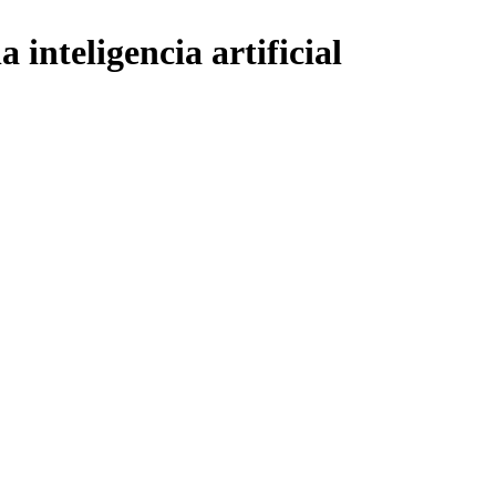
inteligencia artificial