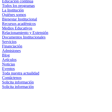
Educación continua
Todos los programas
La Institución
Quiénes somos
Bienestar Institucional
Recursos académicos
Medios Educativos
Relacionamiento y Extensión
Documentos Institucionales
Servicios
Financiación
Admisiones
Blog
Artículos
Noticias
Eventos
Toda nuestra actualidad
Contáctenos
Solicita información
Solicita información