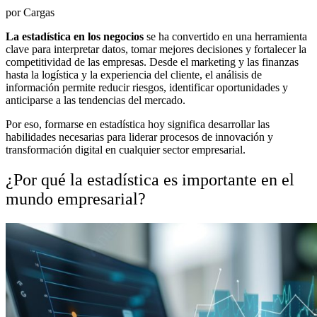
por Cargas
La estadística en los negocios
se ha convertido en una herramienta
clave para interpretar datos, tomar mejores decisiones y fortalecer la
competitividad de las empresas. Desde el marketing y las finanzas
hasta la logística y la experiencia del cliente, el análisis de
información permite reducir riesgos, identificar oportunidades y
anticiparse a las tendencias del mercado.
Por eso, formarse en estadística hoy significa desarrollar las
habilidades necesarias para liderar procesos de innovación y
transformación digital en cualquier sector empresarial.
¿Por qué la estadística es importante en el
mundo empresarial?