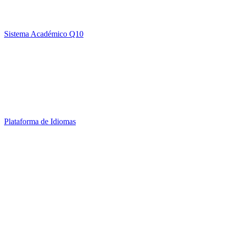
Sistema Académico Q10
Plataforma de Idiomas