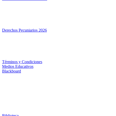
Derechos Pecuniarios 2026
Términos y Condiciones
Medios Educativos
Blackboard
Biblioteca