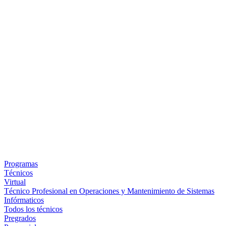
Programas
Técnicos
Virtual
Técnico Profesional en Operaciones y Mantenimiento de Sistemas
Infórmaticos
Todos los técnicos
Pregrados