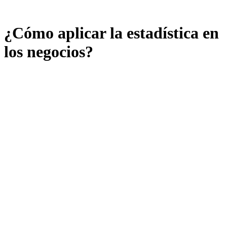
¿Cómo aplicar la estadística en
los negocios?