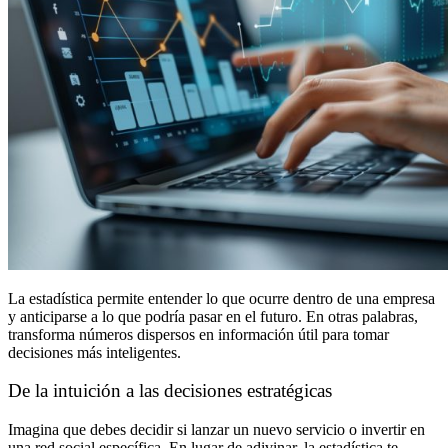
La estadística permite entender lo que ocurre dentro de una empresa
y anticiparse a lo que podría pasar en el futuro. En otras palabras,
transforma números dispersos en información útil para tomar
decisiones más inteligentes.
De la intuición a las decisiones estratégicas
Imagina que debes decidir si lanzar un nuevo servicio o invertir en
una red social específica. En lugar de adivinar, la estadística te