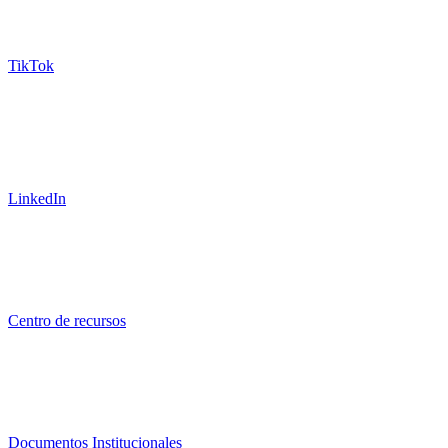
TikTok
LinkedIn
Centro de recursos
Documentos Institucionales