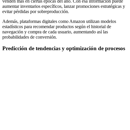
venden más en ciertas épocas del año. Con esa información puede
aumentar inventarios específicos, lanzar promociones estratégicas y
evitar pérdidas por sobreproducción.
Además, plataformas digitales como Amazon utilizan modelos
estadísticos para recomendar productos según el historial de
navegación y compra de cada usuario, aumentando así las
probabilidades de conversión.
Predicción de tendencias y optimización de procesos