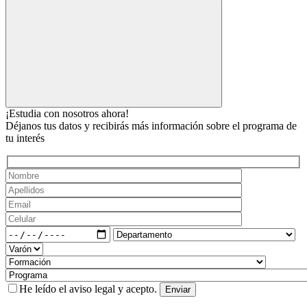
¡Estudia con nosotros ahora!
Déjanos tus datos y recibirás más información sobre el programa de
tu interés
He leído el
aviso legal
y acepto.