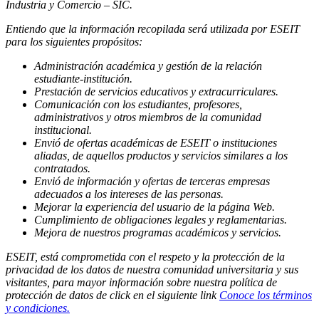
Industria y Comercio – SIC.
Entiendo que la información recopilada será utilizada por ESEIT
para los siguientes propósitos:
Administración académica y gestión de la relación
estudiante-institución.
Prestación de servicios educativos y extracurriculares.
Comunicación con los estudiantes, profesores,
administrativos y otros miembros de la comunidad
institucional.
Envió de ofertas académicas de ESEIT o instituciones
aliadas, de aquellos productos y servicios similares a los
contratados.
Envió de información y ofertas de terceras empresas
adecuados a los intereses de las personas.
Mejorar la experiencia del usuario de la página Web.
Cumplimiento de obligaciones legales y reglamentarias.
Mejora de nuestros programas académicos y servicios.
ESEIT, está comprometida con el respeto y la protección de la
privacidad de los datos de nuestra comunidad universitaria y sus
visitantes, para mayor información sobre nuestra política de
protección de datos de click en el siguiente link
Conoce los términos
y condiciones.