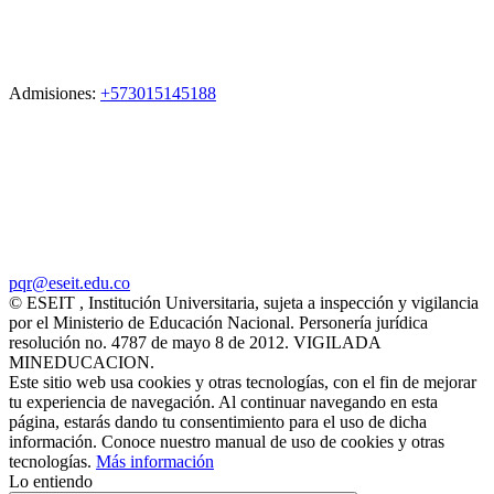
Admisiones:
+573015145188
pqr@eseit.edu.co
© ESEIT , Institución Universitaria, sujeta a inspección y vigilancia
por el Ministerio de Educación Nacional. Personería jurídica
resolución no. 4787 de mayo 8 de 2012. VIGILADA
MINEDUCACION.
Este sitio web usa cookies y otras tecnologías, con el fin de mejorar
tu experiencia de navegación. Al continuar navegando en esta
página, estarás dando tu consentimiento para el uso de dicha
información. Conoce nuestro manual de uso de cookies y otras
tecnologías.
Más información
Lo entiendo