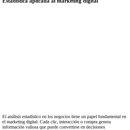
Estadística aplicada al marketing digital
El análisis estadístico en los negocios tiene un papel fundamental en
el marketing digital. Cada clic, interacción o compra genera
información valiosa que puede convertirse en decisiones