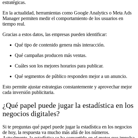
estratégicas.
En la actualidad, herramientas como Google Analytics o Meta Ads
Manager permiten medir el comportamiento de los usuarios en
tiempo real.
Gracias a estos datos, las empresas pueden identificar:
Qué tipo de contenido genera más interacción.
Qué campañas producen más ventas.
Cuáles son los mejores horarios para publicar.
Qué segmentos de público responden mejor a un anuncio.
Esto permite ajustar estrategias constantemente y aprovechar mejor
cada inversión publicitaria.
¿Qué papel puede jugar la estadística en los
negocios digitales?
Si te preguntas qué papel puede jugar la estadística en los negocios
de hoy, la respuesta va mucho más allá de los números.
Actualmente, la estadística se ha convertido en el motor que impulsa