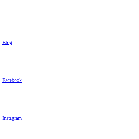
Blog
Facebook
Instagram