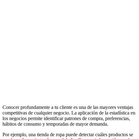
Conocer profundamente a tu cliente es una de las mayores ventajas
competitivas de cualquier negocio. La aplicación de la estadística en
los negocios permite identificar patrones de compra, preferencias,
hábitos de consumo y temporadas de mayor demanda.
Por ejemplo, una tienda de ropa puede detectar cuáles productos se