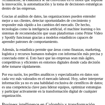
la innovación, la automatización y la toma de decisiones estratégicas
dentro de las empresas.
Gracias al análisis de datos, las organizaciones pueden entender
mejor a sus clientes, detectar oportunidades de crecimiento y
responder más rápido a los cambios del mercado. De hecho,
tecnologías como la inteligencia artificial, el machine learning o los
sistemas de recomendación que usan plataformas como Prime Video
y Spotify funcionan gracias a modelos estadísticos capaces de
aprender patrones de comportamiento.
Además, la estadística permite que áreas como finanzas, marketing,
logística y recursos humanos trabajen con información más precisa y
conectada entre sí. Esto hace que las empresas sean más ágiles,
competitivas y eficientes en entornos digitales donde cada decisión
debe tomarse rápidamente.
Por esa razón, los perfiles analíticos y especializados en datos son
cada vez más valorados en el mercado laboral. Hoy, saber interpretar
información ya no es una habilidad exclusiva de científicos de datos;
es una competencia clave para liderar equipos, optimizar estrategias
y participar activamente en la transformación digital de cualquier
organización.
Business intelligence en Colombia y transformación