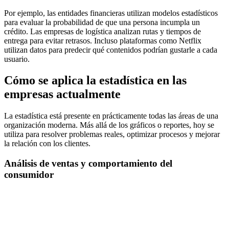
Por ejemplo, las entidades financieras utilizan modelos estadísticos
para evaluar la probabilidad de que una persona incumpla un
crédito. Las empresas de logística analizan rutas y tiempos de
entrega para evitar retrasos. Incluso plataformas como Netflix
utilizan datos para predecir qué contenidos podrían gustarle a cada
usuario.
Cómo se aplica la estadística en las
empresas actualmente
La estadística está presente en prácticamente todas las áreas de una
organización moderna. Más allá de los gráficos o reportes, hoy se
utiliza para resolver problemas reales, optimizar procesos y mejorar
la relación con los clientes.
Análisis de ventas y comportamiento del
consumidor