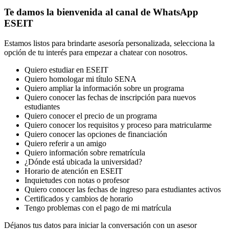
Te damos la bienvenida al canal de WhatsApp
ESEIT
Estamos listos para brindarte asesoría personalizada, selecciona la
opción de tu interés para empezar a chatear con nosotros.
Quiero estudiar en ESEIT
Quiero homologar mi título SENA
Quiero ampliar la información sobre un programa
Quiero conocer las fechas de inscripción para nuevos
estudiantes
Quiero conocer el precio de un programa
Quiero conocer los requisitos y proceso para matricularme
Quiero conocer las opciones de financiación
Quiero referir a un amigo
Quiero información sobre rematrícula
¿Dónde está ubicada la universidad?
Horario de atención en ESEIT
Inquietudes con notas o profesor
Quiero conocer las fechas de ingreso para estudiantes activos
Certificados y cambios de horario
Tengo problemas con el pago de mi matrícula
Déjanos tus datos para iniciar la conversación con un asesor