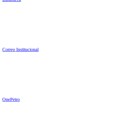
Correo Institucional
OnePetro