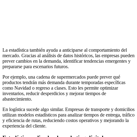
La estadística también ayuda a anticiparse al comportamiento del
mercado. Gracias al análisis de datos históricos, las empresas pueden
prever cambios en la demanda, identificar tendencias emergentes y
prepararse para escenarios futuros.
Por ejemplo, una cadena de supermercados puede prever qué
productos tendrán más demanda durante temporadas específicas
como Navidad o regreso a clases. Esto les permite optimizar
inventarios, reducir desperdicios y mejorar tiempos de
abastecimiento.
En logística sucede algo similar. Empresas de transporte y domicilios
utilizan modelos estadísticos para analizar tiempos de entrega, tráfico
y eficiencia de rutas, reduciendo costos operativos y mejorando la
experiencia del cliente.