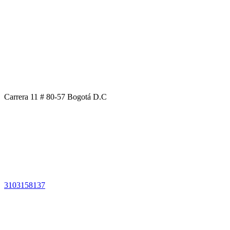
Carrera 11 # 80-57 Bogotá D.C
3103158137