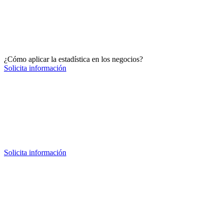
¿Cómo aplicar la estadística en los negocios?
Solicita información
Solicita información