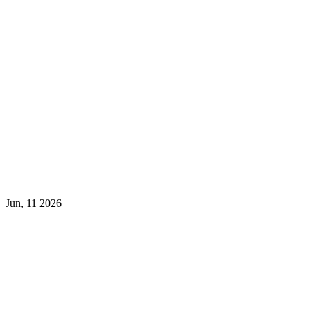
Jun, 11 2026