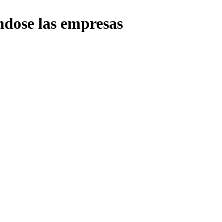
ándose las empresas