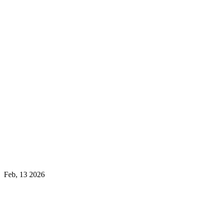
Feb, 13 2026