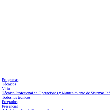
Programas
Técnicos
Virtual
Técnico Profesional en Operaciones y Mantenimiento de Sistemas Inf
Todos los técnicos
Pregrados
Presencial