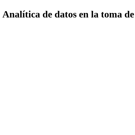
Analítica de datos en la toma de