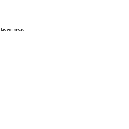
e las empresas