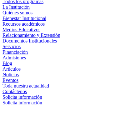
Todos los programas
La Institución
Quiénes somos
Bienestar Institucional
Recursos académicos
Medios Educativos
Relacionamiento y Extensión
Documentos Institucionales
Servicios
Financiación
Admisiones
Blog
Artículos
Noticias
Eventos
Toda nuestra actualidad
Contáctenos
Solicita información
Solicita información