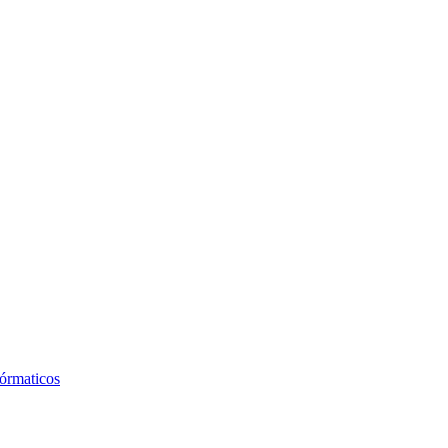
órmaticos