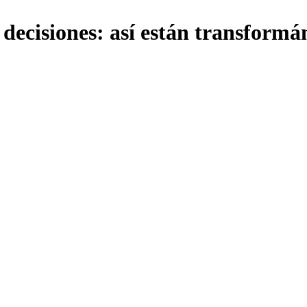
 decisiones: así están transform