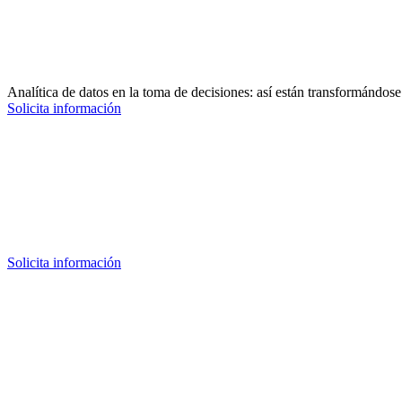
Analítica de datos en la toma de decisiones: así están transformándos
Solicita información
Solicita información