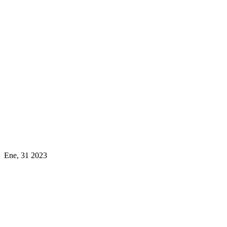
Ene, 31 2023