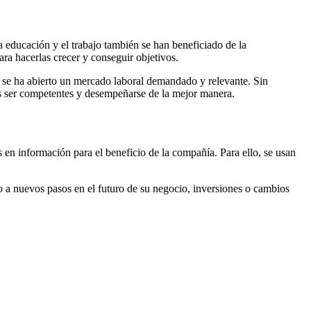
 educación y el trabajo también se han beneficiado de la
ra hacerlas crecer y conseguir objetivos.
, se ha abierto un mercado laboral demandado y relevante. Sin
es ser competentes y desempeñarse de la mejor manera.
 en información para el beneficio de la compañía. Para ello, se usan
o a nuevos pasos en el futuro de su negocio, inversiones o cambios