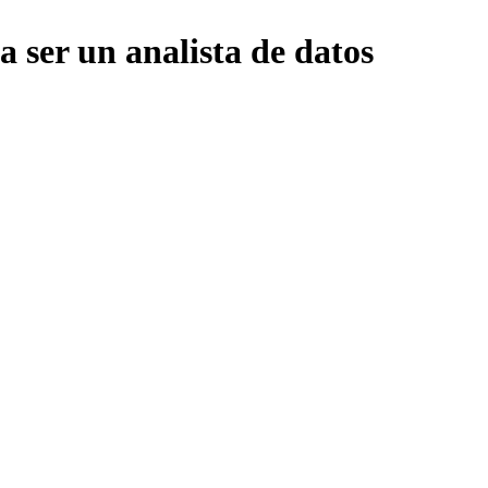
 ser un analista de datos