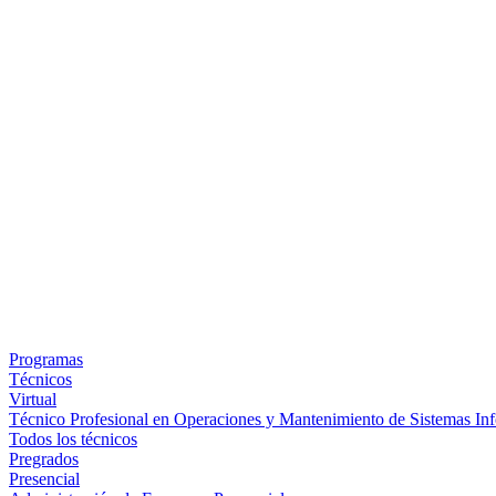
Programas
Técnicos
Virtual
Técnico Profesional en Operaciones y Mantenimiento de Sistemas Inf
Todos los técnicos
Pregrados
Presencial