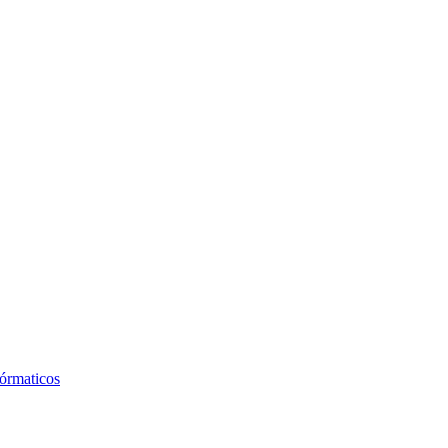
órmaticos