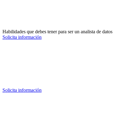
Habilidades que debes tener para ser un analista de datos
Solicita información
Solicita información