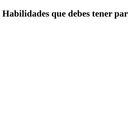
Habilidades que debes tener para