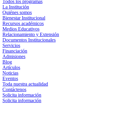
Todos los programas
La Institución
Quiénes somos
Bienestar Institucional
Recursos académicos
Medios Educativos
Relacionamiento y Extensión
Documentos Institucionales
Servicios
Financiación
Admisiones
Blog
Artículos
Noticias
Eventos
Toda nuestra actualidad
Contáctenos
Solicita información
Solicita información