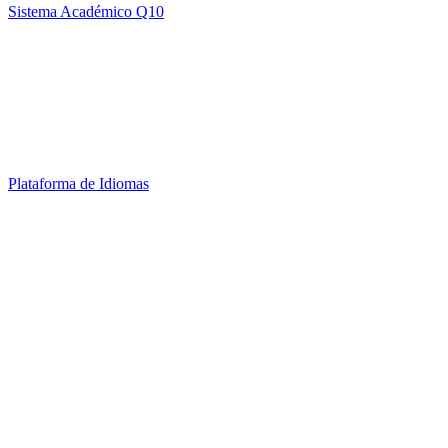
Sistema Académico Q10
Plataforma de Idiomas