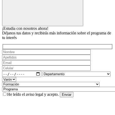
¡Estudia con nosotros ahora!
Déjanos tus datos y recibirás más información sobre el programa de
tu interés
He leído el
aviso legal
y acepto.