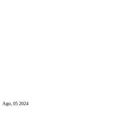
Ago, 05 2024