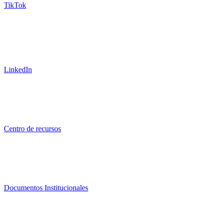
TikTok
LinkedIn
Centro de recursos
Documentos Institucionales