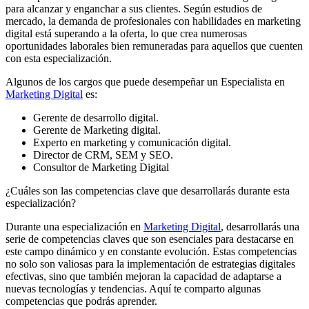
para alcanzar y enganchar a sus clientes. Según estudios de
mercado, la demanda de profesionales con habilidades en marketing
digital está superando a la oferta, lo que crea numerosas
oportunidades laborales bien remuneradas para aquellos que cuenten
con esta especialización.
Algunos de los cargos que puede desempeñar un Especialista en
Marketing Digital
es:
Gerente de desarrollo digital.
Gerente de Marketing digital.
Experto en marketing y comunicación digital.
Director de CRM, SEM y SEO.
Consultor de Marketing Digital
¿Cuáles son las competencias clave que desarrollarás durante esta
especialización?
Durante una especialización en
Marketing Digital
, desarrollarás una
serie de competencias claves que son esenciales para destacarse en
este campo dinámico y en constante evolución. Estas competencias
no solo son valiosas para la implementación de estrategias digitales
efectivas, sino que también mejoran la capacidad de adaptarse a
nuevas tecnologías y tendencias. Aquí te comparto algunas
competencias que podrás aprender.