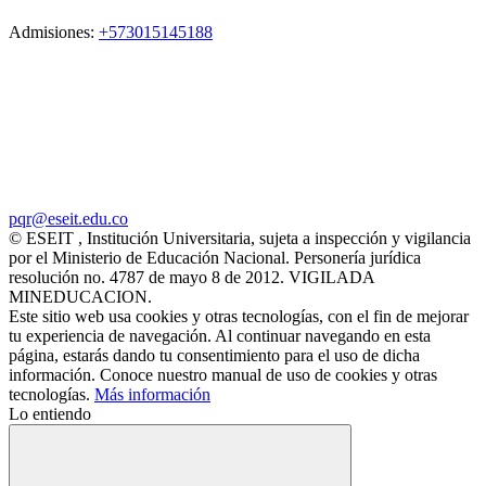
Admisiones:
+573015145188
pqr@eseit.edu.co
© ESEIT , Institución Universitaria, sujeta a inspección y vigilancia
por el Ministerio de Educación Nacional. Personería jurídica
resolución no. 4787 de mayo 8 de 2012. VIGILADA
MINEDUCACION.
Este sitio web usa cookies y otras tecnologías, con el fin de mejorar
tu experiencia de navegación. Al continuar navegando en esta
página, estarás dando tu consentimiento para el uso de dicha
información. Conoce nuestro manual de uso de cookies y otras
tecnologías.
Más información
Lo entiendo