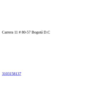
Carrera 11 # 80-57 Bogotá D.C
3103158137