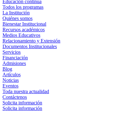
Educación continua
Todos los programas
La Institución
Quiénes somos
Bienestar Institucional
Recursos académicos
Medios Educativos
Relacionamiento y Extensión
Documentos Institucionales
Servicios
Financiación
Admisiones
Blog
Artículos
Noticias
Eventos
Toda nuestra actualidad
Contáctenos
Solicita información
Solicita información