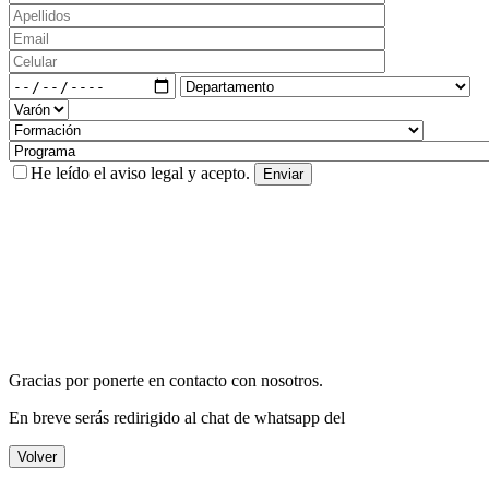
He leído el
aviso legal
y acepto.
Gracias por ponerte en contacto con nosotros.
En breve serás redirigido al chat de whatsapp del
Volver