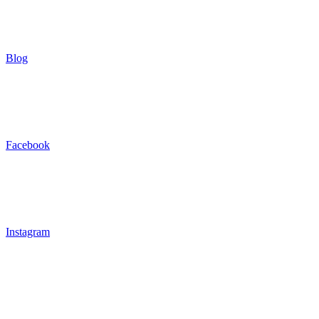
Blog
Facebook
Instagram