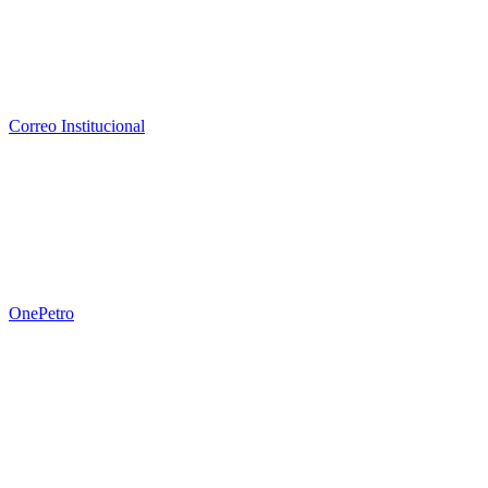
Correo Institucional
OnePetro