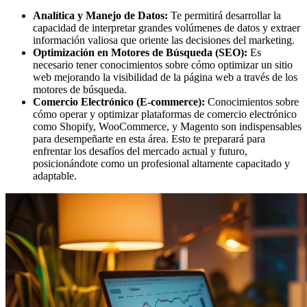
Analítica y Manejo de Datos:
Te permitirá desarrollar la
capacidad de interpretar grandes volúmenes de datos y extraer
información valiosa que oriente las decisiones del marketing.
Optimización en Motores de Búsqueda (SEO):
Es
necesario tener conocimientos sobre cómo optimizar un sitio
web mejorando la visibilidad de la página web a través de los
motores de búsqueda.
Comercio Electrónico (E-commerce):
Conocimientos sobre
cómo operar y optimizar plataformas de comercio electrónico
como Shopify, WooCommerce, y Magento son indispensables
para desempeñarte en esta área. Esto te preparará para
enfrentar los desafíos del mercado actual y futuro,
posicionándote como un profesional altamente capacitado y
adaptable.