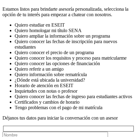
Estamos listos para brindarte asesoría personalizada, selecciona la
opción de tu interés para empezar a chatear con nosotros.
Quiero estudiar en ESEIT
Quiero homologar mi título SENA
Quiero ampliar la información sobre un programa
Quiero conocer las fechas de inscripción para nuevos
estudiantes
Quiero conocer el precio de un programa
Quiero conocer los requisitos y proceso para matricularme
Quiero conocer las opciones de financiación
Quiero referir a un amigo
Quiero información sobre rematrícula
¿Dónde está ubicada la universidad?
Horario de atención en ESEIT
Inquietudes con notas o profesor
Quiero conocer las fechas de ingreso para estudiantes activos
Certificados y cambios de horario
Tengo problemas con el pago de mi matrícula
Déjanos tus datos para iniciar la conversación con un asesor