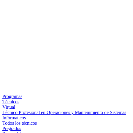
Programas
Técnicos
Virtual
Técnico Profesional en Operaciones y Mantenimiento de Sistemas
Infórmaticos
Todos los técnicos
Pregrados