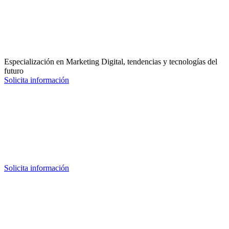
Especialización en Marketing Digital, tendencias y tecnologías del
futuro
Solicita información
Solicita información