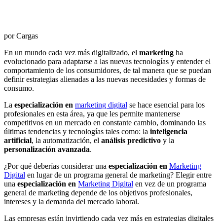
por Cargas
En un mundo cada vez más digitalizado, el
marketing
ha
evolucionado para adaptarse a las nuevas tecnologías y entender el
comportamiento de los consumidores, de tal manera que se puedan
definir estrategias alienadas a las nuevas necesidades y formas de
consumo.
La
especialización en
marketing digital
se hace esencial para los
profesionales en esta área, ya que les permite mantenerse
competitivos en un mercado en constante cambio, dominando las
últimas tendencias y tecnologías tales como: la
inteligencia
artificial
, la automatización, el
análisis predictivo
y la
personalización avanzada
.
¿Por qué deberías considerar una
especialización en
Marketing
Digital
en lugar de un programa general de marketing? Elegir entre
una
especialización en
Marketing Digital
en vez de un programa
general de marketing depende de los objetivos profesionales,
intereses y la demanda del mercado laboral.
Las empresas están invirtiendo cada vez más en estrategias digitales