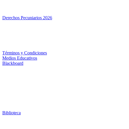
Derechos Pecuniarios 2026
Términos y Condiciones
Medios Educativos
Blackboard
Biblioteca