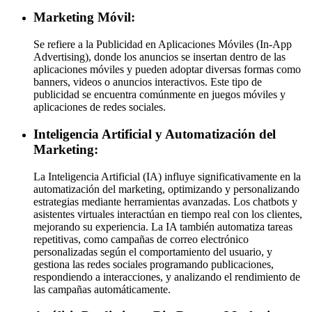
Marketing Móvil:
Se refiere a la Publicidad en Aplicaciones Móviles (In-App
Advertising), donde los anuncios se insertan dentro de las
aplicaciones móviles y pueden adoptar diversas formas como
banners, videos o anuncios interactivos. Este tipo de
publicidad se encuentra comúnmente en juegos móviles y
aplicaciones de redes sociales.
Inteligencia Artificial y Automatización del
Marketing
:
La Inteligencia Artificial (IA) influye significativamente en la
automatización del marketing, optimizando y personalizando
estrategias mediante herramientas avanzadas. Los chatbots y
asistentes virtuales interactúan en tiempo real con los clientes,
mejorando su experiencia. La IA también automatiza tareas
repetitivas, como campañas de correo electrónico
personalizadas según el comportamiento del usuario, y
gestiona las redes sociales programando publicaciones,
respondiendo a interacciones, y analizando el rendimiento de
las campañas automáticamente.