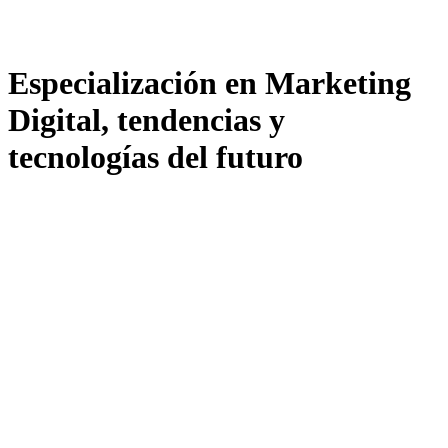
Especialización en Marketing
Digital, tendencias y
tecnologías del futuro