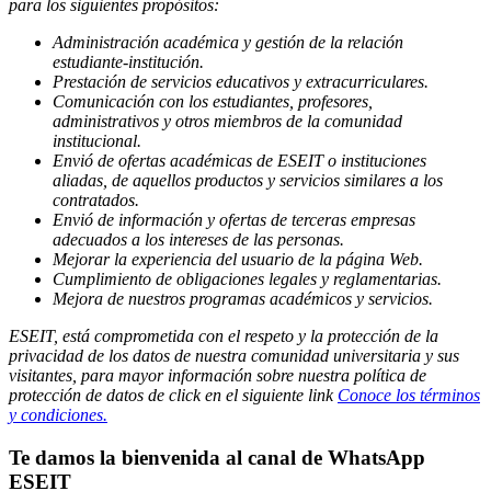
para los siguientes propósitos:
Administración académica y gestión de la relación
estudiante-institución.
Prestación de servicios educativos y extracurriculares.
Comunicación con los estudiantes, profesores,
administrativos y otros miembros de la comunidad
institucional.
Envió de ofertas académicas de ESEIT o instituciones
aliadas, de aquellos productos y servicios similares a los
contratados.
Envió de información y ofertas de terceras empresas
adecuados a los intereses de las personas.
Mejorar la experiencia del usuario de la página Web.
Cumplimiento de obligaciones legales y reglamentarias.
Mejora de nuestros programas académicos y servicios.
ESEIT, está comprometida con el respeto y la protección de la
privacidad de los datos de nuestra comunidad universitaria y sus
visitantes, para mayor información sobre nuestra política de
protección de datos de click en el siguiente link
Conoce los términos
y condiciones.
Te damos la bienvenida al canal de WhatsApp
ESEIT