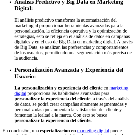
Análisis Predictivo y Big Data en Marketing
Digital
:
El análisis predictivo transforma la automatización del
marketing al proporcionar herramientas avanzadas para la
personalización, la eficiencia operativa y la optimización de
estrategias, esto se refleja en el análisis de datos en campañas
digitales y en el uso de Big Data en marketing digital. A través
de Big Data, se analizan las preferencias y comportamientos
de los usuarios, permitiendo una segmentación más precisa de
la audiencia.
Personalización Avanzada y Experiencia del
Usuario
:
La personalización y experiencia del cliente
en
marketing
digital
proporciona las habilidades avanzadas para
personalizar la experiencia del cliente
, a través del análisis
de datos, se podrá crear campañas altamente segmentadas y
personalizadas que aumentan la satisfacción del cliente y
fomentan la lealtad a la marca. Con esto se busca
personalizar la experiencia del cliente.
En conclusión, una
especialización en
marketing digital
puede