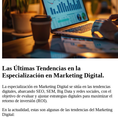
Las Últimas Tendencias en la
Especialización en Marketing Digital
.
La especialización en Marketing Digital se sitúa en las tendencias
digitales, abarcando SEO, SEM, Big Data y redes sociales, con el
objetivo de evaluar y ajustar estrategias digitales para maximizar el
retorno de inversión (ROI).
En la actualidad, estas son algunas de las tendencias del Marketing
Digital: