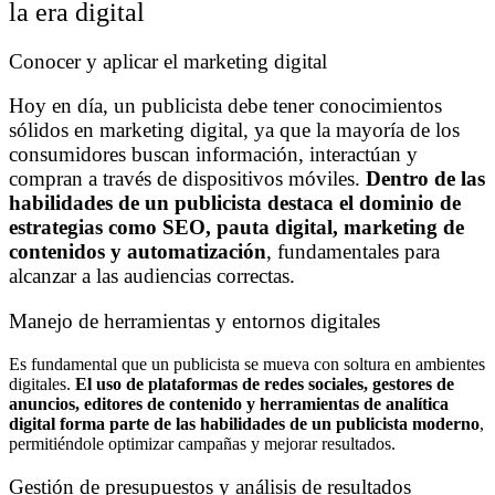
la era digital
Conocer y aplicar el marketing digital
Hoy en día, un publicista debe tener conocimientos
sólidos en marketing digital, ya que la mayoría de los
consumidores buscan información, interactúan y
compran a través de dispositivos móviles.
Dentro de las
habilidades de un publicista destaca el dominio de
estrategias como SEO, pauta digital, marketing de
contenidos y automatización
, fundamentales para
alcanzar a las audiencias correctas.
Manejo de herramientas y entornos digitales
Es fundamental que un publicista se mueva con soltura en ambientes
digitales.
El uso de plataformas de redes sociales, gestores de
anuncios, editores de contenido y herramientas de analítica
digital forma parte de las habilidades de un publicista moderno
,
permitiéndole optimizar campañas y mejorar resultados.
Gestión de presupuestos y análisis de resultados