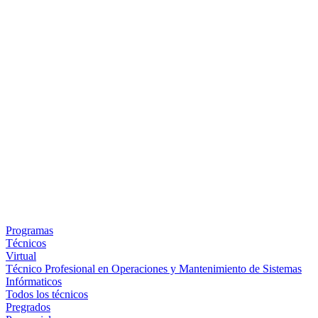
Programas
Técnicos
Virtual
Técnico Profesional en Operaciones y Mantenimiento de Sistemas
Infórmaticos
Todos los técnicos
Pregrados