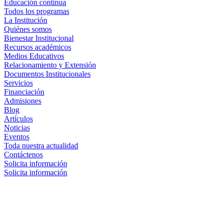
Educación continua
Todos los programas
La Institución
Quiénes somos
Bienestar Institucional
Recursos académicos
Medios Educativos
Relacionamiento y Extensión
Documentos Institucionales
Servicios
Financiación
Admisiones
Blog
Artículos
Noticias
Eventos
Toda nuestra actualidad
Contáctenos
Solicita información
Solicita información