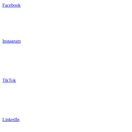
Facebook
Instagram
TikTok
LinkedIn