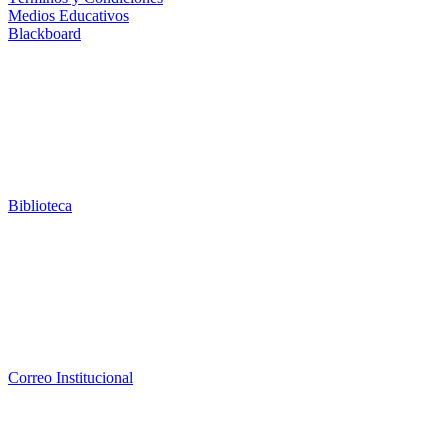
Medios Educativos
Blackboard
Biblioteca
Correo Institucional