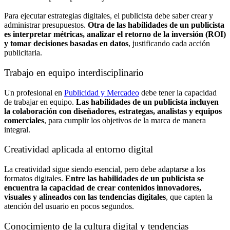
Para ejecutar estrategias digitales, el publicista debe saber crear y
administrar presupuestos.
Otra de las habilidades de un publicista
es interpretar métricas, analizar el retorno de la inversión (ROI)
y tomar decisiones basadas en datos
, justificando cada acción
publicitaria.
Trabajo en equipo interdisciplinario
Un profesional en
Publicidad y Mercadeo
debe tener la capacidad
de trabajar en equipo.
Las habilidades de un publicista incluyen
la colaboración con diseñadores, estrategas, analistas y equipos
comerciales
, para cumplir los objetivos de la marca de manera
integral.
Creatividad aplicada al entorno digital
La creatividad sigue siendo esencial, pero debe adaptarse a los
formatos digitales.
Entre las habilidades de un publicista se
encuentra la capacidad de crear contenidos innovadores,
visuales y alineados con las tendencias digitales
, que capten la
atención del usuario en pocos segundos.
Conocimiento de la cultura digital y tendencias