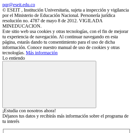
pqr@eseit.edu.co
© ESEIT , Institución Universitaria, sujeta a inspección y vigilancia
por el Ministerio de Educación Nacional. Personería jurídica
resolución no. 4787 de mayo 8 de 2012. VIGILADA
MINEDUCACION.
Este sitio web usa cookies y otras tecnologías, con el fin de mejorar
tu experiencia de navegación. Al continuar navegando en esta
página, estarás dando tu consentimiento para el uso de dicha
información. Conoce nuestro manual de uso de cookies y otras
tecnologías.
Más información
Lo entiendo
¡Estudia con nosotros ahora!
Déjanos tus datos y recibirás más información sobre el programa de
tu interés