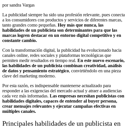
por sandra Vargas
La publicidad siempre ha sido una profesión relevante, pues conecta
a los consumidores con productos y servicios de diferentes marcas,
tanto grandes como pequeñas.
Hoy más que nunca, las
habilidades de un publicista son determinantes para que las
marcas logren destacar en un entorno digital competitivo y en
constante cambio.
Con la transformación digital, la publicidad ha evolucionado hacia
canales online, redes sociales y plataformas tecnológicas que
permiten medir resultados en tiempo real.
En este nuevo escenario,
las habilidades de un publicista combinan creatividad, análisis
de datos y pensamiento estratégico
, convirtiéndolo en una pieza
clave del marketing moderno.
Por esta razón, es indispensable mantenerse actualizado para
responder a las exigencias del mercado actual y atraer a audiencias
cada vez más informadas.
Las empresas necesitan publicistas con
habilidades digitales, capaces de entender al buyer persona,
crear mensajes relevantes y ejecutar campañas efectivas en
múltiples canales.
Principales habilidades de un publicista en