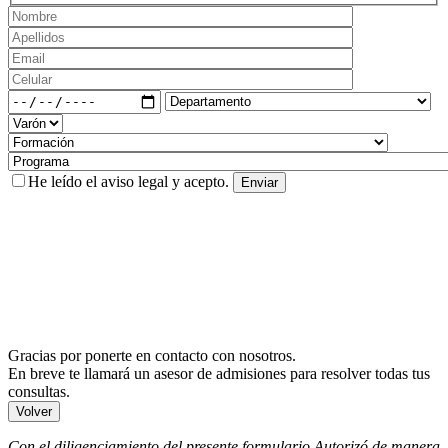
He leído el
aviso legal
y acepto.
Gracias por ponerte en contacto con nosotros.
En breve te llamará un asesor de admisiones para resolver todas tus
consultas.
Volver
Con el diligenciamiento del presente formulario Autorizó de manera