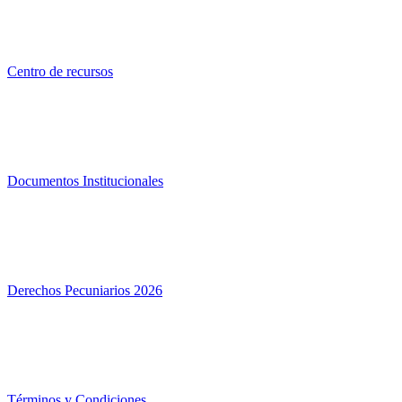
Centro de recursos
Documentos Institucionales
Derechos Pecuniarios 2026
Términos y Condiciones