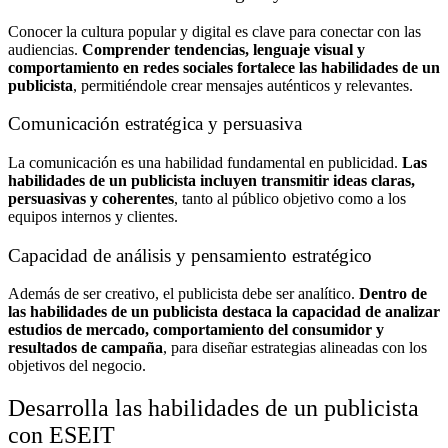
Conocer la cultura popular y digital es clave para conectar con las
audiencias.
Comprender tendencias, lenguaje visual y
comportamiento en redes sociales fortalece las habilidades de un
publicista
, permitiéndole crear mensajes auténticos y relevantes.
Comunicación estratégica y persuasiva
La comunicación es una habilidad fundamental en publicidad.
Las
habilidades de un publicista incluyen transmitir ideas claras,
persuasivas y coherentes
, tanto al público objetivo como a los
equipos internos y clientes.
Capacidad de análisis y pensamiento estratégico
Además de ser creativo, el publicista debe ser analítico.
Dentro de
las habilidades de un publicista destaca la capacidad de analizar
estudios de mercado, comportamiento del consumidor y
resultados de campaña
, para diseñar estrategias alineadas con los
objetivos del negocio.
Desarrolla las habilidades de un publicista
con ESEIT