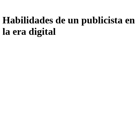
Habilidades de un publicista en
la era digital