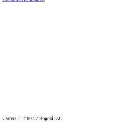
Carrera 11 # 80-57 Bogotá D.C