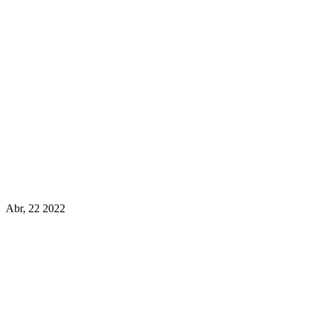
Abr, 22 2022