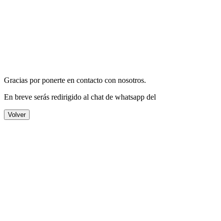
Gracias por ponerte en contacto con nosotros.
En breve serás redirigido al chat de whatsapp del
Volver