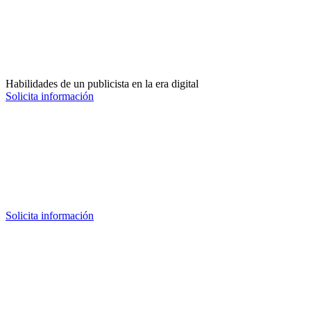
Habilidades de un publicista en la era digital
Solicita información
Solicita información