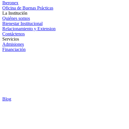
Iberonex
Oficina de Buenas Prácticas
La Institución
Quiénes somos
Bienestar Institucional
Relacionamiento y Extension
Contáctenos
Servicios
Admisiones
Financiación
Blog