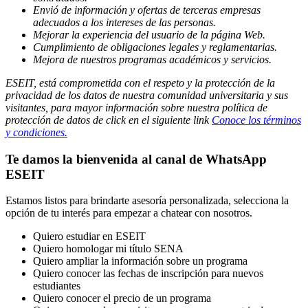
Envió de información y ofertas de terceras empresas
adecuados a los intereses de las personas.
Mejorar la experiencia del usuario de la página Web.
Cumplimiento de obligaciones legales y reglamentarias.
Mejora de nuestros programas académicos y servicios.
ESEIT, está comprometida con el respeto y la protección de la
privacidad de los datos de nuestra comunidad universitaria y sus
visitantes, para mayor información sobre nuestra política de
protección de datos de click en el siguiente link
Conoce los términos
y condiciones.
Te damos la bienvenida al canal de WhatsApp
ESEIT
Estamos listos para brindarte asesoría personalizada, selecciona la
opción de tu interés para empezar a chatear con nosotros.
Quiero estudiar en ESEIT
Quiero homologar mi título SENA
Quiero ampliar la información sobre un programa
Quiero conocer las fechas de inscripción para nuevos
estudiantes
Quiero conocer el precio de un programa