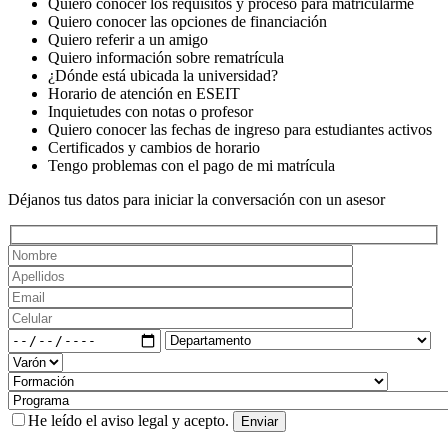
Quiero conocer los requisitos y proceso para matricularme
Quiero conocer las opciones de financiación
Quiero referir a un amigo
Quiero información sobre rematrícula
¿Dónde está ubicada la universidad?
Horario de atención en ESEIT
Inquietudes con notas o profesor
Quiero conocer las fechas de ingreso para estudiantes activos
Certificados y cambios de horario
Tengo problemas con el pago de mi matrícula
Déjanos tus datos para iniciar la conversación con un asesor
He leído el
aviso legal
y acepto.