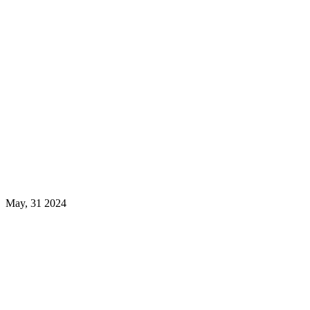
May, 31 2024