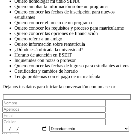
Quiero homologar mi título SENA
Quiero ampliar la información sobre un programa
Quiero conocer las fechas de inscripción para nuevos
estudiantes
Quiero conocer el precio de un programa
Quiero conocer los requisitos y proceso para matricularme
Quiero conocer las opciones de financiación
Quiero referir a un amigo
Quiero información sobre rematrícula
¿Dónde está ubicada la universidad?
Horario de atención en ESEIT
Inquietudes con notas o profesor
Quiero conocer las fechas de ingreso para estudiantes activos
Certificados y cambios de horario
Tengo problemas con el pago de mi matrícula
Déjanos tus datos para iniciar la conversación con un asesor