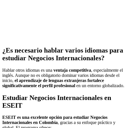
¿Es necesario hablar varios idiomas para
estudiar Negocios Internacionales?
Hablar otros idiomas es una
ventaja competitiva
, especialmente el
inglés. Aunque no es obligatorio dominar varios idiomas desde el
inicio,
el aprendizaje de lenguas extranjeras fortalece
significativamente el perfil profesional
en un entorno globalizado.
Estudiar Negocios Internacionales en
ESEIT
ESEIT es una excelente opción para estudiar Negocios
Internacionales en Colombia
, gracias a su enfoque práctico y
global. El programa ofrece: