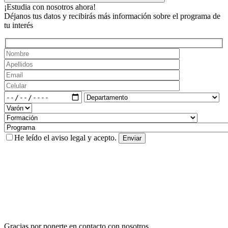
¡Estudia con nosotros ahora!
Déjanos tus datos y recibirás más información sobre el programa de
tu interés
He leído el
aviso legal
y acepto.
Gracias por ponerte en contacto con nosotros.