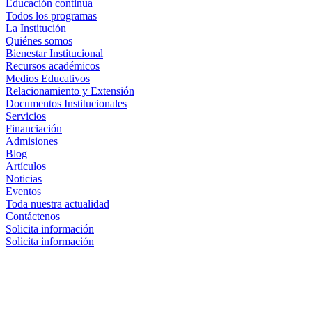
Educación continua
Todos los programas
La Institución
Quiénes somos
Bienestar Institucional
Recursos académicos
Medios Educativos
Relacionamiento y Extensión
Documentos Institucionales
Servicios
Financiación
Admisiones
Blog
Artículos
Noticias
Eventos
Toda nuestra actualidad
Contáctenos
Solicita información
Solicita información