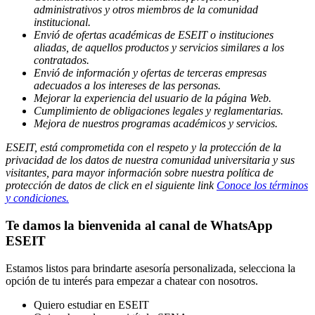
administrativos y otros miembros de la comunidad
institucional.
Envió de ofertas académicas de ESEIT o instituciones
aliadas, de aquellos productos y servicios similares a los
contratados.
Envió de información y ofertas de terceras empresas
adecuados a los intereses de las personas.
Mejorar la experiencia del usuario de la página Web.
Cumplimiento de obligaciones legales y reglamentarias.
Mejora de nuestros programas académicos y servicios.
ESEIT, está comprometida con el respeto y la protección de la
privacidad de los datos de nuestra comunidad universitaria y sus
visitantes, para mayor información sobre nuestra política de
protección de datos de click en el siguiente link
Conoce los términos
y condiciones.
Te damos la bienvenida al canal de WhatsApp
ESEIT
Estamos listos para brindarte asesoría personalizada, selecciona la
opción de tu interés para empezar a chatear con nosotros.
Quiero estudiar en ESEIT