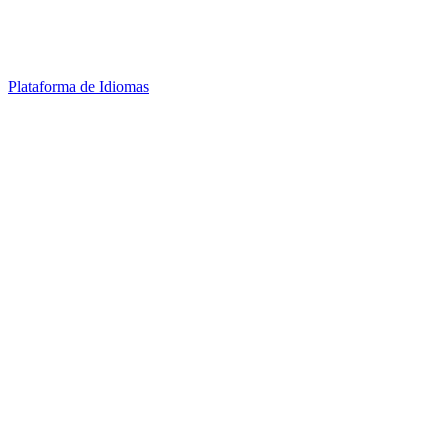
Plataforma de Idiomas