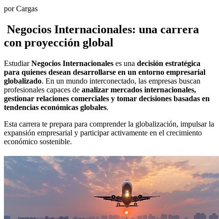
por Cargas
Negocios Internacionales: una carrera
con proyección global
Estudiar
Negocios Internacionales
es una
decisión estratégica
para quienes desean desarrollarse en un entorno empresarial
globalizado
. En un mundo interconectado, las empresas buscan
profesionales capaces de
analizar mercados internacionales,
gestionar relaciones comerciales y tomar decisiones basadas en
tendencias económicas globales
.
Esta carrera te prepara para comprender la globalización, impulsar la
expansión empresarial y participar activamente en el crecimiento
económico sostenible.