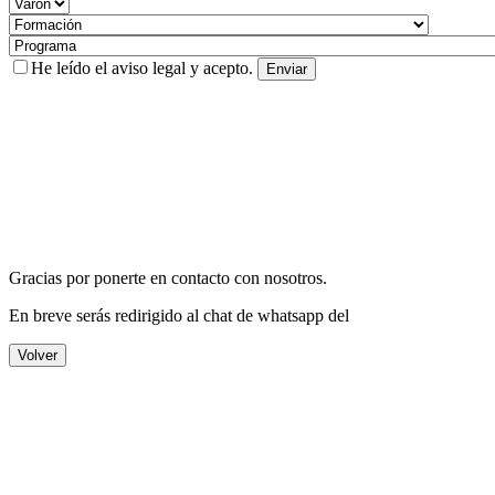
He leído el
aviso legal
y acepto.
Gracias por ponerte en contacto con nosotros.
En breve serás redirigido al chat de whatsapp del
Volver