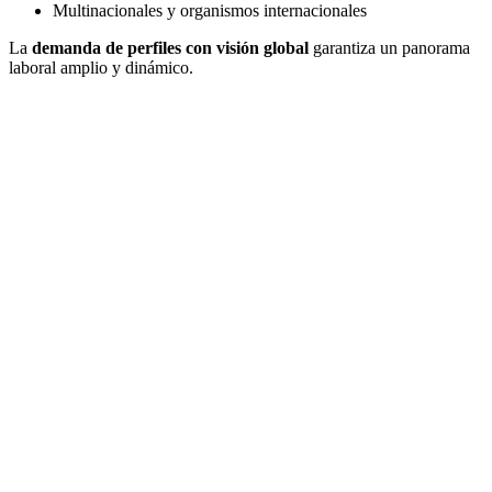
Multinacionales y organismos internacionales
La
demanda de perfiles con visión global
garantiza un panorama
laboral amplio y dinámico.