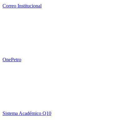
Correo Institucional
OnePetro
Sistema Académico Q10