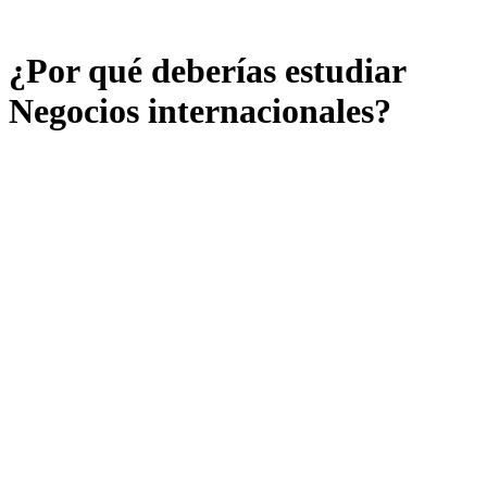
¿Por qué deberías estudiar
Negocios internacionales?