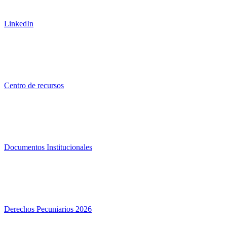
LinkedIn
Centro de recursos
Documentos Institucionales
Derechos Pecuniarios 2026