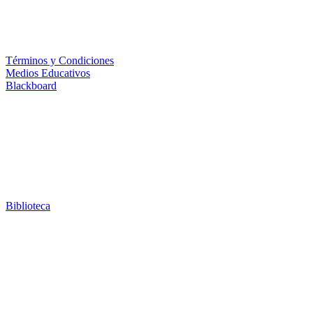
Términos y Condiciones
Medios Educativos
Blackboard
Biblioteca