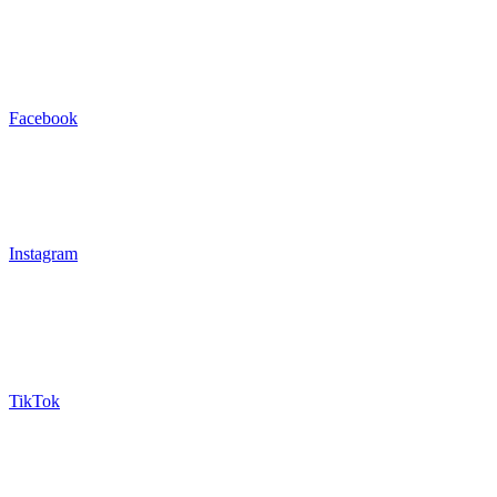
Facebook
Instagram
TikTok