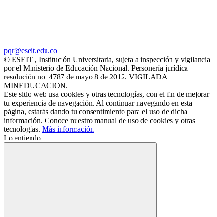
pqr@eseit.edu.co
© ESEIT , Institución Universitaria, sujeta a inspección y vigilancia
por el Ministerio de Educación Nacional. Personería jurídica
resolución no. 4787 de mayo 8 de 2012. VIGILADA
MINEDUCACION.
Este sitio web usa cookies y otras tecnologías, con el fin de mejorar
tu experiencia de navegación. Al continuar navegando en esta
página, estarás dando tu consentimiento para el uso de dicha
información. Conoce nuestro manual de uso de cookies y otras
tecnologías.
Más información
Lo entiendo