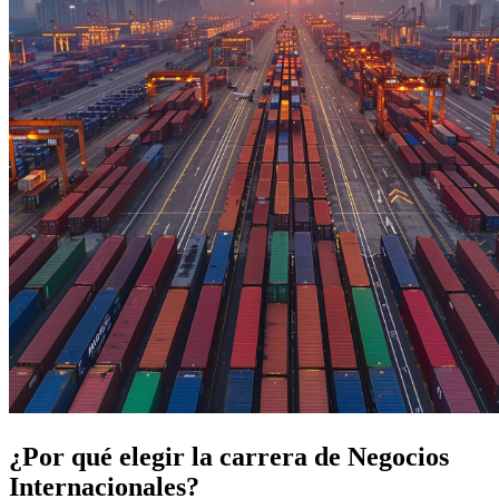
¿Por qué elegir la carrera de Negocios
Internacionales?