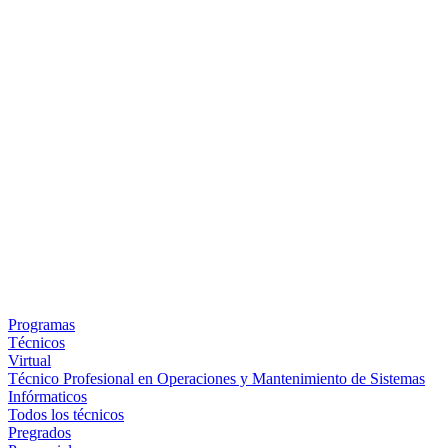
Programas
Técnicos
Virtual
Técnico Profesional en Operaciones y Mantenimiento de Sistemas
Infórmaticos
Todos los técnicos
Pregrados