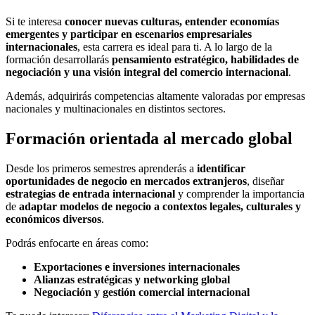
Si te interesa
conocer nuevas culturas, entender economías
emergentes y participar en escenarios empresariales
internacionales
, esta carrera es ideal para ti. A lo largo de la
formación desarrollarás
pensamiento estratégico, habilidades de
negociación y una visión integral del comercio internacional
.
Además, adquirirás competencias altamente valoradas por empresas
nacionales y multinacionales en distintos sectores.
Formación orientada al mercado global
Desde los primeros semestres aprenderás a
identificar
oportunidades de negocio en mercados extranjeros
, diseñar
estrategias de entrada internacional
y comprender la importancia
de
adaptar modelos de negocio a contextos legales, culturales y
económicos diversos
.
Podrás enfocarte en áreas como:
Exportaciones e inversiones internacionales
Alianzas estratégicas y networking global
Negociación y gestión comercial internacional