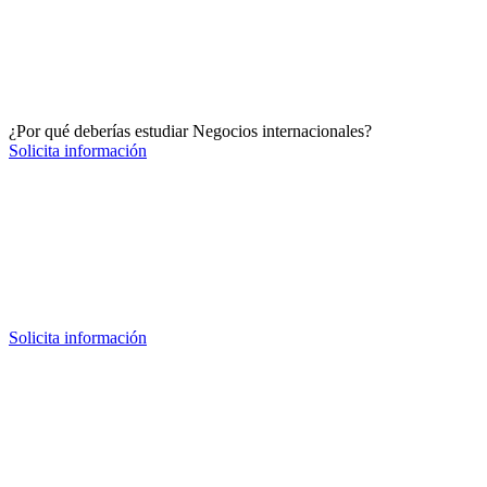
¿Por qué deberías estudiar Negocios internacionales?
Solicita información
Solicita información