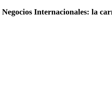
Negocios Internacionales: la car