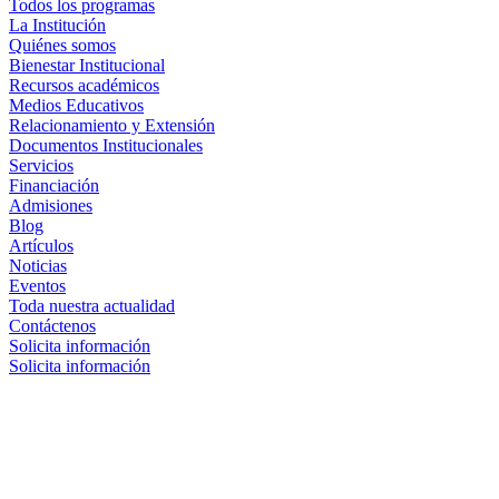
Todos los programas
La Institución
Quiénes somos
Bienestar Institucional
Recursos académicos
Medios Educativos
Relacionamiento y Extensión
Documentos Institucionales
Servicios
Financiación
Admisiones
Blog
Artículos
Noticias
Eventos
Toda nuestra actualidad
Contáctenos
Solicita información
Solicita información