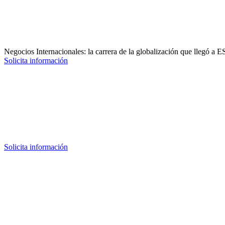
Negocios Internacionales: la carrera de la globalización que llegó a 
Solicita información
Solicita información