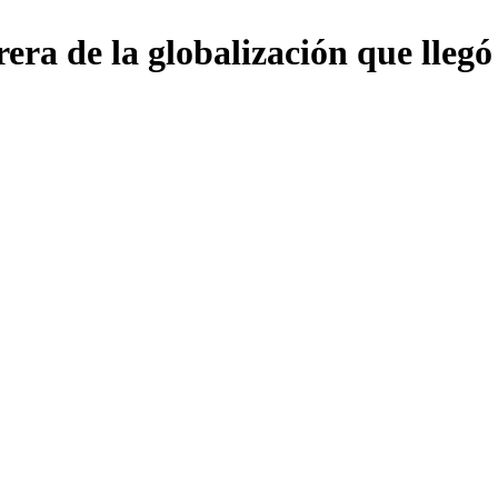
rera de la globalización que lleg