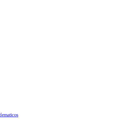
órmaticos