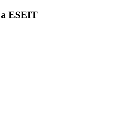
ó a ESEIT