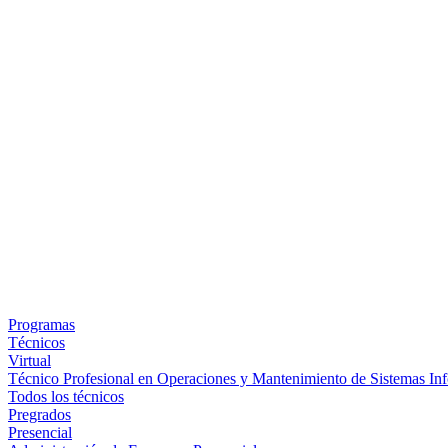
Programas
Técnicos
Virtual
Técnico Profesional en Operaciones y Mantenimiento de Sistemas Inf
Todos los técnicos
Pregrados
Presencial