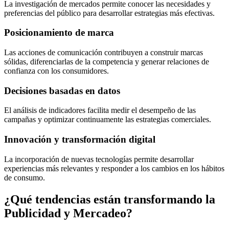
La investigación de mercados permite conocer las necesidades y
preferencias del público para desarrollar estrategias más efectivas.
Posicionamiento de marca
Las acciones de comunicación contribuyen a construir marcas
sólidas, diferenciarlas de la competencia y generar relaciones de
confianza con los consumidores.
Decisiones basadas en datos
El análisis de indicadores facilita medir el desempeño de las
campañas y optimizar continuamente las estrategias comerciales.
Innovación y transformación digital
La incorporación de nuevas tecnologías permite desarrollar
experiencias más relevantes y responder a los cambios en los hábitos
de consumo.
¿Qué tendencias están transformando la
Publicidad y Mercadeo?