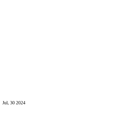
Jul, 30 2024