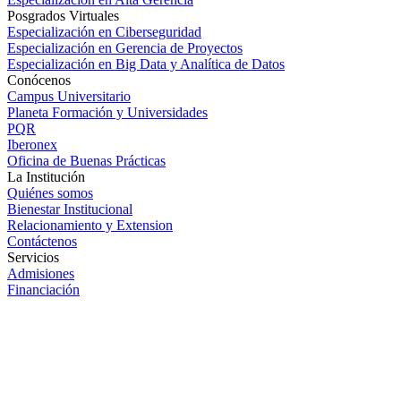
Posgrados Virtuales
Especialización en Ciberseguridad
Especialización en Gerencia de Proyectos
Especialización en Big Data y Analítica de Datos
Conócenos
Campus Universitario
Planeta Formación y Universidades
PQR
Iberonex
Oficina de Buenas Prácticas
La Institución
Quiénes somos
Bienestar Institucional
Relacionamiento y Extension
Contáctenos
Servicios
Admisiones
Financiación