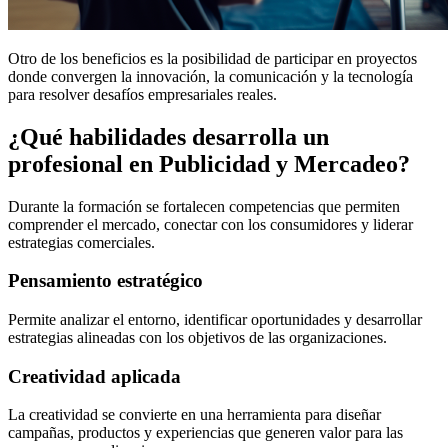
Otro de los beneficios es la posibilidad de participar en proyectos
donde convergen la innovación, la comunicación y la tecnología
para resolver desafíos empresariales reales.
¿Qué habilidades desarrolla un
profesional en Publicidad y Mercadeo?
Durante la formación se fortalecen competencias que permiten
comprender el mercado, conectar con los consumidores y liderar
estrategias comerciales.
Pensamiento estratégico
Permite analizar el entorno, identificar oportunidades y desarrollar
estrategias alineadas con los objetivos de las organizaciones.
Creatividad aplicada
La creatividad se convierte en una herramienta para diseñar
campañas, productos y experiencias que generen valor para las