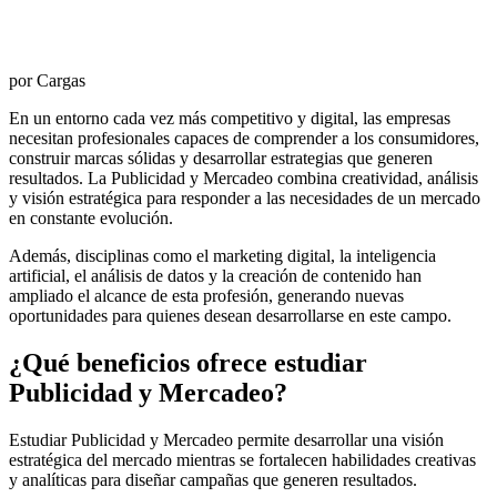
por Cargas
En un entorno cada vez más competitivo y digital, las empresas
necesitan profesionales capaces de comprender a los consumidores,
construir marcas sólidas y desarrollar estrategias que generen
resultados. La Publicidad y Mercadeo combina creatividad, análisis
y visión estratégica para responder a las necesidades de un mercado
en constante evolución.
Además, disciplinas como el marketing digital, la inteligencia
artificial, el análisis de datos y la creación de contenido han
ampliado el alcance de esta profesión, generando nuevas
oportunidades para quienes desean desarrollarse en este campo.
¿Qué beneficios ofrece estudiar
Publicidad y Mercadeo?
Estudiar Publicidad y Mercadeo permite desarrollar una visión
estratégica del mercado mientras se fortalecen habilidades creativas
y analíticas para diseñar campañas que generen resultados.