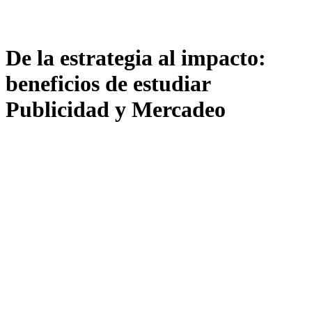
De la estrategia al impacto:
beneficios de estudiar
Publicidad y Mercadeo