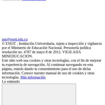
pqr@eseit.edu.co
© ESEIT , Institución Universitaria, sujeta a inspección y vigilancia
por el Ministerio de Educación Nacional. Personería jurídica
resolución no. 4787 de mayo 8 de 2012. VIGILADA
MINEDUCACION.
Este sitio web usa cookies y otras tecnologías, con el fin de mejorar
tu experiencia de navegación. Al continuar navegando en esta
página, estarás dando tu consentimiento para el uso de dicha
información. Conoce nuestro manual de uso de cookies y otras
tecnologías.
Más información
Lo entiendo