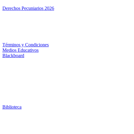
Derechos Pecuniarios 2026
Términos y Condiciones
Medios Educativos
Blackboard
Biblioteca