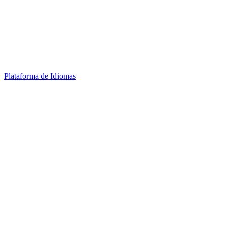
Plataforma de Idiomas