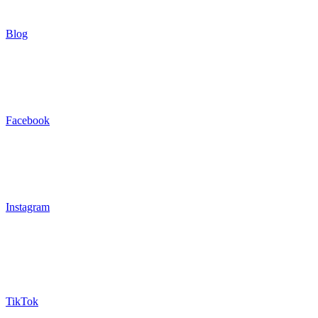
Blog
Facebook
Instagram
TikTok