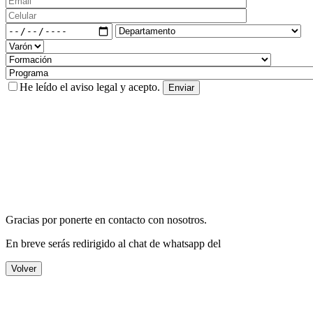
He leído el
aviso legal
y acepto.
Gracias por ponerte en contacto con nosotros.
En breve serás redirigido al chat de whatsapp del
Volver