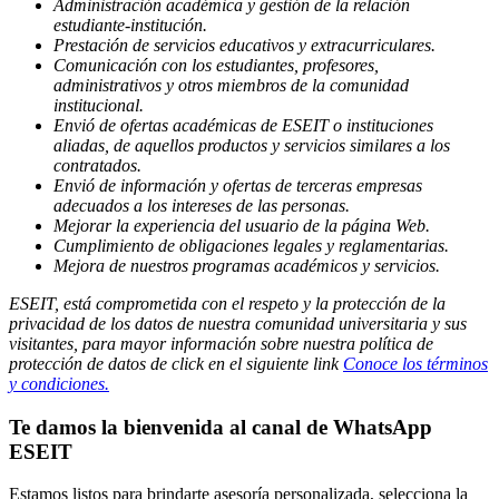
Administración académica y gestión de la relación
estudiante-institución.
Prestación de servicios educativos y extracurriculares.
Comunicación con los estudiantes, profesores,
administrativos y otros miembros de la comunidad
institucional.
Envió de ofertas académicas de ESEIT o instituciones
aliadas, de aquellos productos y servicios similares a los
contratados.
Envió de información y ofertas de terceras empresas
adecuados a los intereses de las personas.
Mejorar la experiencia del usuario de la página Web.
Cumplimiento de obligaciones legales y reglamentarias.
Mejora de nuestros programas académicos y servicios.
ESEIT, está comprometida con el respeto y la protección de la
privacidad de los datos de nuestra comunidad universitaria y sus
visitantes, para mayor información sobre nuestra política de
protección de datos de click en el siguiente link
Conoce los términos
y condiciones.
Te damos la bienvenida al canal de WhatsApp
ESEIT
Estamos listos para brindarte asesoría personalizada, selecciona la