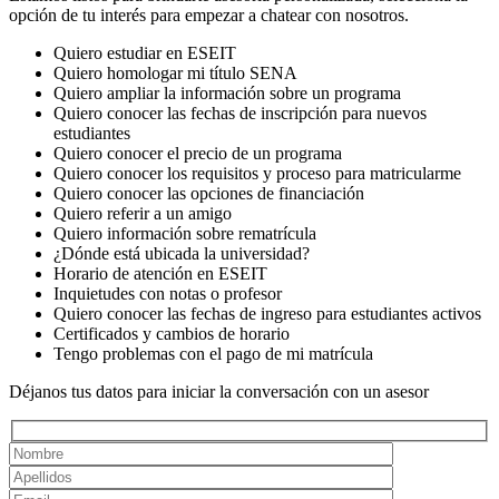
opción de tu interés para empezar a chatear con nosotros.
Quiero estudiar en ESEIT
Quiero homologar mi título SENA
Quiero ampliar la información sobre un programa
Quiero conocer las fechas de inscripción para nuevos
estudiantes
Quiero conocer el precio de un programa
Quiero conocer los requisitos y proceso para matricularme
Quiero conocer las opciones de financiación
Quiero referir a un amigo
Quiero información sobre rematrícula
¿Dónde está ubicada la universidad?
Horario de atención en ESEIT
Inquietudes con notas o profesor
Quiero conocer las fechas de ingreso para estudiantes activos
Certificados y cambios de horario
Tengo problemas con el pago de mi matrícula
Déjanos tus datos para iniciar la conversación con un asesor