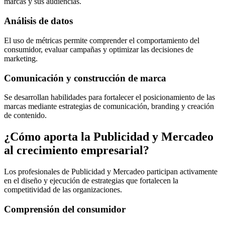
marcas y sus audiencias.
Análisis de datos
El uso de métricas permite comprender el comportamiento del
consumidor, evaluar campañas y optimizar las decisiones de
marketing.
Comunicación y construcción de marca
Se desarrollan habilidades para fortalecer el posicionamiento de las
marcas mediante estrategias de comunicación, branding y creación
de contenido.
¿Cómo aporta la Publicidad y Mercadeo
al crecimiento empresarial?
Los profesionales de Publicidad y Mercadeo participan activamente
en el diseño y ejecución de estrategias que fortalecen la
competitividad de las organizaciones.
Comprensión del consumidor