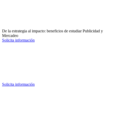
De la estrategia al impacto: beneficios de estudiar Publicidad y
Mercadeo
Solicita información
Solicita información