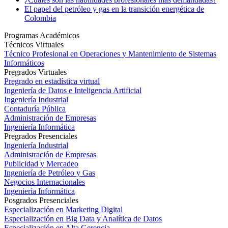
El papel del petróleo y gas en la transición energética de
Colombia
Programas Académicos
Técnicos Virtuales
Técnico Profesional en Operaciones y Mantenimiento de Sistemas
Informáticos
Pregrados Virtuales
Pregrado en estadística virtual
Ingeniería de Datos e Inteligencia Artificial
Ingeniería Industrial
Contaduría Pública
Administración de Empresas
Ingeniería Informática
Pregrados Presenciales
Ingeniería Industrial
Administración de Empresas
Publicidad y Mercadeo
Ingeniería de Petróleo y Gas
Negocios Internacionales
Ingeniería Informática
Posgrados Presenciales
Especialización en Marketing Digital
Especialización en Big Data y Analítica de Datos
Especialización en Alta Gerencia