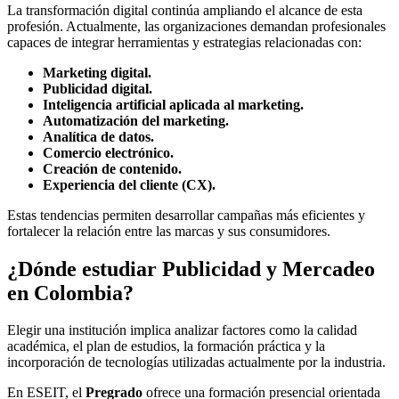
La transformación digital continúa ampliando el alcance de esta
profesión. Actualmente, las organizaciones demandan profesionales
capaces de integrar herramientas y estrategias relacionadas con:
Marketing digital.
Publicidad digital.
Inteligencia artificial aplicada al marketing.
Automatización del marketing.
Analítica de datos.
Comercio electrónico.
Creación de contenido.
Experiencia del cliente (CX).
Estas tendencias permiten desarrollar campañas más eficientes y
fortalecer la relación entre las marcas y sus consumidores.
¿Dónde estudiar Publicidad y Mercadeo
en Colombia?
Elegir una institución implica analizar factores como la calidad
académica, el plan de estudios, la formación práctica y la
incorporación de tecnologías utilizadas actualmente por la industria.
En ESEIT, el
Pregrado
ofrece una formación presencial orientada