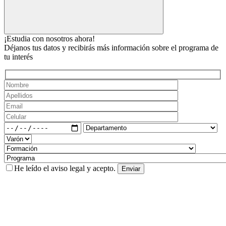
¡Estudia con nosotros ahora!
Déjanos tus datos y recibirás más información sobre el programa de
tu interés
He leído el
aviso legal
y acepto.