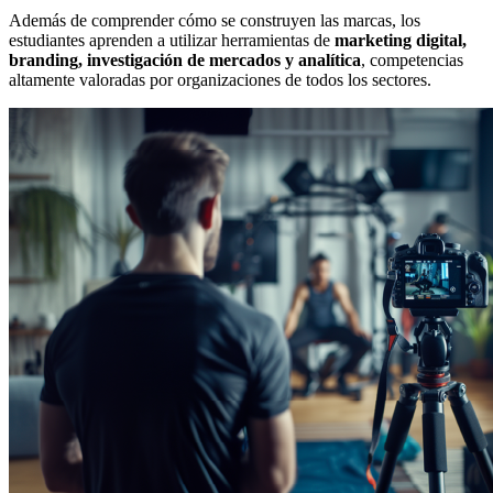
Además de comprender cómo se construyen las marcas, los
estudiantes aprenden a utilizar herramientas de
marketing digital,
branding, investigación de mercados y analítica
, competencias
altamente valoradas por organizaciones de todos los sectores.