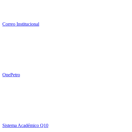
Correo Institucional
OnePetro
Sistema Académico Q10