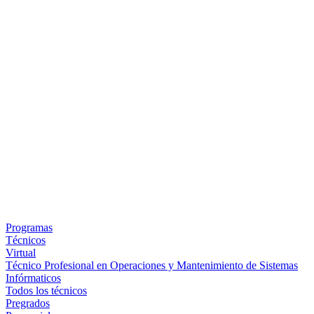
Programas
Técnicos
Virtual
Técnico Profesional en Operaciones y Mantenimiento de Sistemas
Infórmaticos
Todos los técnicos
Pregrados