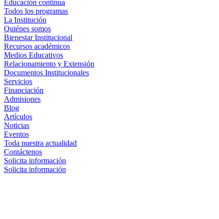
Educación continua
Todos los programas
La Institución
Quiénes somos
Bienestar Institucional
Recursos académicos
Medios Educativos
Relacionamiento y Extensión
Documentos Institucionales
Servicios
Financiación
Admisiones
Blog
Artículos
Noticias
Eventos
Toda nuestra actualidad
Contáctenos
Solicita información
Solicita información