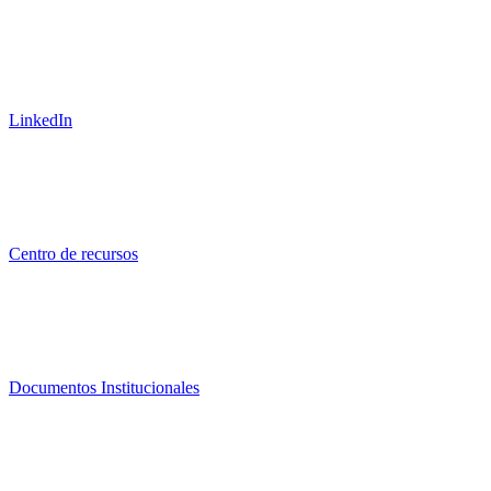
LinkedIn
Centro de recursos
Documentos Institucionales