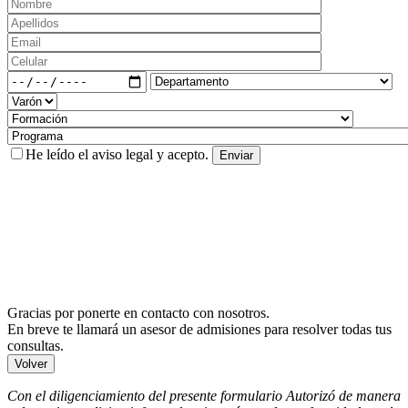
He leído el
aviso legal
y acepto.
Gracias por ponerte en contacto con nosotros.
En breve te llamará un asesor de admisiones para resolver todas tus
consultas.
Volver
Con el diligenciamiento del presente formulario Autorizó de manera