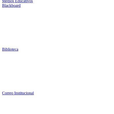
Medios Educativos
Blackboard
Biblioteca
Correo Institucional