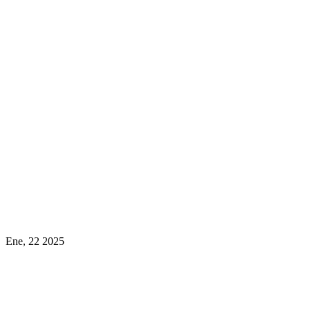
Ene, 22 2025