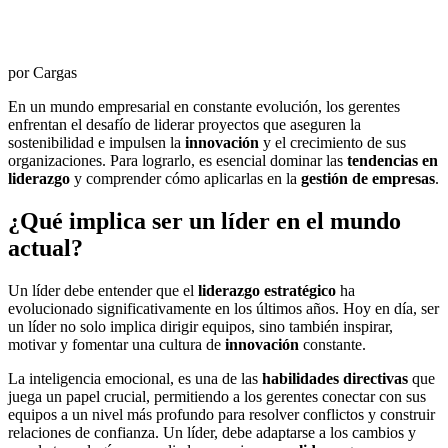
por Cargas
En un mundo empresarial en constante evolución, los gerentes
enfrentan el desafío de liderar proyectos que aseguren la
sostenibilidad e impulsen la
innovación
y el crecimiento de sus
organizaciones. Para lograrlo, es esencial dominar las
tendencias en
liderazgo
y comprender cómo aplicarlas en la
gestión de empresas
.
¿Qué implica ser un líder en el mundo
actual?
Un líder debe entender que el
liderazgo estratégico
ha
evolucionado significativamente en los últimos años. Hoy en día, ser
un líder no solo implica dirigir equipos, sino también inspirar,
motivar y fomentar una cultura de
innovación
constante.
La inteligencia emocional, es una de las
habilidades directivas
que
juega un papel crucial, permitiendo a los gerentes conectar con sus
equipos a un nivel más profundo para resolver conflictos y construir
relaciones de confianza. Un líder, debe adaptarse a los cambios y