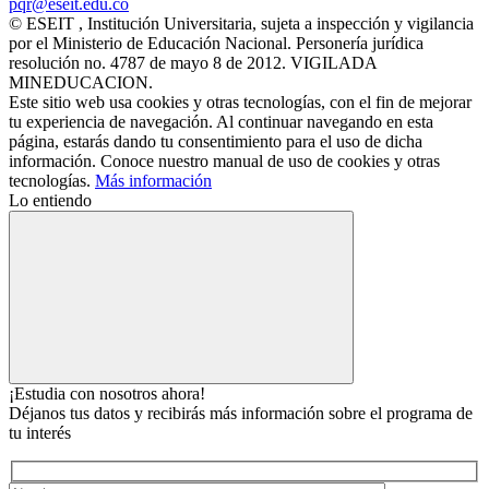
pqr@eseit.edu.co
© ESEIT , Institución Universitaria, sujeta a inspección y vigilancia
por el Ministerio de Educación Nacional. Personería jurídica
resolución no. 4787 de mayo 8 de 2012. VIGILADA
MINEDUCACION.
Este sitio web usa cookies y otras tecnologías, con el fin de mejorar
tu experiencia de navegación. Al continuar navegando en esta
página, estarás dando tu consentimiento para el uso de dicha
información. Conoce nuestro manual de uso de cookies y otras
tecnologías.
Más información
Lo entiendo
¡Estudia con nosotros ahora!
Déjanos tus datos y recibirás más información sobre el programa de
tu interés