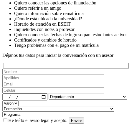
Quiero conocer las opciones de financiación
Quiero referir a un amigo
Quiero información sobre rematrícula
¿Dónde está ubicada la universidad?
Horario de atención en ESEIT
Inquietudes con notas o profesor
Quiero conocer las fechas de ingreso para estudiantes activos
Certificados y cambios de horario
Tengo problemas con el pago de mi matrícula
Déjanos tus datos para iniciar la conversación con un asesor
He leído el
aviso legal
y acepto.