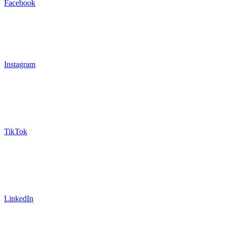
Facebook
Instagram
TikTok
LinkedIn