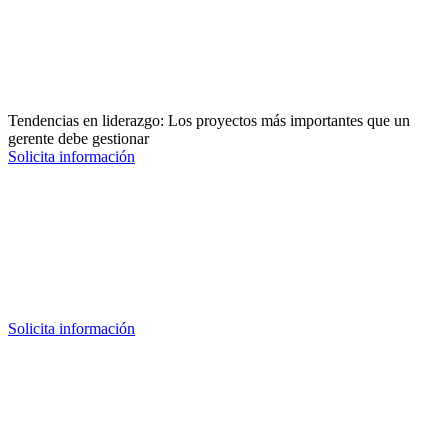
Tendencias en liderazgo: Los proyectos más importantes que un
gerente debe gestionar
Solicita información
Solicita información