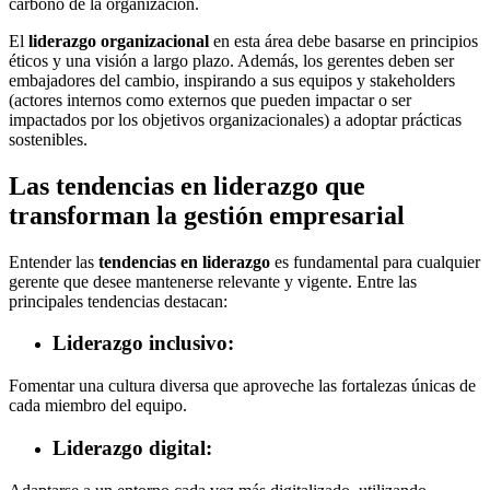
carbono de la organización.
El
liderazgo organizacional
en esta área debe basarse en principios
éticos y una visión a largo plazo. Además, los gerentes deben ser
embajadores del cambio, inspirando a sus equipos y stakeholders
(actores internos como externos que pueden impactar o ser
impactados por los objetivos organizacionales) a adoptar prácticas
sostenibles.
Las tendencias en liderazgo que
transforman la gestión empresarial
Entender las
tendencias en liderazgo
es fundamental para cualquier
gerente que desee mantenerse relevante y vigente. Entre las
principales tendencias destacan:
Liderazgo inclusivo
:
Fomentar una cultura diversa que aproveche las fortalezas únicas de
cada miembro del equipo.
Liderazgo digital
: