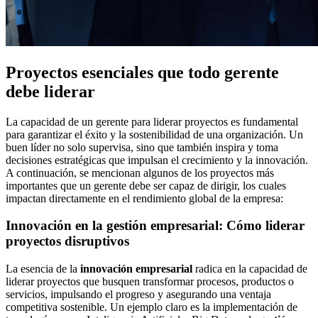
Proyectos esenciales que todo gerente
debe liderar
La capacidad de un gerente para liderar proyectos es fundamental
para garantizar el éxito y la sostenibilidad de una organización. Un
buen líder no solo supervisa, sino que también inspira y toma
decisiones estratégicas que impulsan el crecimiento y la innovación.
A continuación, se mencionan algunos de los proyectos más
importantes que un gerente debe ser capaz de dirigir, los cuales
impactan directamente en el rendimiento global de la empresa:
Innovación en la gestión empresarial: Cómo liderar
proyectos disruptivos
La esencia de la
innovación empresarial
radica en la capacidad de
liderar proyectos que busquen transformar procesos, productos o
servicios, impulsando el progreso y asegurando una ventaja
competitiva sostenible. Un ejemplo claro es la implementación de