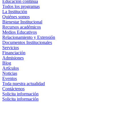
Educación continua
Todos los programas
La Institución
Quiénes somos
Bienestar Institucional
Recursos académicos
Medios Educativos
Relacionamiento y Extensión
Documentos Institucionales
Servicios
Financiación
Admisiones
Blog
Artículos
Noticias
Eventos
Toda nuestra actualidad
Contáctenos
Solicita información
Solicita información