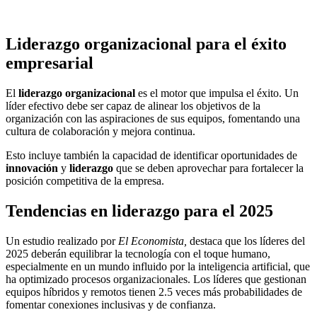
Liderazgo organizacional para el éxito
empresarial
El
liderazgo organizacional
es el motor que impulsa el éxito. Un
líder efectivo debe ser capaz de alinear los objetivos de la
organización con las aspiraciones de sus equipos, fomentando una
cultura de colaboración y mejora continua.
Esto incluye también la capacidad de identificar oportunidades de
innovación
y
liderazgo
que se deben aprovechar para fortalecer la
posición competitiva de la empresa.
Tendencias en liderazgo para el 2025
Un estudio realizado por
El Economista,
destaca que los líderes del
2025 deberán equilibrar la tecnología con el toque humano,
especialmente en un mundo influido por la inteligencia artificial, que
ha optimizado procesos organizacionales. Los líderes que gestionan
equipos híbridos y remotos tienen 2.5 veces más probabilidades de
fomentar conexiones inclusivas y de confianza.