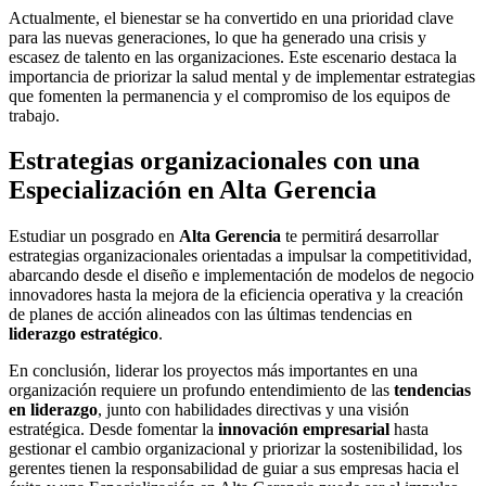
Actualmente, el bienestar se ha convertido en una prioridad clave
para las nuevas generaciones, lo que ha generado una crisis y
escasez de talento en las organizaciones. Este escenario destaca la
importancia de priorizar la salud mental y de implementar estrategias
que fomenten la permanencia y el compromiso de los equipos de
trabajo.
Estrategias organizacionales con una
Especialización en Alta Gerencia
Estudiar un posgrado en
Alta Gerencia
te permitirá desarrollar
estrategias organizacionales orientadas a impulsar la competitividad,
abarcando desde el diseño e implementación de modelos de negocio
innovadores hasta la mejora de la eficiencia operativa y la creación
de planes de acción alineados con las últimas tendencias en
liderazgo estratégico
.
En conclusión, liderar los proyectos más importantes en una
organización requiere un profundo entendimiento de las
tendencias
en liderazgo
, junto con habilidades directivas y una visión
estratégica. Desde fomentar la
innovación empresarial
hasta
gestionar el cambio organizacional y priorizar la sostenibilidad, los
gerentes tienen la responsabilidad de guiar a sus empresas hacia el