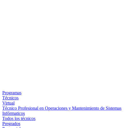
Programas
Técnicos
Virtual
Técnico Profesional en Operaciones y Mantenimiento de Sistemas
Infórmaticos
Todos los técnicos
Pregrados