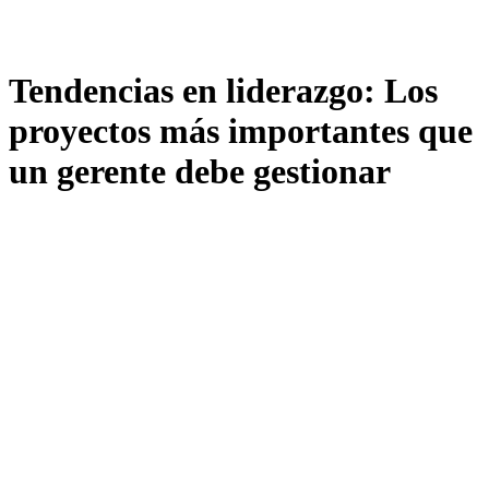
Tendencias en liderazgo: Los
proyectos más importantes que
un gerente debe gestionar