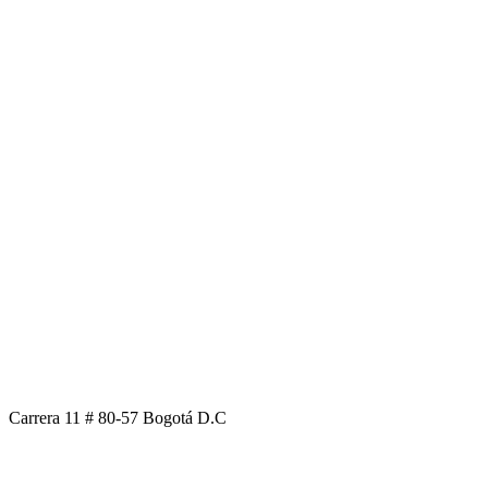
Carrera 11 # 80-57 Bogotá D.C