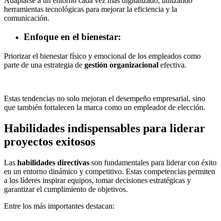
Adaptarse a un entorno cada vez más digitalizado, utilizando
herramientas tecnológicas para mejorar la eficiencia y la
comunicación.
Enfoque en el bienestar
:
Priorizar el bienestar físico y emocional de los empleados como
parte de una estrategia de
gestión organizacional
efectiva.
Estas tendencias no solo mejoran el desempeño empresarial, sino
que también fortalecen la marca como un empleador de elección.
Habilidades indispensables para liderar
proyectos exitosos
Las
habilidades directivas
son fundamentales para liderar con éxito
en un entorno dinámico y competitivo. Estas competencias permiten
a los líderes inspirar equipos, tomar decisiones estratégicas y
garantizar el cumplimiento de objetivos.
Entre los más importantes destacan: