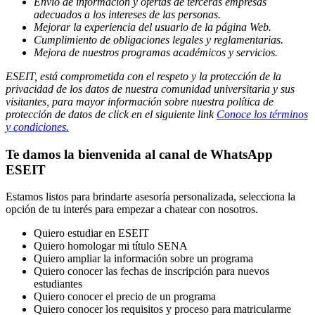
Envió de información y ofertas de terceras empresas
adecuados a los intereses de las personas.
Mejorar la experiencia del usuario de la página Web.
Cumplimiento de obligaciones legales y reglamentarias.
Mejora de nuestros programas académicos y servicios.
ESEIT, está comprometida con el respeto y la protección de la
privacidad de los datos de nuestra comunidad universitaria y sus
visitantes, para mayor información sobre nuestra política de
protección de datos de click en el siguiente link
Conoce los términos
y condiciones.
Te damos la bienvenida al canal de WhatsApp
ESEIT
Estamos listos para brindarte asesoría personalizada, selecciona la
opción de tu interés para empezar a chatear con nosotros.
Quiero estudiar en ESEIT
Quiero homologar mi título SENA
Quiero ampliar la información sobre un programa
Quiero conocer las fechas de inscripción para nuevos
estudiantes
Quiero conocer el precio de un programa
Quiero conocer los requisitos y proceso para matricularme