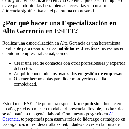
éxito y una Especialización en Alta Gerencia puede ser el impulso
clave para adquirir las herramientas necesarias y marcar una
diferencia significativa en el panorama empresarial.
¿Por qué hacer una Especialización en
Alta Gerencia en ESEIT?
Realizar una especialización en Alta Gerencia es una herramienta
invaluable para desarrollar las
habilidades directivas
necesarias en
el entorno empresarial actual, como:
Crear una red de contactos con otros profesionales y expertos
del sector.
Adquirir conocimientos avanzados en
gestión de empresas
.
Obtener herramientas para liderar proyectos de alta
complejidad.
Estudiar en ESEIT te permitirá especializarte profesionalmente en
un año, gracias a nuestra modalidad presencial flexible, tus horarios
se adaptarán a tu agenda laboral. Con nuestro posgrado en
Alta
Gerencia,
te prepararás para asumir roles de liderazgo estratégico en
las organizaciones, desarrollarás habilidades claves en la toma de