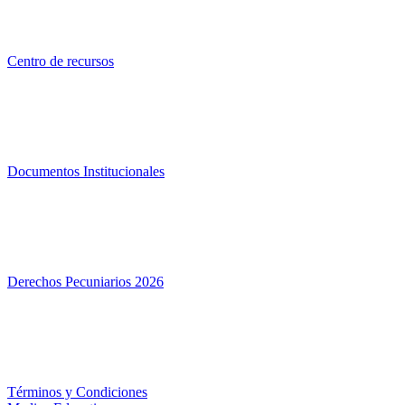
Centro de recursos
Documentos Institucionales
Derechos Pecuniarios 2026
Términos y Condiciones