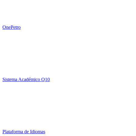
OnePetro
Sistema Académico Q10
Plataforma de Idiomas