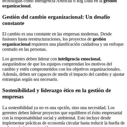
tecnologías como Inteligencia Artificial o Big Data en la
gestión
organizacional
.
Gestión del cambio organizacional: Un desafío
constante
El cambio es una constante en las empresas modernas. Desde
fusiones hasta reestructuraciones, los proyectos de
gestión
organizacional
requieren una planificación cuidadosa y un enfoque
centrado en las personas.
Los gerentes deben liderar con
inteligencia emocional
,
asegurándose de que los equipos comprendan los motivos del
cambio y estén comprometidos con los objetivos organizacionales.
Además, deben ser capaces de medir el impacto del cambio y ajustar
estrategias según sea necesario.
Sostenibilidad y liderazgo ético en la gestión de
empresas
La sostenibilidad ya no es una opción, sino una necesidad. Los
gerentes deben liderar proyectos que equilibren el éxito empresarial
con la responsabilidad social y ambiental. Esto incluye desde
implementar prácticas de economía circular hasta reducir la huella de