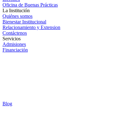
Oficina de Buenas Prácticas
La Institución
Quiénes somos
Bienestar Institucional
Relacionamiento y Extension
Contáctenos
Servicios
Admisiones
Financiación
Blog