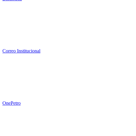
Correo Institucional
OnePetro