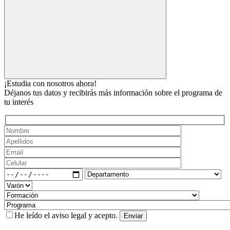
¡Estudia con nosotros ahora!
Déjanos tus datos y recibirás más información sobre el programa de
tu interés
He leído el
aviso legal
y acepto.