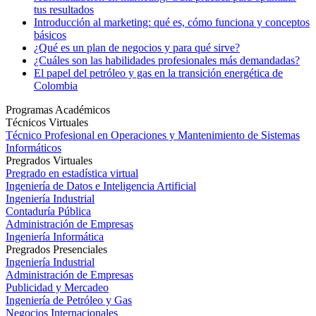
tus resultados
Introducción al marketing: qué es, cómo funciona y conceptos
básicos
¿Qué es un plan de negocios y para qué sirve?
¿Cuáles son las habilidades profesionales más demandadas?
El papel del petróleo y gas en la transición energética de
Colombia
Programas Académicos
Técnicos Virtuales
Técnico Profesional en Operaciones y Mantenimiento de Sistemas
Informáticos
Pregrados Virtuales
Pregrado en estadística virtual
Ingeniería de Datos e Inteligencia Artificial
Ingeniería Industrial
Contaduría Pública
Administración de Empresas
Ingeniería Informática
Pregrados Presenciales
Ingeniería Industrial
Administración de Empresas
Publicidad y Mercadeo
Ingeniería de Petróleo y Gas
Negocios Internacionales