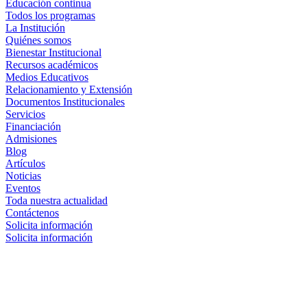
Educación continua
Todos los programas
La Institución
Quiénes somos
Bienestar Institucional
Recursos académicos
Medios Educativos
Relacionamiento y Extensión
Documentos Institucionales
Servicios
Financiación
Admisiones
Blog
Artículos
Noticias
Eventos
Toda nuestra actualidad
Contáctenos
Solicita información
Solicita información