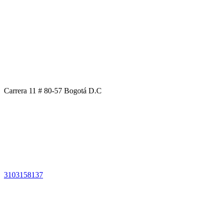
Carrera 11 # 80-57 Bogotá D.C
3103158137