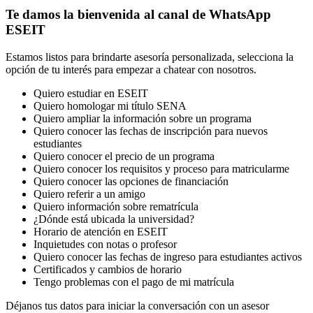
Te damos la bienvenida al canal de WhatsApp
ESEIT
Estamos listos para brindarte asesoría personalizada, selecciona la
opción de tu interés para empezar a chatear con nosotros.
Quiero estudiar en ESEIT
Quiero homologar mi título SENA
Quiero ampliar la información sobre un programa
Quiero conocer las fechas de inscripción para nuevos
estudiantes
Quiero conocer el precio de un programa
Quiero conocer los requisitos y proceso para matricularme
Quiero conocer las opciones de financiación
Quiero referir a un amigo
Quiero información sobre rematrícula
¿Dónde está ubicada la universidad?
Horario de atención en ESEIT
Inquietudes con notas o profesor
Quiero conocer las fechas de ingreso para estudiantes activos
Certificados y cambios de horario
Tengo problemas con el pago de mi matrícula
Déjanos tus datos para iniciar la conversación con un asesor