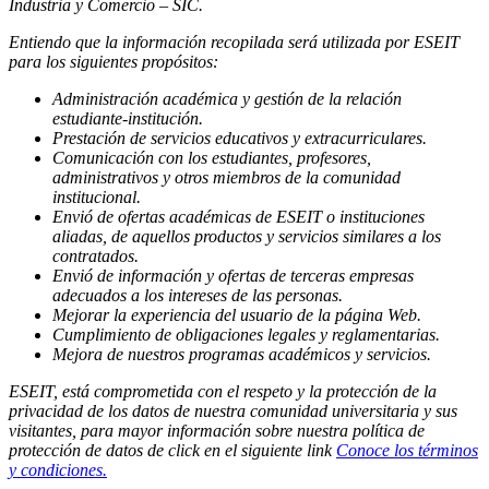
Industria y Comercio – SIC.
Entiendo que la información recopilada será utilizada por ESEIT
para los siguientes propósitos:
Administración académica y gestión de la relación
estudiante-institución.
Prestación de servicios educativos y extracurriculares.
Comunicación con los estudiantes, profesores,
administrativos y otros miembros de la comunidad
institucional.
Envió de ofertas académicas de ESEIT o instituciones
aliadas, de aquellos productos y servicios similares a los
contratados.
Envió de información y ofertas de terceras empresas
adecuados a los intereses de las personas.
Mejorar la experiencia del usuario de la página Web.
Cumplimiento de obligaciones legales y reglamentarias.
Mejora de nuestros programas académicos y servicios.
ESEIT, está comprometida con el respeto y la protección de la
privacidad de los datos de nuestra comunidad universitaria y sus
visitantes, para mayor información sobre nuestra política de
protección de datos de click en el siguiente link
Conoce los términos
y condiciones.