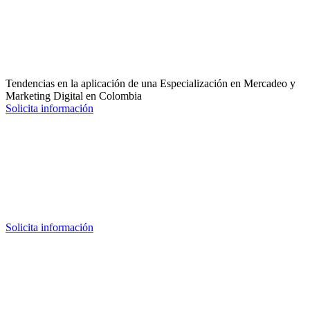
Tendencias en la aplicación de una Especialización en Mercadeo y
Marketing Digital en Colombia
Solicita información
Solicita información