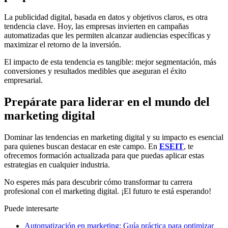
La publicidad digital, basada en datos y objetivos claros, es otra
tendencia clave. Hoy, las empresas invierten en campañas
automatizadas que les permiten alcanzar audiencias específicas y
maximizar el retorno de la inversión.
El impacto de esta tendencia es tangible: mejor segmentación, más
conversiones y resultados medibles que aseguran el éxito
empresarial.
Prepárate para liderar en el mundo del
marketing digital
Dominar las tendencias en marketing digital y su impacto es esencial
para quienes buscan destacar en este campo. En
ESEIT
, te
ofrecemos formación actualizada para que puedas aplicar estas
estrategias en cualquier industria.
No esperes más para descubrir cómo transformar tu carrera
profesional con el marketing digital. ¡El futuro te está esperando!
Puede interesarte
Automatización en marketing: Guía práctica para optimizar