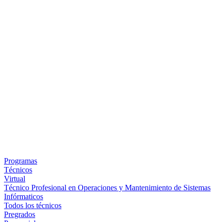
Programas
Técnicos
Virtual
Técnico Profesional en Operaciones y Mantenimiento de Sistemas
Infórmaticos
Todos los técnicos
Pregrados