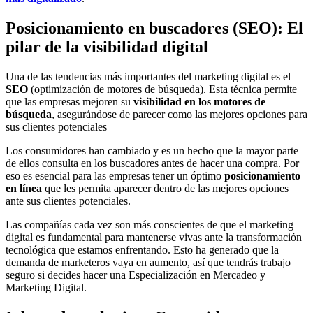
Posiciona
miento
en buscadores
(SEO): El
pilar de la visibilidad digital
Una de las tendencias más importantes del marketing digital es
el
SEO
(optimización de motores de búsqueda)
. Esta técnica permite
que las empresas mejoren su
visibilidad en los motores de
búsqueda
, asegurándose de parecer como las mejores opciones para
sus clientes potenciales
Los consumidores han cambiado y es un hecho que la mayor parte
de ellos consulta en los buscadores antes de hacer una compra. Por
eso es esencial para las empresas tener un óptimo
posicionamiento
en línea
que les permita aparecer dentro de las mejores opciones
ante sus clientes potenciales.
Las compañías cada vez son más conscientes de que el marketing
digital es fundamental para mantenerse vivas ante la transformación
tecnológica que estamos enfrentando. Esto ha generado que la
demanda de marketeros vaya en aumento, así que tendrás trabajo
seguro si decides hacer una Especialización en Mercadeo y
Marketing Digital.