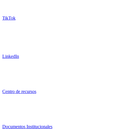
TikTok
LinkedIn
Centro de recursos
Documentos Institucionales