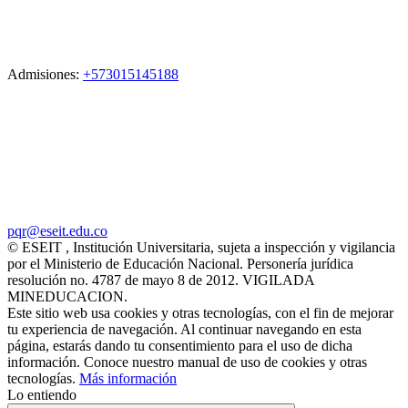
Admisiones:
+573015145188
pqr@eseit.edu.co
© ESEIT , Institución Universitaria, sujeta a inspección y vigilancia
por el Ministerio de Educación Nacional. Personería jurídica
resolución no. 4787 de mayo 8 de 2012. VIGILADA
MINEDUCACION.
Este sitio web usa cookies y otras tecnologías, con el fin de mejorar
tu experiencia de navegación. Al continuar navegando en esta
página, estarás dando tu consentimiento para el uso de dicha
información. Conoce nuestro manual de uso de cookies y otras
tecnologías.
Más información
Lo entiendo