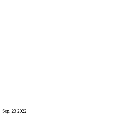
Sep, 23 2022