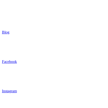
Blog
Facebook
Instagram