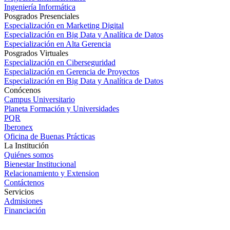
Ingeniería Informática
Posgrados Presenciales
Especialización en Marketing Digital
Especialización en Big Data y Analítica de Datos
Especialización en Alta Gerencia
Posgrados Virtuales
Especialización en Ciberseguridad
Especialización en Gerencia de Proyectos
Especialización en Big Data y Analítica de Datos
Conócenos
Campus Universitario
Planeta Formación y Universidades
PQR
Iberonex
Oficina de Buenas Prácticas
La Institución
Quiénes somos
Bienestar Institucional
Relacionamiento y Extension
Contáctenos
Servicios
Admisiones
Financiación