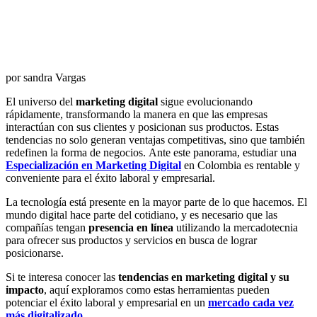
por sandra Vargas
El universo del
marketing digital
sigue evolucionando
rápidamente, transformando la manera en que las empresas
interactúan con sus clientes y posicionan sus productos. Estas
tendencias no solo generan ventajas competitivas, sino que también
redefinen la forma de negocios.
Ante este panorama, estudiar una
Especialización en Marketing Digital
en Colombia es rentable y
conveniente para el éxito laboral y empresarial.
La tecnología está presente en la mayor parte de lo que hacemos. El
mundo digital hace parte del cotidiano, y es necesario que las
compañías tengan
presencia en línea
utilizando la mercadotecnia
para ofrecer sus productos y servicios en busca de lograr
posicionarse.
Si te interesa conocer las
tendencias en marketing digital y su
impacto
, aquí exploramos como estas herramientas pueden
potenciar el éxito laboral y empresarial en un
mercado cada vez
más digitalizado
.