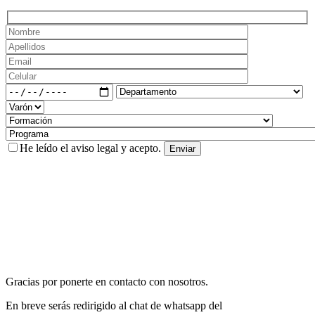
He leído el
aviso legal
y acepto.
Gracias por ponerte en contacto con nosotros.
En breve serás redirigido al chat de whatsapp del