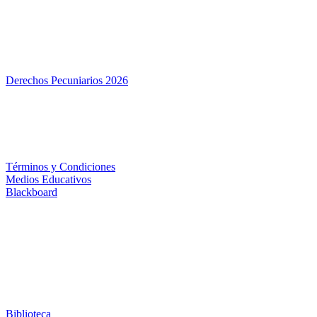
Derechos Pecuniarios 2026
Términos y Condiciones
Medios Educativos
Blackboard
Biblioteca