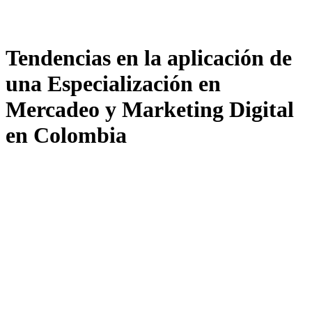
Tendencias en la aplicación de
una Especialización en
Mercadeo y Marketing Digital
en Colombia