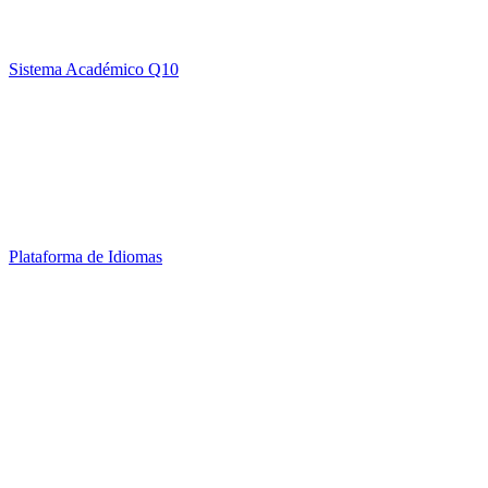
Sistema Académico Q10
Plataforma de Idiomas