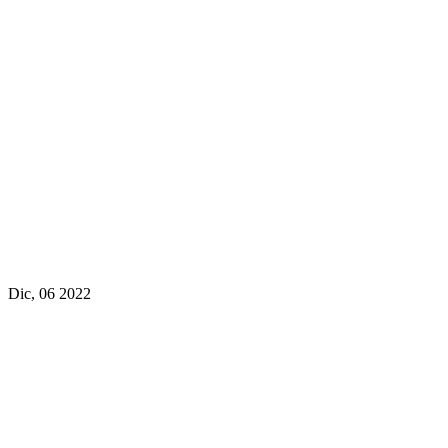
Dic, 06 2022