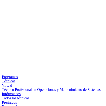
Programas
Técnicos
Virtual
Técnico Profesional en Operaciones y Mantenimiento de Sistemas
Infórmaticos
Todos los técnicos
Pregrados