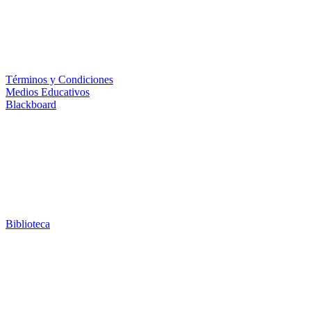
Términos y Condiciones
Medios Educativos
Blackboard
Biblioteca