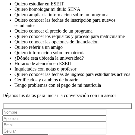
Quiero estudiar en ESEIT
Quiero homologar mi título SENA
Quiero ampliar la información sobre un programa
Quiero conocer las fechas de inscripción para nuevos
estudiantes
Quiero conocer el precio de un programa
Quiero conocer los requisitos y proceso para matricularme
Quiero conocer las opciones de financiación
Quiero referir a un amigo
Quiero información sobre rematrícula
¿Dónde está ubicada la universidad?
Horario de atención en ESEIT
Inquietudes con notas o profesor
Quiero conocer las fechas de ingreso para estudiantes activos
Certificados y cambios de horario
Tengo problemas con el pago de mi matrícula
Déjanos tus datos para iniciar la conversación con un asesor