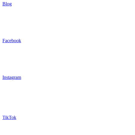
Blog
Facebook
Instagram
TikTok