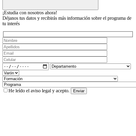
¡Estudia con nosotros ahora!
Déjanos tus datos y recibirás más información sobre el programa de
tu interés
He leído el
aviso legal
y acepto.