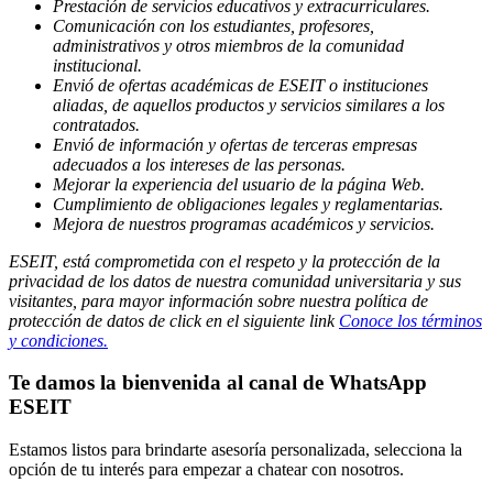
Prestación de servicios educativos y extracurriculares.
Comunicación con los estudiantes, profesores,
administrativos y otros miembros de la comunidad
institucional.
Envió de ofertas académicas de ESEIT o instituciones
aliadas, de aquellos productos y servicios similares a los
contratados.
Envió de información y ofertas de terceras empresas
adecuados a los intereses de las personas.
Mejorar la experiencia del usuario de la página Web.
Cumplimiento de obligaciones legales y reglamentarias.
Mejora de nuestros programas académicos y servicios.
ESEIT, está comprometida con el respeto y la protección de la
privacidad de los datos de nuestra comunidad universitaria y sus
visitantes, para mayor información sobre nuestra política de
protección de datos de click en el siguiente link
Conoce los términos
y condiciones.
Te damos la bienvenida al canal de WhatsApp
ESEIT
Estamos listos para brindarte asesoría personalizada, selecciona la
opción de tu interés para empezar a chatear con nosotros.