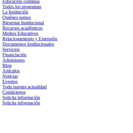
Educación continua
Todos los programas
La Institución
Quiénes somos
Bienestar Institucional
Recursos académicos
Medios Educativos
Relacionamiento y Extensión
Documentos Institucionales
Servicios
Financiación
Admisiones
Blog
Artículos
Noticias
Eventos
Toda nuestra actualidad
Contáctenos
Solicita información
Solicita información