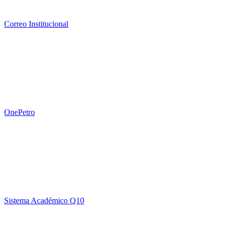
Correo Institucional
OnePetro
Sistema Académico Q10