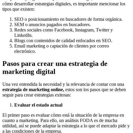
cómo desarrollar estrategias digitales, es importante mencionar los
tipos que existen:
SEO o posicionamiento en buscadores de forma orgánica.
SEM o anuncios pagados en buscadores.
Redes sociales como Facebook, Instagram, Twitter y
LinkedIn.
Blogs con contenidos de calidad enfocados en SEO.
Email marketing o captación de clientes por correo
electrónico.
Pasos para crear una estrategia de
marketing digital
Una vez entendida la necesidad y la relevancia de contar con una
estrategia de marketing online,
estos son los pasos que se deben
seguir para crear estrategias exitosas:
Evaluar el estado actual
El primer paso es evaluar cómo está la situación de la empresa en
cuanto a marketing. Para ello, un análisis FODA es de mucha
utilidad, así se puede adaptar la estrategia a lo que el mercado pide y
a las condiciones de la empresa.