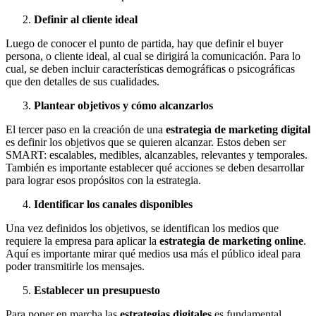
Definir al cliente ideal
Luego de conocer el punto de partida, hay que definir el buyer
persona, o cliente ideal, al cual se dirigirá la comunicación. Para lo
cual, se deben incluir características demográficas o psicográficas
que den detalles de sus cualidades.
Plantear objetivos y cómo alcanzarlos
El tercer paso en la creación de una
estrategia de marketing digital
es definir los objetivos que se quieren alcanzar. Estos deben ser
SMART: escalables, medibles, alcanzables, relevantes y temporales.
También es importante establecer qué acciones se deben desarrollar
para lograr esos propósitos con la estrategia.
Identificar los canales disponibles
Una vez definidos los objetivos, se identifican los medios que
requiere la empresa para aplicar la
estrategia de marketing online
.
Aquí es importante mirar qué medios usa más el público ideal para
poder transmitirle los mensajes.
Establecer un presupuesto
Para poner en marcha las
estrategias digitales
es fundamental