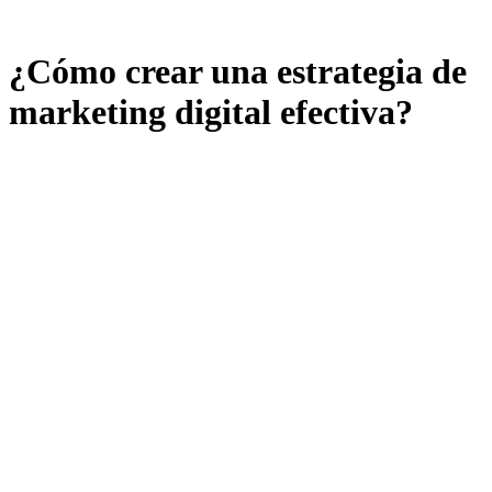
¿Cómo crear una estrategia de
marketing digital efectiva?