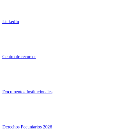
LinkedIn
Centro de recursos
Documentos Institucionales
Derechos Pecuniarios 2026