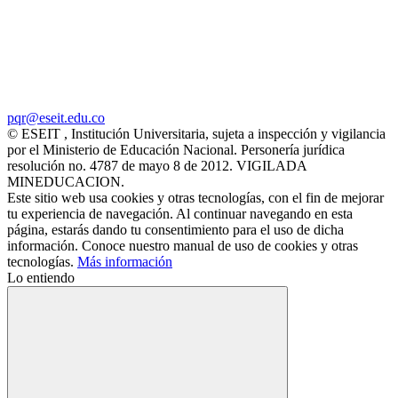
pqr@eseit.edu.co
© ESEIT , Institución Universitaria, sujeta a inspección y vigilancia
por el Ministerio de Educación Nacional. Personería jurídica
resolución no. 4787 de mayo 8 de 2012. VIGILADA
MINEDUCACION.
Este sitio web usa cookies y otras tecnologías, con el fin de mejorar
tu experiencia de navegación. Al continuar navegando en esta
página, estarás dando tu consentimiento para el uso de dicha
información. Conoce nuestro manual de uso de cookies y otras
tecnologías.
Más información
Lo entiendo