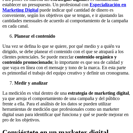
establecer un presupuesto. Un profesional con
Especialización en
Marketing Digital
puede indicar qué cantidad de dinero es
conveniente, según los objetivos que se tengan, e ir ajustando las
cantidades mensuales de acuerdo al comportamiento de la campaña
en cada canal.
Planear el contenido
Una vez se defina lo que se quiere, por qué medio y a quién va
dirigido, se debe planear el contenido con el que se atrapará a los
clientes potenciales. Se puede mezclar
contenido orgánico y
contenido promocionado
; lo importante es que sea de calidad y
que vaya en línea con el mensaje y tono de la marca. En esta parte
es primordial el trabajo del equipo creativo y definir un cronograma.
Medir y analizar
La medición es vital dentro de una
estrategia de marketing digital
,
ya que arroja el comportamiento de una campaña y del público
frente a ella. Para el análisis de los datos se pueden utilizar
herramientas de medición que profesionales como un marketer
digital usan para identificar qué funciona y qué se puede mejorar en
pro de los objetivos.
Conviértete en un marketer digital