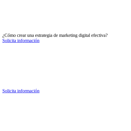
¿Cómo crear una estrategia de marketing digital efectiva?
Solicita información
Solicita información