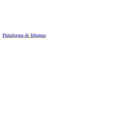
Plataforma de Idiomas