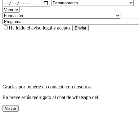
He leído el
aviso legal
y acepto.
Gracias por ponerte en contacto con nosotros.
En breve serás redirigido al chat de whatsapp del
Volver