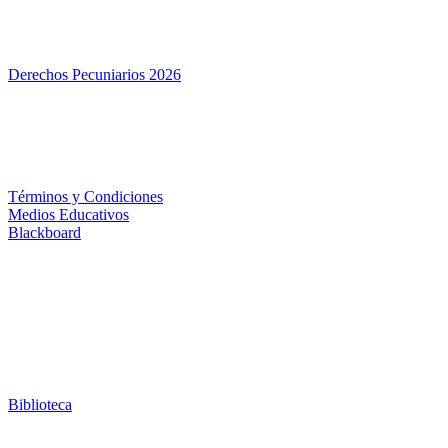
Derechos Pecuniarios 2026
Términos y Condiciones
Medios Educativos
Blackboard
Biblioteca