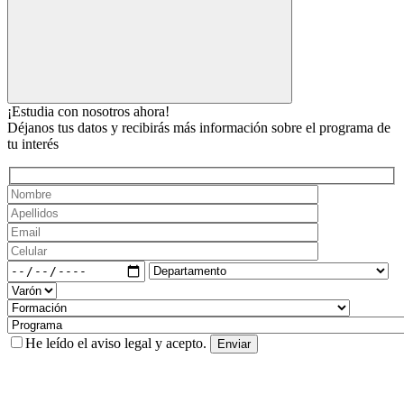
¡Estudia con nosotros ahora!
Déjanos tus datos y recibirás más información sobre el programa de
tu interés
He leído el
aviso legal
y acepto.