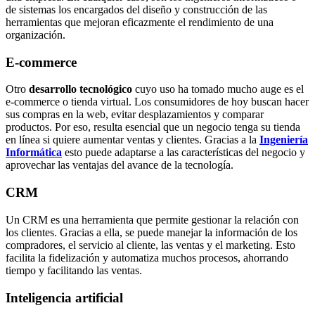
de sistemas los encargados del diseño y construcción de las
herramientas que mejoran eficazmente el rendimiento de una
organización.
E-commerce
Otro
desarrollo tecnológico
cuyo uso ha tomado mucho auge es el
e-commerce o tienda virtual. Los consumidores de hoy buscan hacer
sus compras en la web, evitar desplazamientos y comparar
productos. Por eso, resulta esencial que un negocio tenga su tienda
en línea si quiere aumentar ventas y clientes. Gracias a la
Ingeniería
Informática
esto puede adaptarse a las características del negocio y
aprovechar las ventajas del avance de la tecnología.
CRM
Un CRM es una herramienta que permite gestionar la relación con
los clientes. Gracias a ella, se puede manejar la información de los
compradores, el servicio al cliente, las ventas y el marketing. Esto
facilita la fidelización y automatiza muchos procesos, ahorrando
tiempo y facilitando las ventas.
Inteligencia artificial