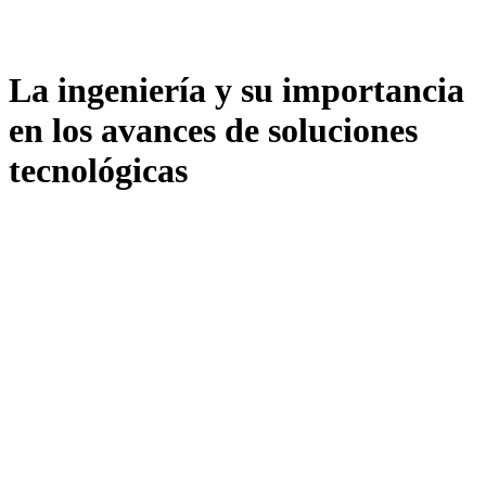
La ingeniería y su importancia
en los avances de soluciones
tecnológicas