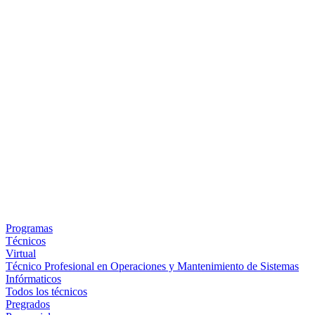
Programas
Técnicos
Virtual
Técnico Profesional en Operaciones y Mantenimiento de Sistemas
Infórmaticos
Todos los técnicos
Pregrados