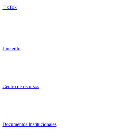
TikTok
LinkedIn
Centro de recursos
Documentos Institucionales