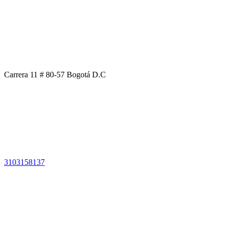
Carrera 11 # 80-57 Bogotá D.C
3103158137