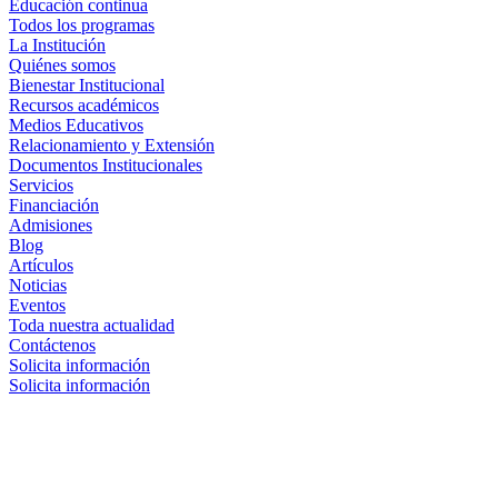
Educación continua
Todos los programas
La Institución
Quiénes somos
Bienestar Institucional
Recursos académicos
Medios Educativos
Relacionamiento y Extensión
Documentos Institucionales
Servicios
Financiación
Admisiones
Blog
Artículos
Noticias
Eventos
Toda nuestra actualidad
Contáctenos
Solicita información
Solicita información