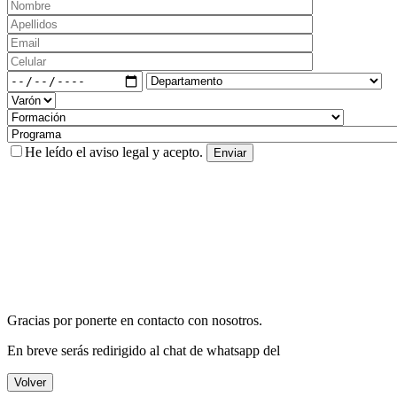
He leído el
aviso legal
y acepto.
Gracias por ponerte en contacto con nosotros.
En breve serás redirigido al chat de whatsapp del
Volver