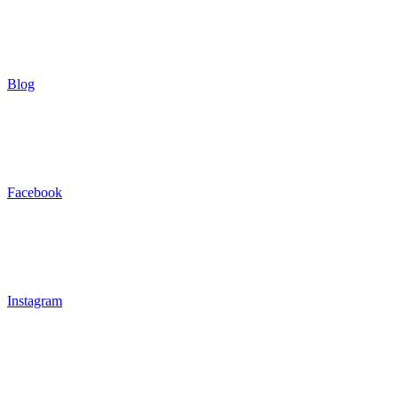
Blog
Facebook
Instagram