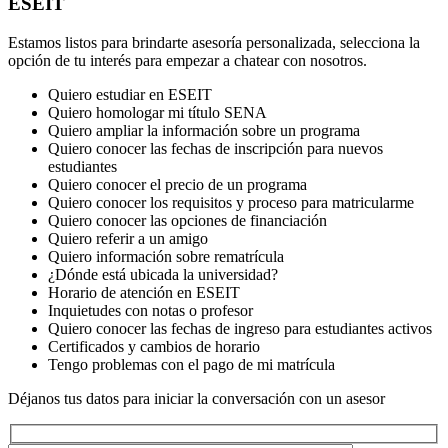
ESEIT
Estamos listos para brindarte asesoría personalizada, selecciona la
opción de tu interés para empezar a chatear con nosotros.
Quiero estudiar en ESEIT
Quiero homologar mi título SENA
Quiero ampliar la información sobre un programa
Quiero conocer las fechas de inscripción para nuevos
estudiantes
Quiero conocer el precio de un programa
Quiero conocer los requisitos y proceso para matricularme
Quiero conocer las opciones de financiación
Quiero referir a un amigo
Quiero información sobre rematrícula
¿Dónde está ubicada la universidad?
Horario de atención en ESEIT
Inquietudes con notas o profesor
Quiero conocer las fechas de ingreso para estudiantes activos
Certificados y cambios de horario
Tengo problemas con el pago de mi matrícula
Déjanos tus datos para iniciar la conversación con un asesor