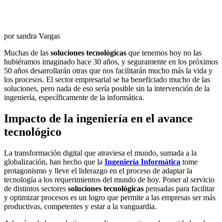
por sandra Vargas
Muchas de las
soluciones tecnológicas
que tenemos hoy no las
hubiéramos imaginado hace 30 años, y seguramente en los próximos
50 años desarrollarán otras que nos facilitarán mucho más la vida y
los procesos. El sector empresarial se ha beneficiado mucho de las
soluciones, pero nada de eso sería posible sin la intervención de la
ingeniería, específicamente de la informática.
Impacto de la ingeniería en el avance
tecnológico
La transformación digital que atraviesa el mundo, sumada a la
globalización, han hecho que la
Ingeniería Informática
tome
protagonismo y lleve el liderazgo en el proceso de adaptar la
tecnología a los requerimientos del mundo de hoy. Poner al servicio
de distintos sectores
soluciones tecnológicas
pensadas para facilitar
y optimizar procesos es un logro que permite a las empresas ser más
productivas, competentes y estar a la vanguardia.