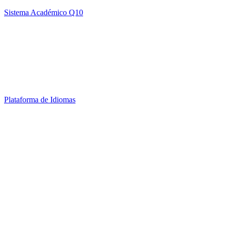
Sistema Académico Q10
Plataforma de Idiomas