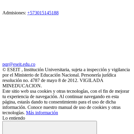
Admisiones:
+573015145188
pqr@eseit.edu.co
© ESEIT , Institución Universitaria, sujeta a inspección y vigilancia
por el Ministerio de Educación Nacional. Personería jurídica
resolución no. 4787 de mayo 8 de 2012. VIGILADA
MINEDUCACION.
Este sitio web usa cookies y otras tecnologías, con el fin de mejorar
tu experiencia de navegación. Al continuar navegando en esta
página, estarás dando tu consentimiento para el uso de dicha
información. Conoce nuestro manual de uso de cookies y otras
tecnologías.
Más información
Lo entiendo