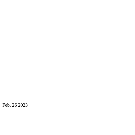
Feb, 26 2023