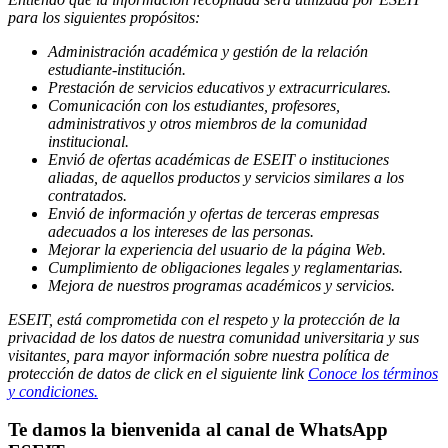
para los siguientes propósitos:
Administración académica y gestión de la relación
estudiante-institución.
Prestación de servicios educativos y extracurriculares.
Comunicación con los estudiantes, profesores,
administrativos y otros miembros de la comunidad
institucional.
Envió de ofertas académicas de ESEIT o instituciones
aliadas, de aquellos productos y servicios similares a los
contratados.
Envió de información y ofertas de terceras empresas
adecuados a los intereses de las personas.
Mejorar la experiencia del usuario de la página Web.
Cumplimiento de obligaciones legales y reglamentarias.
Mejora de nuestros programas académicos y servicios.
ESEIT, está comprometida con el respeto y la protección de la
privacidad de los datos de nuestra comunidad universitaria y sus
visitantes, para mayor información sobre nuestra política de
protección de datos de click en el siguiente link
Conoce los términos
y condiciones.
Te damos la bienvenida al canal de WhatsApp