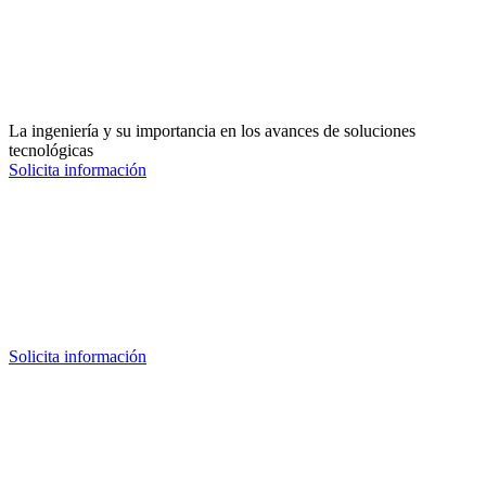
La ingeniería y su importancia en los avances de soluciones
tecnológicas
Solicita información
Solicita información