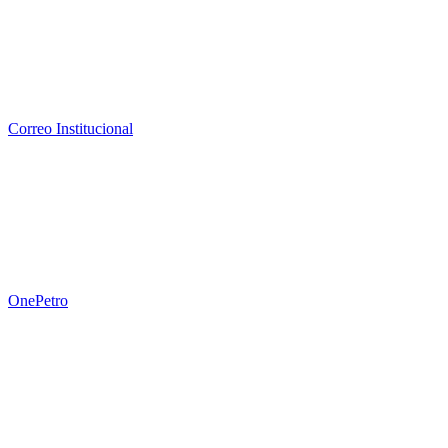
Correo Institucional
OnePetro