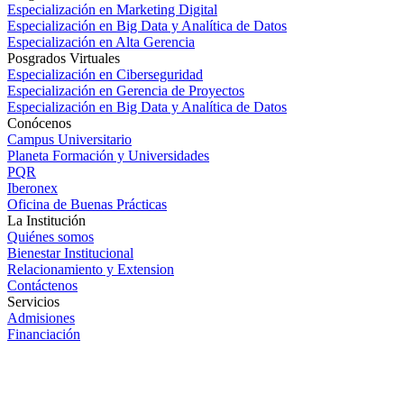
Especialización en Marketing Digital
Especialización en Big Data y Analítica de Datos
Especialización en Alta Gerencia
Posgrados Virtuales
Especialización en Ciberseguridad
Especialización en Gerencia de Proyectos
Especialización en Big Data y Analítica de Datos
Conócenos
Campus Universitario
Planeta Formación y Universidades
PQR
Iberonex
Oficina de Buenas Prácticas
La Institución
Quiénes somos
Bienestar Institucional
Relacionamiento y Extension
Contáctenos
Servicios
Admisiones
Financiación