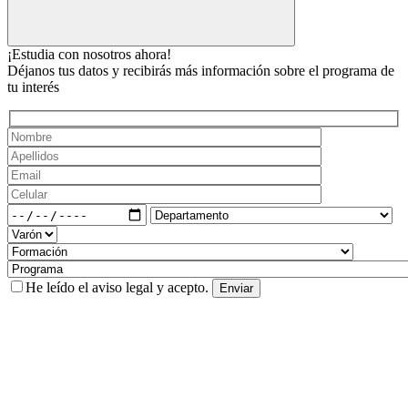
¡Estudia con nosotros ahora!
Déjanos tus datos y recibirás más información sobre el programa de
tu interés
He leído el
aviso legal
y acepto.