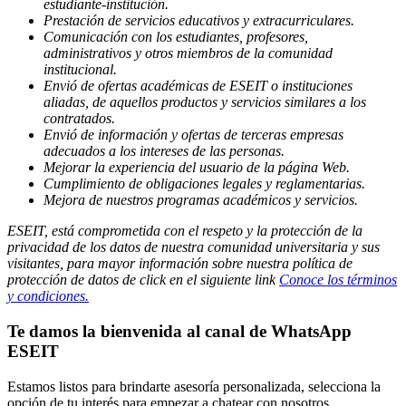
estudiante-institución.
Prestación de servicios educativos y extracurriculares.
Comunicación con los estudiantes, profesores,
administrativos y otros miembros de la comunidad
institucional.
Envió de ofertas académicas de ESEIT o instituciones
aliadas, de aquellos productos y servicios similares a los
contratados.
Envió de información y ofertas de terceras empresas
adecuados a los intereses de las personas.
Mejorar la experiencia del usuario de la página Web.
Cumplimiento de obligaciones legales y reglamentarias.
Mejora de nuestros programas académicos y servicios.
ESEIT, está comprometida con el respeto y la protección de la
privacidad de los datos de nuestra comunidad universitaria y sus
visitantes, para mayor información sobre nuestra política de
protección de datos de click en el siguiente link
Conoce los términos
y condiciones.
Te damos la bienvenida al canal de WhatsApp
ESEIT
Estamos listos para brindarte asesoría personalizada, selecciona la
opción de tu interés para empezar a chatear con nosotros.