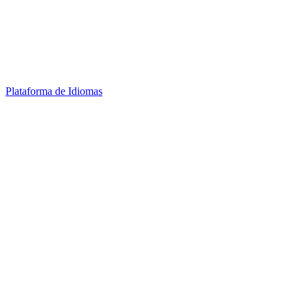
Plataforma de Idiomas