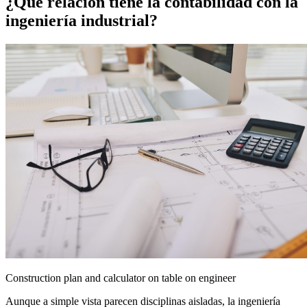
¿Qué relación tiene la contabilidad con la
ingeniería industrial?
Construction plan and calculator on table on engineer
Aunque a simple vista parecen disciplinas aisladas, la ingeniería