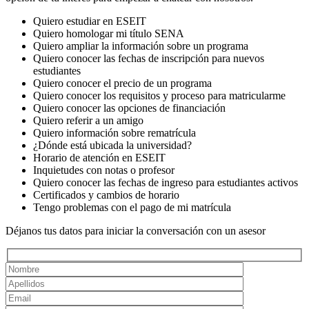
Quiero estudiar en ESEIT
Quiero homologar mi título SENA
Quiero ampliar la información sobre un programa
Quiero conocer las fechas de inscripción para nuevos
estudiantes
Quiero conocer el precio de un programa
Quiero conocer los requisitos y proceso para matricularme
Quiero conocer las opciones de financiación
Quiero referir a un amigo
Quiero información sobre rematrícula
¿Dónde está ubicada la universidad?
Horario de atención en ESEIT
Inquietudes con notas o profesor
Quiero conocer las fechas de ingreso para estudiantes activos
Certificados y cambios de horario
Tengo problemas con el pago de mi matrícula
Déjanos tus datos para iniciar la conversación con un asesor