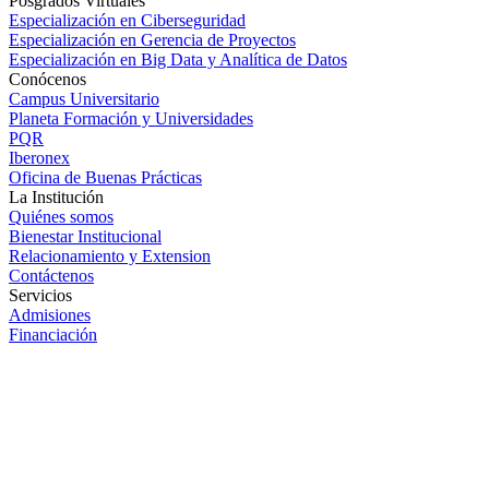
Posgrados Virtuales
Especialización en Ciberseguridad
Especialización en Gerencia de Proyectos
Especialización en Big Data y Analítica de Datos
Conócenos
Campus Universitario
Planeta Formación y Universidades
PQR
Iberonex
Oficina de Buenas Prácticas
La Institución
Quiénes somos
Bienestar Institucional
Relacionamiento y Extension
Contáctenos
Servicios
Admisiones
Financiación