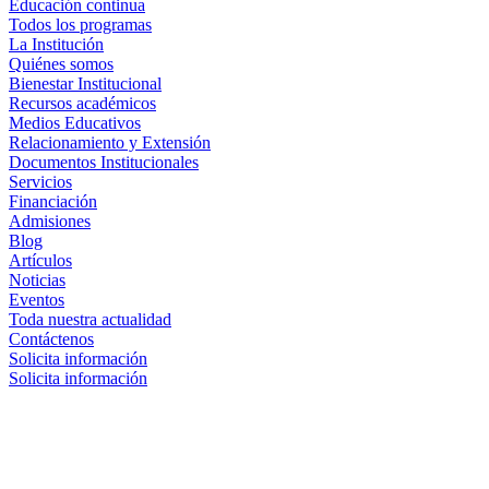
Educación continua
Todos los programas
La Institución
Quiénes somos
Bienestar Institucional
Recursos académicos
Medios Educativos
Relacionamiento y Extensión
Documentos Institucionales
Servicios
Financiación
Admisiones
Blog
Artículos
Noticias
Eventos
Toda nuestra actualidad
Contáctenos
Solicita información
Solicita información