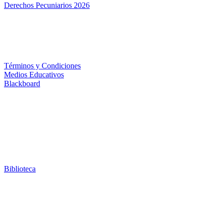
Derechos Pecuniarios 2026
Términos y Condiciones
Medios Educativos
Blackboard
Biblioteca