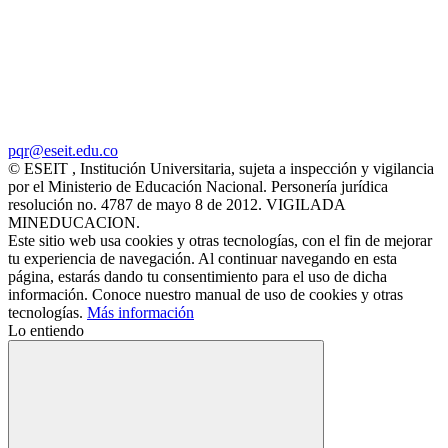
pqr@eseit.edu.co
© ESEIT , Institución Universitaria, sujeta a inspección y vigilancia
por el Ministerio de Educación Nacional. Personería jurídica
resolución no. 4787 de mayo 8 de 2012. VIGILADA
MINEDUCACION.
Este sitio web usa cookies y otras tecnologías, con el fin de mejorar
tu experiencia de navegación. Al continuar navegando en esta
página, estarás dando tu consentimiento para el uso de dicha
información. Conoce nuestro manual de uso de cookies y otras
tecnologías.
Más información
Lo entiendo