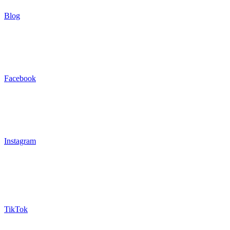
Blog
Facebook
Instagram
TikTok