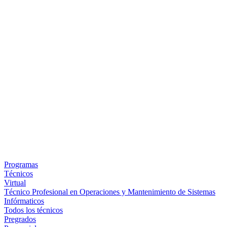
Programas
Técnicos
Virtual
Técnico Profesional en Operaciones y Mantenimiento de Sistemas
Infórmaticos
Todos los técnicos
Pregrados