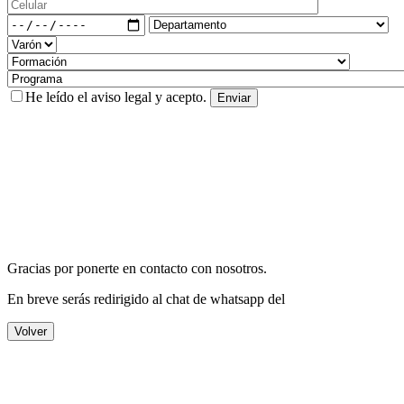
He leído el
aviso legal
y acepto.
Gracias por ponerte en contacto con nosotros.
En breve serás redirigido al chat de whatsapp del
Volver