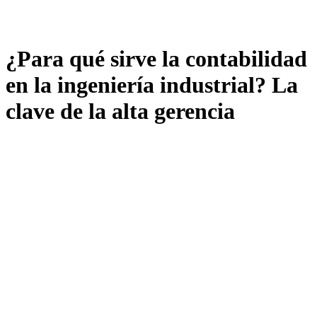
¿Para qué sirve la contabilidad
en la ingeniería industrial? La
clave de la alta gerencia