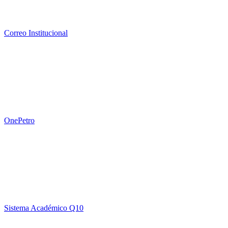
Correo Institucional
OnePetro
Sistema Académico Q10