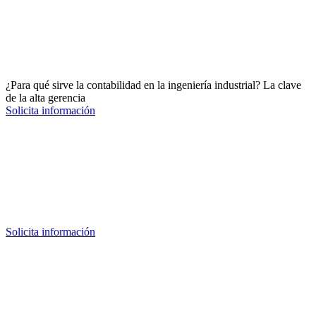
¿Para qué sirve la contabilidad en la ingeniería industrial? La clave
de la alta gerencia
Solicita información
Solicita información