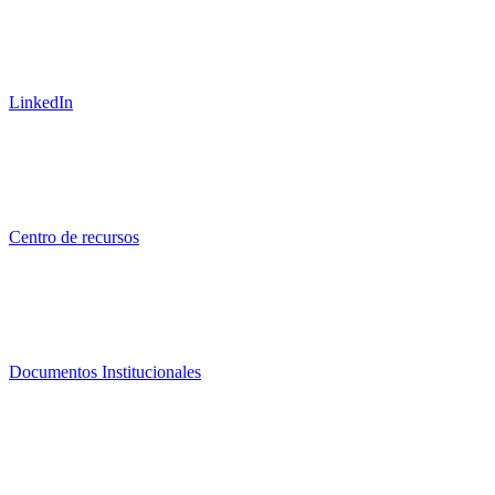
LinkedIn
Centro de recursos
Documentos Institucionales