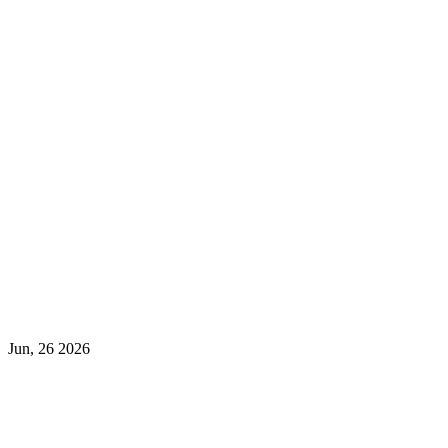
Jun, 26 2026