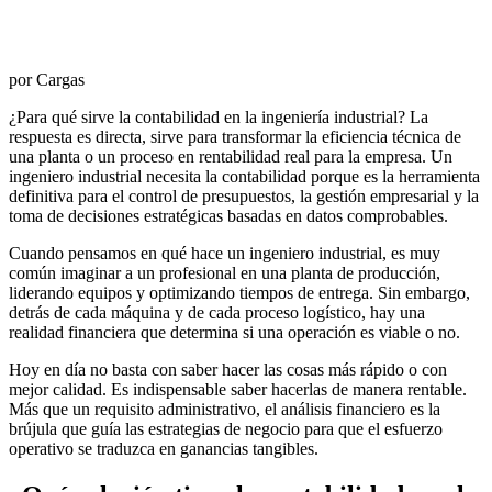
por Cargas
¿Para qué sirve la contabilidad en la ingeniería industrial? La
respuesta es directa, sirve para transformar la eficiencia técnica de
una planta o un proceso en rentabilidad real para la empresa. Un
ingeniero industrial necesita la contabilidad porque es la herramienta
definitiva para el control de presupuestos, la gestión empresarial y la
toma de decisiones estratégicas basadas en datos comprobables.
Cuando pensamos en qué hace un ingeniero industrial, es muy
común imaginar a un profesional en una planta de producción,
liderando equipos y optimizando tiempos de entrega. Sin embargo,
detrás de cada máquina y de cada proceso logístico, hay una
realidad financiera que determina si una operación es viable o no.
Hoy en día no basta con saber hacer las cosas más rápido o con
mejor calidad. Es indispensable saber hacerlas de manera rentable.
Más que un requisito administrativo, el análisis financiero es la
brújula que guía las estrategias de negocio para que el esfuerzo
operativo se traduzca en ganancias tangibles.