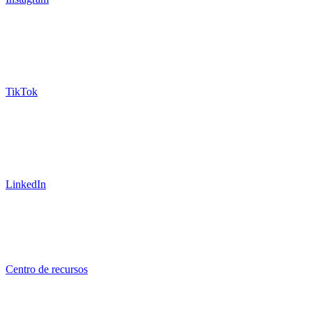
TikTok
LinkedIn
Centro de recursos