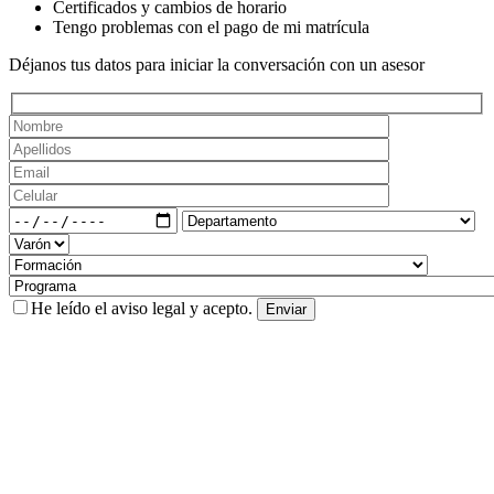
Certificados y cambios de horario
Tengo problemas con el pago de mi matrícula
Déjanos tus datos para iniciar la conversación con un asesor
He leído el
aviso legal
y acepto.