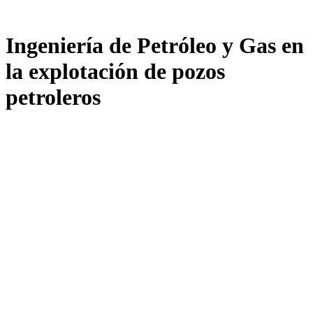
Ingeniería de Petróleo y Gas en
la explotación de pozos
petroleros