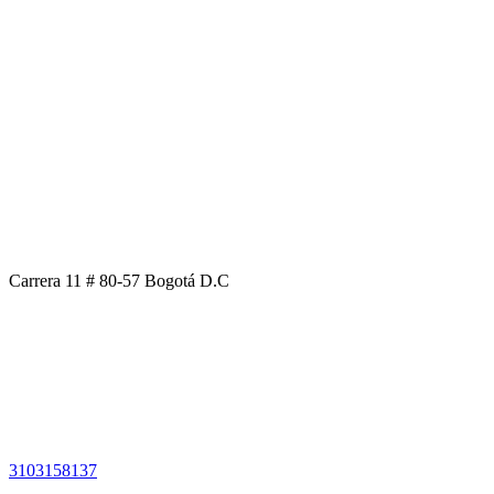
Carrera 11 # 80-57 Bogotá D.C
3103158137