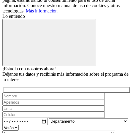
página, estarás dando tu consentimiento para el uso de dicha
información. Conoce nuestro manual de uso de cookies y otras
tecnologías.
Más información
Lo entiendo
¡Estudia con nosotros ahora!
Déjanos tus datos y recibirás más información sobre el programa de
tu interés