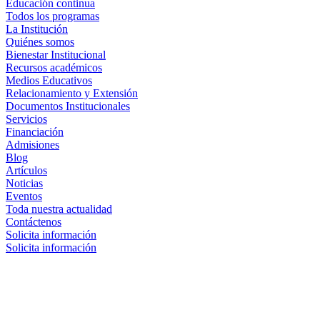
Educación continua
Todos los programas
La Institución
Quiénes somos
Bienestar Institucional
Recursos académicos
Medios Educativos
Relacionamiento y Extensión
Documentos Institucionales
Servicios
Financiación
Admisiones
Blog
Artículos
Noticias
Eventos
Toda nuestra actualidad
Contáctenos
Solicita información
Solicita información