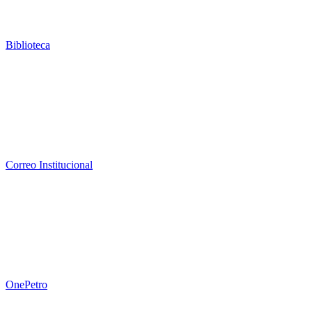
Biblioteca
Correo Institucional
OnePetro