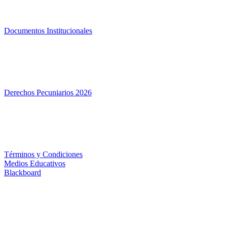
Documentos Institucionales
Derechos Pecuniarios 2026
Términos y Condiciones
Medios Educativos
Blackboard