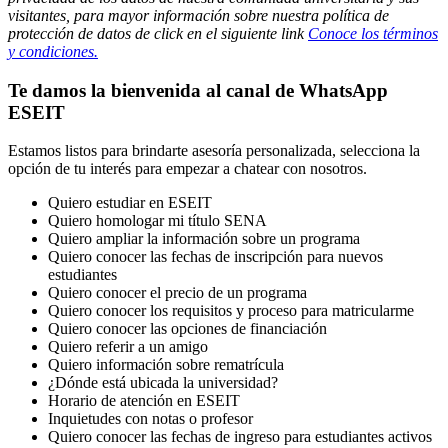
visitantes, para mayor información sobre nuestra política de
protección de datos de click en el siguiente link
Conoce los términos
y condiciones.
Te damos la bienvenida al canal de WhatsApp
ESEIT
Estamos listos para brindarte asesoría personalizada, selecciona la
opción de tu interés para empezar a chatear con nosotros.
Quiero estudiar en ESEIT
Quiero homologar mi título SENA
Quiero ampliar la información sobre un programa
Quiero conocer las fechas de inscripción para nuevos
estudiantes
Quiero conocer el precio de un programa
Quiero conocer los requisitos y proceso para matricularme
Quiero conocer las opciones de financiación
Quiero referir a un amigo
Quiero información sobre rematrícula
¿Dónde está ubicada la universidad?
Horario de atención en ESEIT
Inquietudes con notas o profesor
Quiero conocer las fechas de ingreso para estudiantes activos