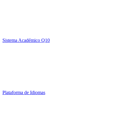
Sistema Académico Q10
Plataforma de Idiomas