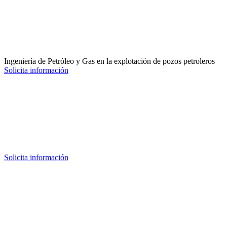
Ingeniería de Petróleo y Gas en la explotación de pozos petroleros
Solicita información
Solicita información