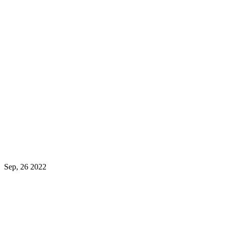
Sep, 26 2022