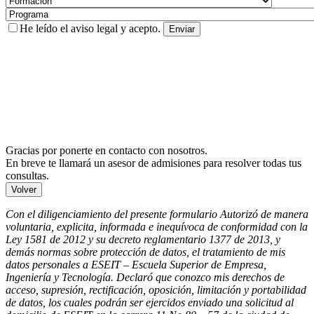
He leído el
aviso legal
y acepto.
Gracias por ponerte en contacto con nosotros.
En breve te llamará un asesor de admisiones para resolver todas tus
consultas.
Volver
Con el diligenciamiento del presente formulario Autorizó de manera
voluntaria, explicita, informada e inequívoca de conformidad con la
Ley 1581 de 2012 y su decreto reglamentario 1377 de 2013, y
demás normas sobre protección de datos, el tratamiento de mis
datos personales a ESEIT – Escuela Superior de Empresa,
Ingeniería y Tecnología. Declaró que conozco mis derechos de
acceso, supresión, rectificación, oposición, limitación y portabilidad
de datos, los cuales podrán ser ejercidos enviado una solicitud al