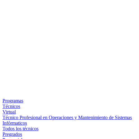
Programas
Técnicos
Virtual
Técnico Profesional en Operaciones y Mantenimiento de Sistemas
Infórmaticos
Todos los técnicos
Pregrados