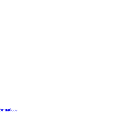
órmaticos