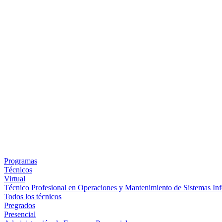
Programas
Técnicos
Virtual
Técnico Profesional en Operaciones y Mantenimiento de Sistemas Inf
Todos los técnicos
Pregrados
Presencial