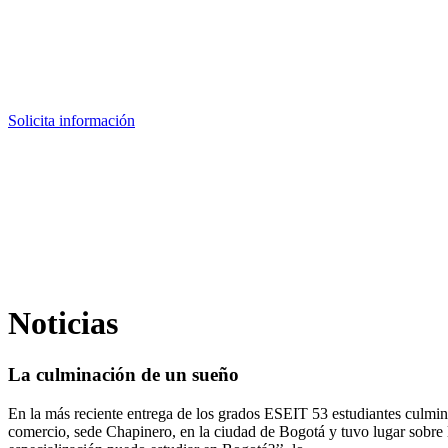
Solicita información
Noticias
La culminación de un sueño
En la más reciente entrega de los grados ESEIT 53 estudiantes culminar
comercio, sede Chapinero, en la ciudad de Bogotá y tuvo lugar sobre 