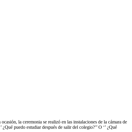
ocasión, la ceremonia se realizó en las instalaciones de la cámara de
 ¿Qué puedo estudiar después de salir del colegio?’’ O ‘’ ¿Qué