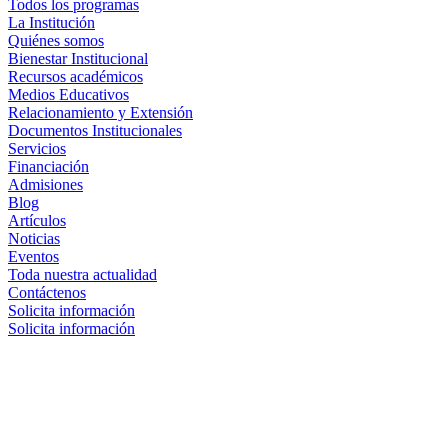
Todos los programas
La Institución
Quiénes somos
Bienestar Institucional
Recursos académicos
Medios Educativos
Relacionamiento y Extensión
Documentos Institucionales
Servicios
Financiación
Admisiones
Blog
Artículos
Noticias
Eventos
Toda nuestra actualidad
Contáctenos
Solicita información
Solicita información